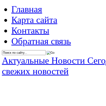
Главная
Карта сайта
Контакты
Обратная связь
Актуальные Новости Сег
свежих новостей