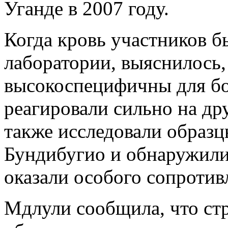
Уганде в 2007 году.
Когда кровь участников б
лаборатории, выяснилось,
высокоспецифичны для бо
реагировали сильно на д
также исследовали образ
Бундибугио и обнаружили,
оказали особого сопроти
Мдлули сообщила, что стр