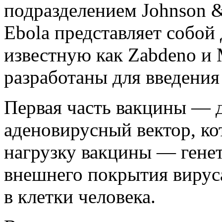
подразделением Johnson &
Ebola представляет собой
известную как Zabdeno и
разработаны для введения 
Первая часть вакцины — 
аденовирусный вектор, к
нагрузку вакцины — генет
внешнего покрытия вируса
в клетки человека.