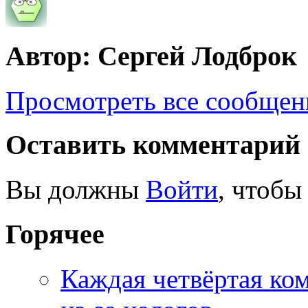
Автор: Сергей Лодброк
Просмотреть все сообщен
Оставить комментарий
Вы должны
Войти
, чтобы
Горячее
Каждая четвёртая ко