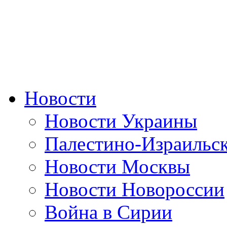
Новости
Новости Украины
Палестино-Израильс
Новости Москвы
Новости Новороссии
Война в Сирии