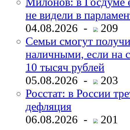
Милонов: в Госдуме е
не видели в парламен
04.08.2026 -
209
Семьи смогут получи
наличными, если на с
10 тысяч рублей
05.08.2026 -
203
Росстат: в России тре
дефляция
06.08.2026 -
201