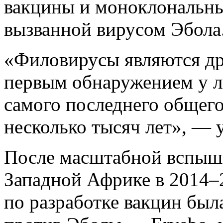
вакцины и моноклональные
вызванной вирусом Эбола
«Филовирусы являются др
первым обнаружением у л
самого последнего общего 
несколько тысяч лет», — 
После масштабной вспыш
Западной Африке в 2014–2
по разработке вакцин был