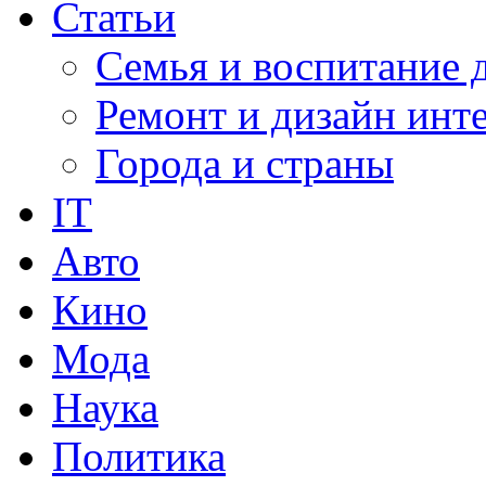
Статьи
Семья и воспитание 
Ремонт и дизайн инт
Города и страны
IT
Авто
Кино
Мода
Наука
Политика