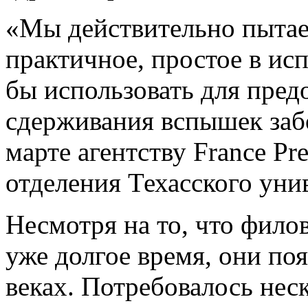
«Мы действительно пытае
практичное, простое в ис
бы использовать для пред
сдерживания вспышек заб
марте агентству France Pr
отделения Техасского уни
Несмотря на то, что фил
уже долгое время, они поя
веках. Потребовалось неск