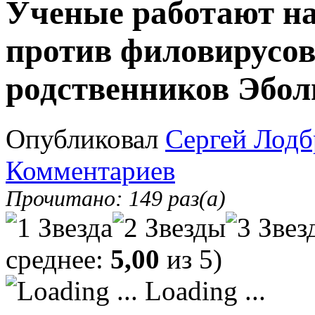
Ученые работают н
против филовирусов
родственников Эбо
Опубликовал
Сергей Лодб
Комментариев
Прочитано: 149 раз(а)
среднее:
5,00
из 5)
Loading ...