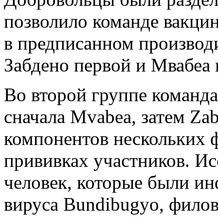
позволило команде вакци
в предписанном производ
Забдено первой и Мвабеа 
Во второй группе команда
сначала Mvabea, затем Za
компонентов нескольких 
прививках участников. Ис
человек, которые были и
вируса Bundibugyo, филов