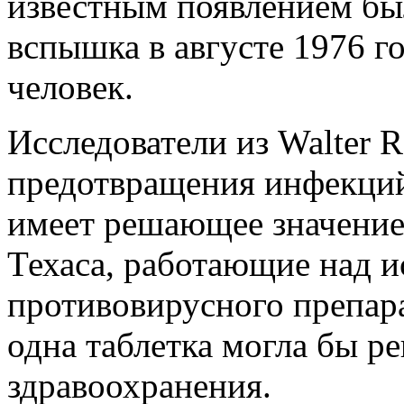
известным появлением бы
вспышка в августе 1976 г
человек.
Исследователи из Walter 
предотвращения инфекций
имеет решающее значение
Техаса, работающие над 
противовирусного препарат
одна таблетка могла бы 
здравоохранения.