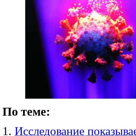
По теме:
Исследование показыва