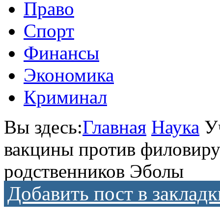
Право
Спорт
Финансы
Экономика
Криминал
Вы здесь:
Главная
Наука
У
вакцины против филовиру
родственников Эболы
Добавить пост в закладк