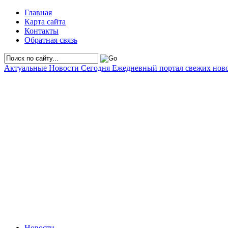
Главная
Карта сайта
Контакты
Обратная связь
Актуальные Новости Сегодня
Ежедневный портал свежих нов
Новости