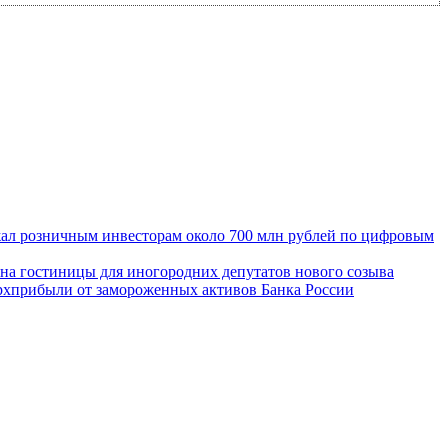
ал розничным инвесторам около 700 млн рублей по цифровым
 на гостиницы для иногородних депутатов нового созыва
ерхприбыли от замороженных активов Банка России