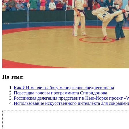
По теме:
Как ИИ меняет работу менеджеров среднего звена
Пересадка головы программиста Спиридонова
Российская делегация представит в Нью-Йорке проект «Wo
Использование искусственного интеллекта для сокращени