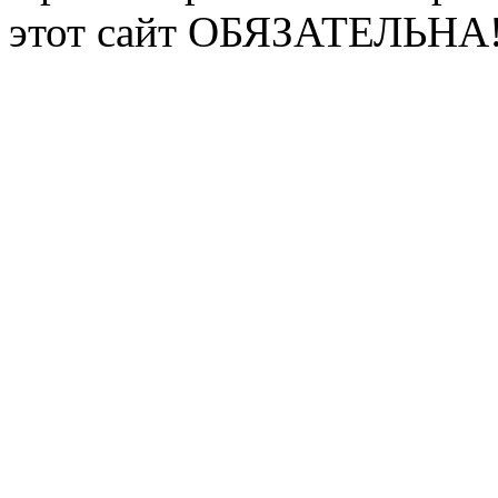
этот сайт ОБЯЗАТЕЛЬНА