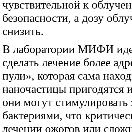
чувствительной к облучен
безопасности, а дозу обл
снизить.
В лаборатории МИФИ идет
сделать лечение более ад
пули», которая сама наход
наночастицы пригодятся и
они могут стимулировать 
бактериями, что критичес
лечении ожогов или сло