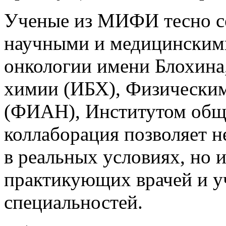
Ученые из МИФИ тесно с
научными и медицинским
онкологии имени Блохина
химии (ИБХ), Физическим
(ФИАН), Институтом общ
коллаборация позволяет н
в реальных условиях, но и
практикующих врачей и 
специальностей.