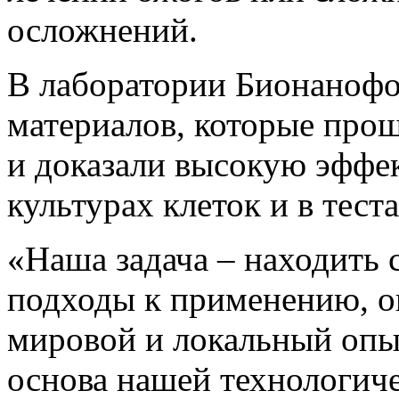
осложнений.
В лаборатории Бионанофо
материалов, которые про
и доказали высокую эффек
культурах клеток и в тес
«Наша задача – находить
подходы к применению, 
мировой и локальный опыт
основа нашей технологич