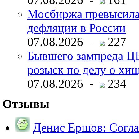
Мосбиржа превысила 
дефляции в России
07.08.2026 -
227
Бывшего зампреда ЦБ
розыск по делу о хи
07.08.2026 -
234
Отзывы
Денис Ершов:
Согла