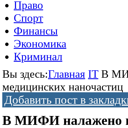
Право
Спорт
Финансы
Экономика
Криминал
Вы здесь:
Главная
IT
В МИ
медицинских наночастиц
Добавить пост в закладк
В МИФИ налажено п