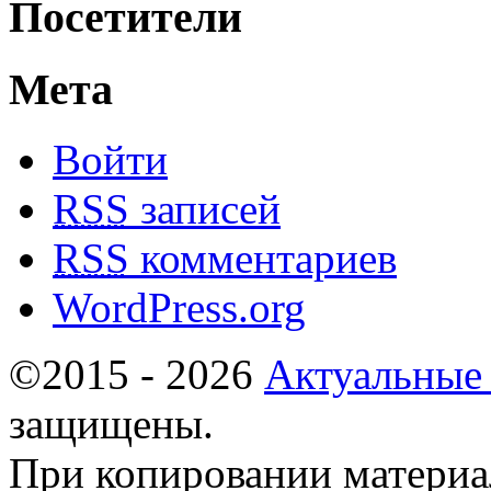
Посетители
Мета
Войти
RSS
записей
RSS
комментариев
WordPress.org
©2015 - 2026
Актуальные
защищены.
При копировании материа