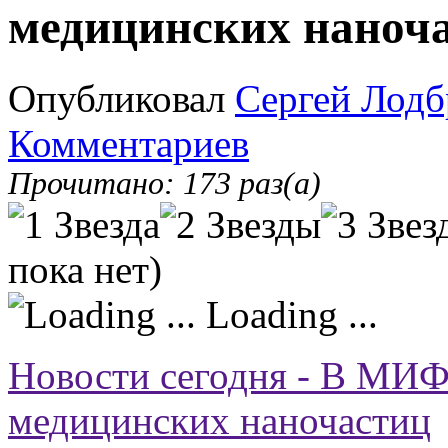
медицинских наноч
Опубликовал
Сергей Лодб
Комментариев
Прочитано: 173 раз(а)
пока нет)
Loading ...
Новости сегодня - В МИФ
медицинских наночастиц