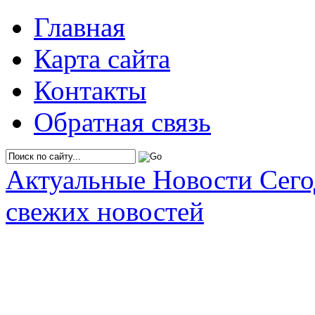
Главная
Карта сайта
Контакты
Обратная связь
Актуальные Новости Сег
свежих новостей