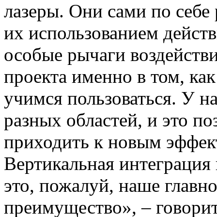
лазеры. Они сами по себе 
их использованием действ
особые рычаги воздействи
проекта именно в том, ка
учимся пользоваться. У н
разных областей, и это п
приходить к новым эффек
Вертикальная интеграция 
это, пожалуй, наше главн
преимущество», – говори