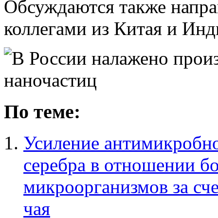
Обсуждаются также напра
коллегами из Китая и Инд
По теме:
Усиление антимикробно
серебра в отношении б
микроорганизмов за сче
чая