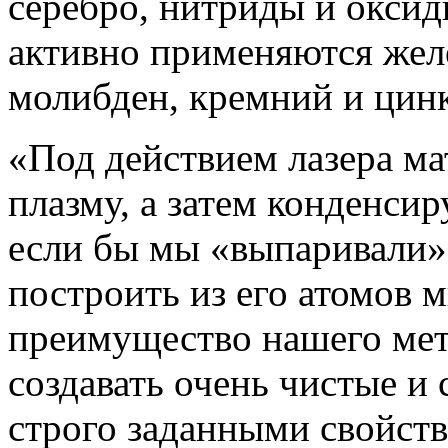
серебро, нитриды и оксид
активно применяются желез
молибден, кремний и цинк
«Под действием лазера ма
плазму, а затем конденсир
если бы мы «выпаривали»
построить из его атомов 
преимущество нашего мет
создавать очень чистые и
строго заданными свойст