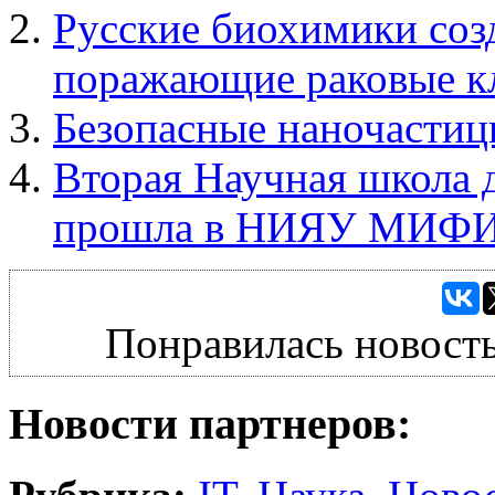
Русские биохимики соз
поражающие раковые к
Безопасные наночастиц
Вторая Научная школа д
прошла в НИЯУ МИФ
Понравилась новость
Новости партнеров: