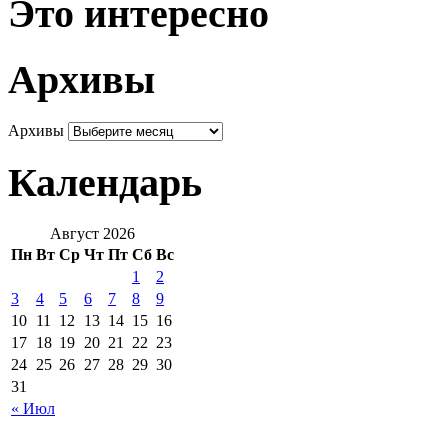
Это интересно
Архивы
Архивы
Календарь
Август 2026
Пн
Вт
Ср
Чт
Пт
Сб
Вс
1
2
3
4
5
6
7
8
9
10
11
12
13
14
15
16
17
18
19
20
21
22
23
24
25
26
27
28
29
30
31
« Июл