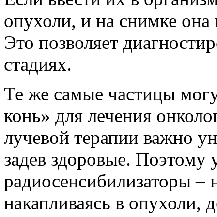
опухоли, и на снимке она 
Это позволяет диагностир
стадиях.
Те же самые частицы могу
конь» для лечения онколо
лучевой терапии важно ун
задев здоровые. Поэтому 
радиосенсибилизаторы – 
накапливаясь в опухоли, д