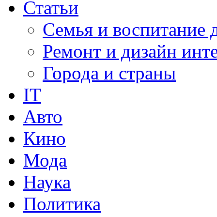
Статьи
Семья и воспитание 
Ремонт и дизайн инт
Города и страны
IT
Авто
Кино
Мода
Наука
Политика