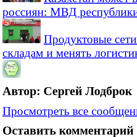
россиян: МВД республик
Продуктовые сети 
складам и менять логисти
Автор: Сергей Лодброк
Просмотреть все сообщен
Оставить комментарий