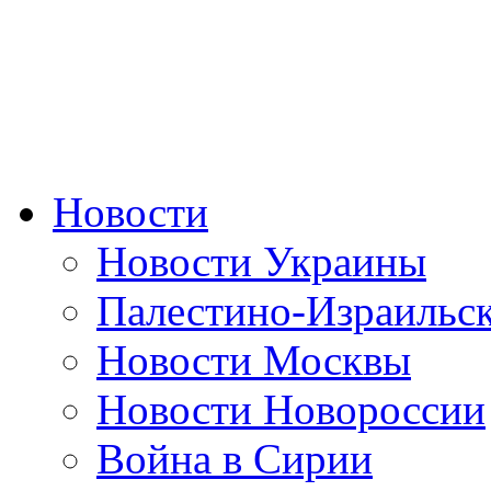
Новости
Новости Украины
Палестино-Израильс
Новости Москвы
Новости Новороссии
Война в Сирии