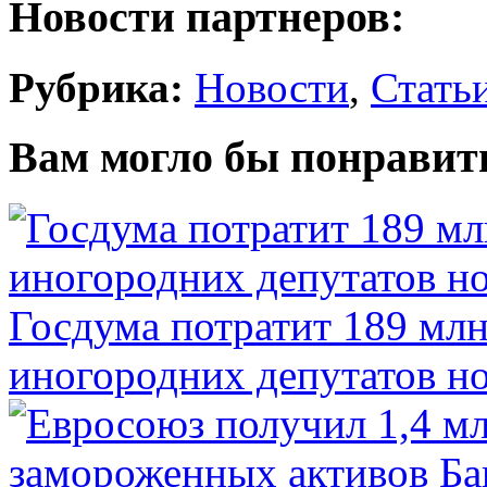
Новости партнеров:
Рубрика:
Новости
,
Стать
Вам могло бы понравит
Госдума потратит 189 млн
иногородних депутатов но