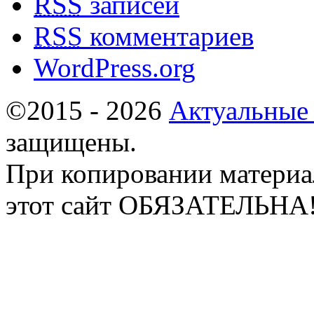
RSS
записей
RSS
комментариев
WordPress.org
©2015 - 2026
Актуальные
защищены.
При копировании материа
этот сайт ОБЯЗАТЕЛЬНА