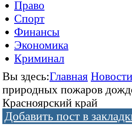
Право
Спорт
Финансы
Экономика
Криминал
Вы здесь:
Главная
Новост
природных пожаров дождей
Красноярский край
Добавить пост в закладк