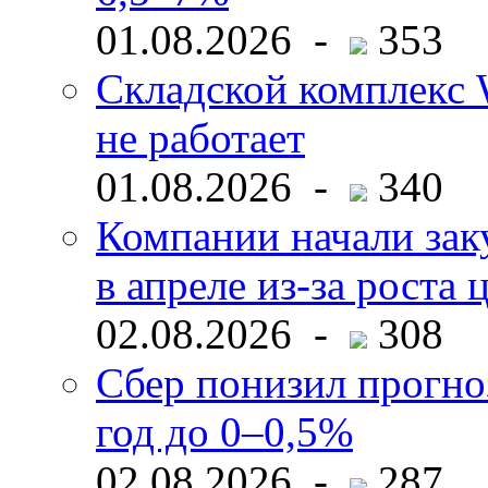
01.08.2026 -
353
Складской комплекс W
не работает
01.08.2026 -
340
Компании начали зак
в апреле из-за роста 
02.08.2026 -
308
Сбер понизил прогно
год до 0–0,5%
02.08.2026 -
287