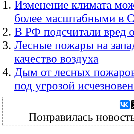
Изменение климата мож
более масштабными в
В РФ подсчитали вред 
Лесные пожары на зап
качество воздуха
Дым от лесных пожаро
под угрозой исчезнове
Понравилась новость