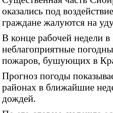
оказались под воздействи
граждане жалуются на уд
В конце рабочей недели в
неблагоприятные погодны
пожаров, бушующих в Кра
Прогноз погоды показывае
районах в ближайшие нед
дождей.