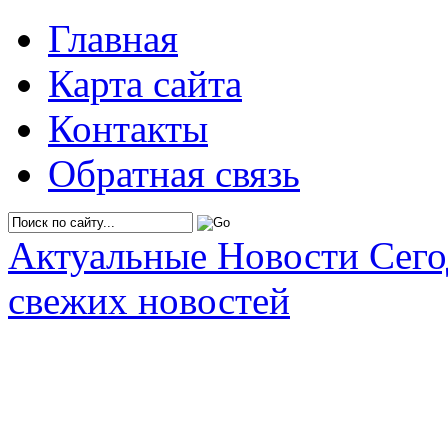
Главная
Карта сайта
Контакты
Обратная связь
Актуальные Новости Сег
свежих новостей