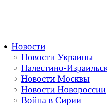
Новости
Новости Украины
Палестино-Израильс
Новости Москвы
Новости Новороссии
Война в Сирии