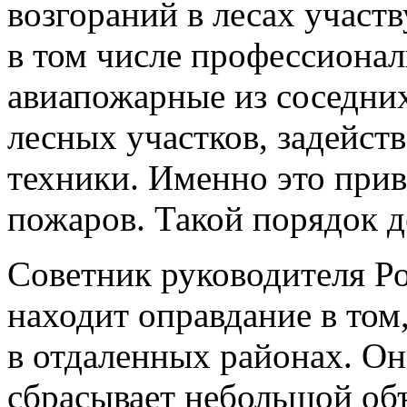
возгораний в лесах участв
в том числе профессионал
авиапожарные из соседни
лесных участков, задейст
техники. Именно это при
пожаров. Такой порядок де
Советник руководителя Р
находит оправдание в том
в отдаленных районах. Он
сбрасывает небольшой об