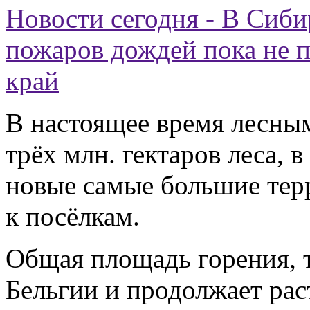
Новости сегодня - В Сиб
пожаров дождей пока не п
край
В настоящее время лесны
трёх млн. гектаров леса, 
новые самые большие тер
к посёлкам.
Общая площадь горения, 
Бельгии и продолжает ра