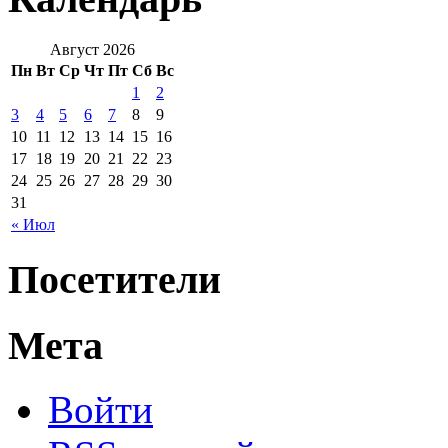
Август 2026
Пн
Вт
Ср
Чт
Пт
Сб
Вс
1
2
3
4
5
6
7
8
9
10
11
12
13
14
15
16
17
18
19
20
21
22
23
24
25
26
27
28
29
30
31
« Июл
Посетители
Мета
Войти