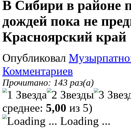
В Сибири в районе 
дождей пока не пред
Красноярский край
Опубликовал
Музырпатно
Комментариев
Прочитано: 143 раз(а)
среднее:
5,00
из 5)
Loading ...