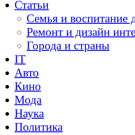
Статьи
Семья и воспитание 
Ремонт и дизайн инт
Города и страны
IT
Авто
Кино
Мода
Наука
Политика