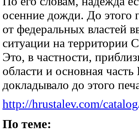
По его словам, надежда е
осенние дожди. До этого
от федеральных властей 
ситуации на территории 
Это, в частности, прибли
области и основная часть 
докладывало до этого печ
http://hrustalev.com/catalo
По теме: