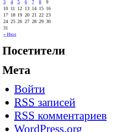
3
4
5
6
7
8
9
10
11
12
13
14
15
16
17
18
19
20
21
22
23
24
25
26
27
28
29
30
31
« Июл
Посетители
Мета
Войти
RSS
записей
RSS
комментариев
WordPress.org