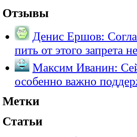
Отзывы
Денис Ершов:
Согла
пить от этого запрета не 
Максим Иванин:
Сей
особенно важно поддер
Метки
Статьи