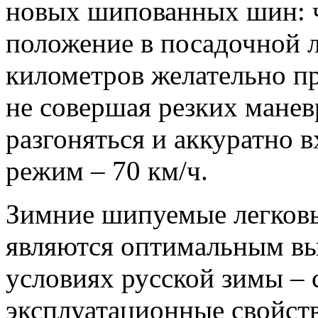
новых шипованных шин: 
положение в посадочной 
километров желательно п
не совершая резких манев
разгоняться и аккуратно 
режим – 70 км/ч.
Зимние шипуемые легковые
являются оптимальным вы
условиях русской зимы – 
эксплуатационные свойств