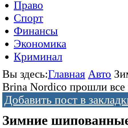
Право
Спорт
Финансы
Экономика
Криминал
Вы здесь:
Главная
Авто
Зи
Brina Nordico прошли все
Добавить пост в закладк
Зимние шипованные 