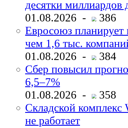
десятки миллиардов 
01.08.2026 -
386
Евросоюз планирует 
чем 1,6 тыс. компани
01.08.2026 -
384
Сбер повысил прогно
6,5–7%
01.08.2026 -
358
Складской комплекс W
не работает