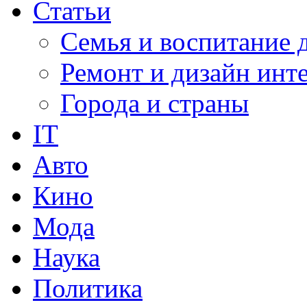
Статьи
Семья и воспитание 
Ремонт и дизайн инт
Города и страны
IT
Авто
Кино
Мода
Наука
Политика