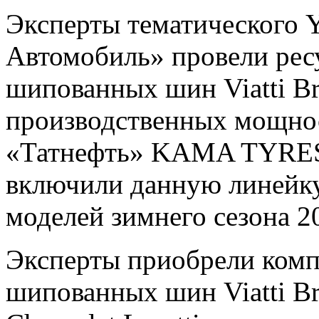
Эксперты тематического 
Автомобиль» провели рес
шипованных шин Viatti Br
производственных мощно
«Татнефть» KAMA TYRES
включили данную линейку
моделей зимнего сезона 2
Эксперты приобрели комп
шипованных шин Viatti Br