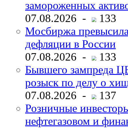
замороженных активо
07.08.2026 -
133
Мосбиржа превысила 
дефляции в России
07.08.2026 -
133
Бывшего зампреда ЦБ
розыск по делу о хи
07.08.2026 -
137
Розничные инвесторы
нефтегазовом и фина