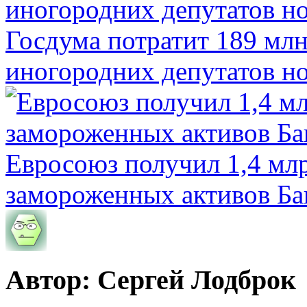
Госдума потратит 189 млн
иногородних депутатов но
Евросоюз получил 1,4 мл
замороженных активов Ба
Автор: Сергей Лодброк