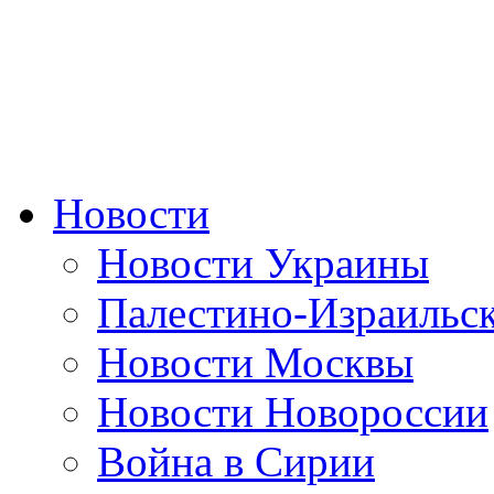
Новости
Новости Украины
Палестино-Израильс
Новости Москвы
Новости Новороссии
Война в Сирии