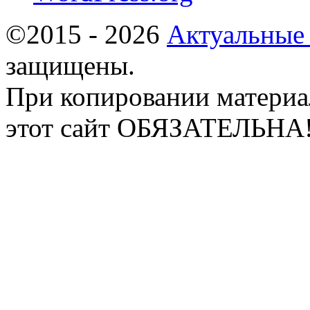
©2015 - 2026
Актуальные
защищены.
При копировании материа
этот сайт ОБЯЗАТЕЛЬНА