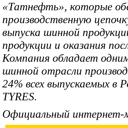
«Татнефть», которые об
производственную цепочку
выпуска шинной продукци
продукции и оказания пос
Компания обладает одним
шинной отрасли произво
24% всех выпускаемых в 
TYRES.
Официальный интернет-