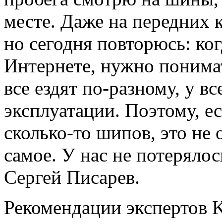
месте. Даже на передних к
но сегодня повторюсь: ког
Интернете, нужно понимат
все ездят по-разному, у в
эксплуатации. Поэтому, ес
сколько-то шипов, это не о
самое. У нас не потерялос
Сергей Писарев.
Рекомендации экспертов