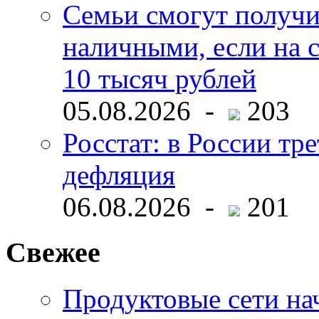
Семьи смогут получи
наличными, если на с
10 тысяч рублей
05.08.2026 -
203
Росстат: в России тре
дефляция
06.08.2026 -
201
Свежее
Продуктовые сети нач