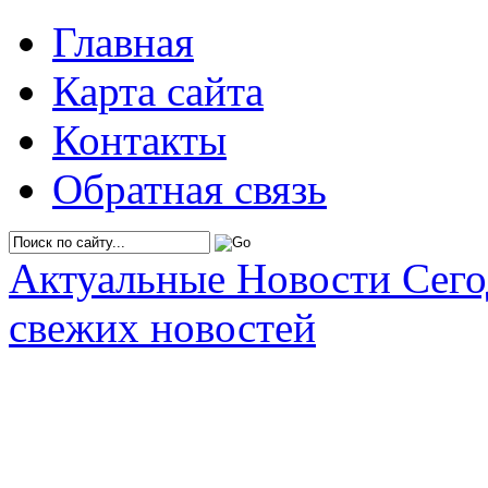
Главная
Карта сайта
Контакты
Обратная связь
Актуальные Новости Сег
свежих новостей