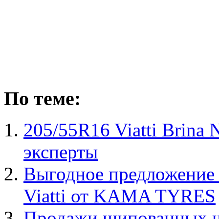
По теме:
205/55R16 Viatti Brina
эксперты
Выгодное предложение 
Viatti от KAMA TYRES
Продажи шипованных 