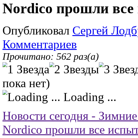
Nordico прошли все
Опубликовал
Сергей Лодб
Комментариев
Прочитано: 562 раз(а)
пока нет)
Loading ...
Новости сегодня - Зимние
Nordico прошли все испы