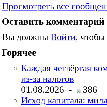
Просмотреть все сообщен
Оставить комментарий
Вы должны
Войти
, чтобы
Горячее
Каждая четвёртая ко
из-за налогов
01.08.2026 -
386
Исход капитала: мил