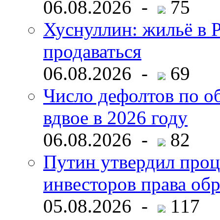
06.08.2026 -
75
Хуснуллин: жильё в 
продаваться
06.08.2026 -
69
Число дефолтов по о
вдвое в 2026 году
06.08.2026 -
82
Путин утвердил про
инвесторов права об
05.08.2026 -
117