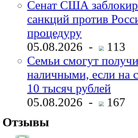
Сенат США заблокир
санкций против Росс
процедуру
05.08.2026 -
113
Семьи смогут получи
наличными, если на с
10 тысяч рублей
05.08.2026 -
167
Отзывы