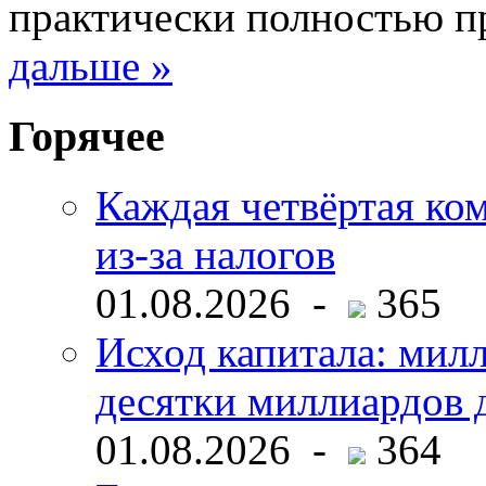
практически полностью 
дальше »
Горячее
Каждая четвёртая ко
из-за налогов
01.08.2026 -
365
Исход капитала: мил
десятки миллиардов 
01.08.2026 -
364