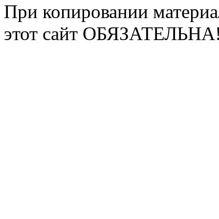
При копировании материа
этот сайт ОБЯЗАТЕЛЬНА