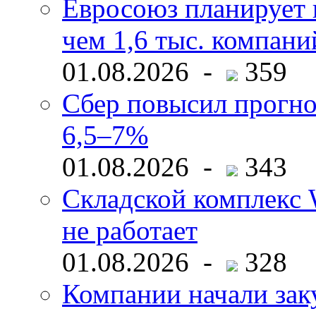
Евросоюз планирует 
чем 1,6 тыс. компани
01.08.2026 -
359
Сбер повысил прогно
6,5–7%
01.08.2026 -
343
Складской комплекс W
не работает
01.08.2026 -
328
Компании начали зак