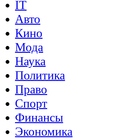
IT
Авто
Кино
Мода
Наука
Политика
Право
Спорт
Финансы
Экономика