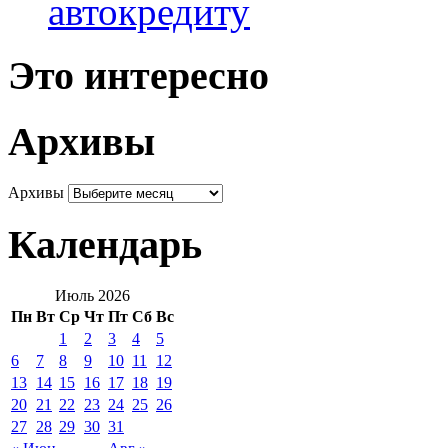
автокредиту
Это интересно
Архивы
Архивы
Календарь
Июль 2026
Пн
Вт
Ср
Чт
Пт
Сб
Вс
1
2
3
4
5
6
7
8
9
10
11
12
13
14
15
16
17
18
19
20
21
22
23
24
25
26
27
28
29
30
31