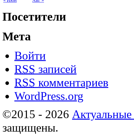
« Июн
Авг »
Посетители
Мета
Войти
RSS
записей
RSS
комментариев
WordPress.org
©2015 - 2026
Актуальные
защищены.