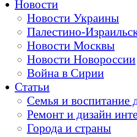
Новости
Новости Украины
Палестино-Израильс
Новости Москвы
Новости Новороссии
Война в Сирии
Статьи
Семья и воспитание 
Ремонт и дизайн инт
Города и страны