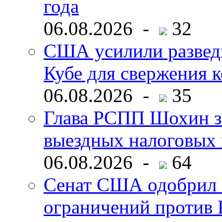
года
06.08.2026 -
32
США усилили развед
Кубе для свержения 
06.08.2026 -
35
Глава РСПП Шохин за
выездных налоговых 
06.08.2026 -
64
Сенат США одобрил 
ограничений против 