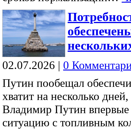
Потребнос
обеспечены
нескольких
02.07.2026
|
0 Комментар
Путин пообещал обеспечи
хватит на несколько дней
Владимир Путин впервые
ситуацию с топливным ко