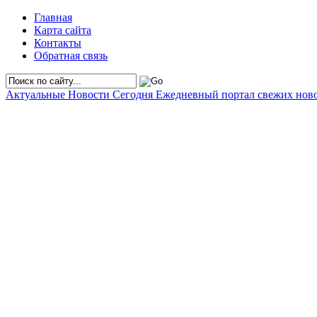
Главная
Карта сайта
Контакты
Обратная связь
Актуальные Новости Сегодня
Ежедневный портал свежих нов