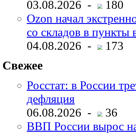
03.08.2026 -
180
Ozon начал экстренн
со складов в пункты 
04.08.2026 -
173
Свежее
Росстат: в России тре
дефляция
06.08.2026 -
36
ВВП России вырос на