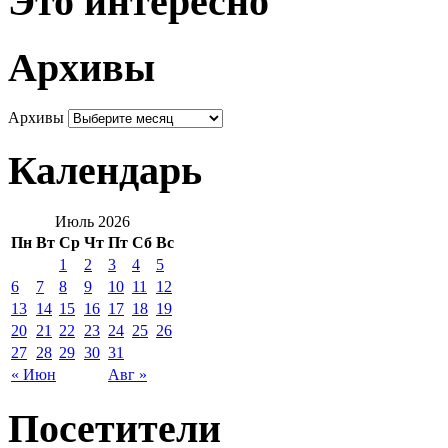
Это интересно
Архивы
Архивы
Календарь
Июль 2026
Пн
Вт
Ср
Чт
Пт
Сб
Вс
1
2
3
4
5
6
7
8
9
10
11
12
13
14
15
16
17
18
19
20
21
22
23
24
25
26
27
28
29
30
31
« Июн
Авг »
Посетители