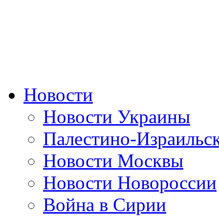
Новости
Новости Украины
Палестино-Израильс
Новости Москвы
Новости Новороссии
Война в Сирии