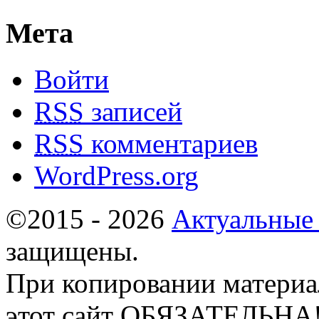
Мета
Войти
RSS
записей
RSS
комментариев
WordPress.org
©2015 - 2026
Актуальные
защищены.
При копировании материа
этот сайт ОБЯЗАТЕЛЬНА