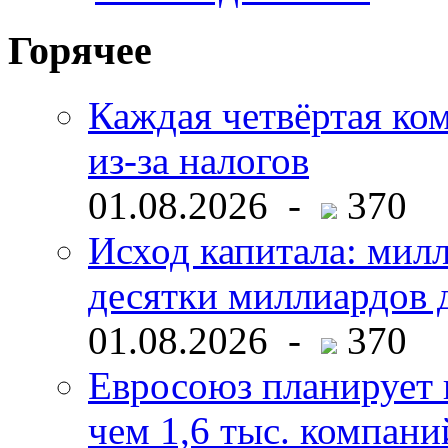
Горячее
Каждая четвёртая ко
из-за налогов
01.08.2026 -
370
Исход капитала: мил
десятки миллиардов 
01.08.2026 -
370
Евросоюз планирует 
чем 1,6 тыс. компани