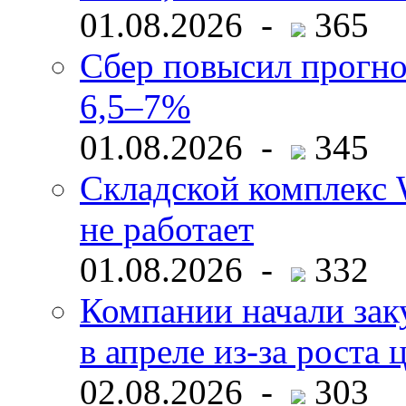
01.08.2026 -
365
Сбер повысил прогно
6,5–7%
01.08.2026 -
345
Складской комплекс W
не работает
01.08.2026 -
332
Компании начали зак
в апреле из-за роста 
02.08.2026 -
303