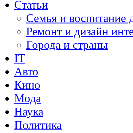
Статьи
Семья и воспитание 
Ремонт и дизайн инт
Города и страны
IT
Авто
Кино
Мода
Наука
Политика