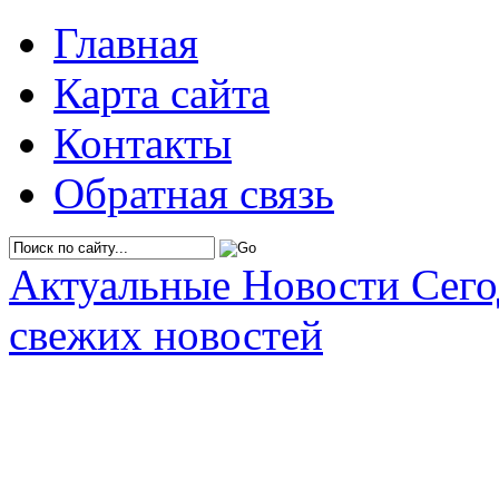
Главная
Карта сайта
Контакты
Обратная связь
Актуальные Новости Сег
свежих новостей