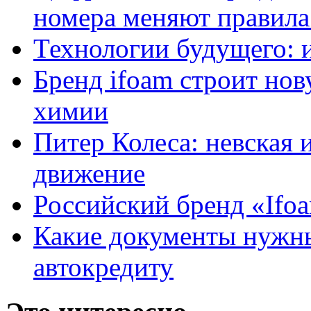
номера меняют правила
Технологии будущего: 
Бренд ifoam строит но
химии
Питер Колеса: невская 
движение
Российский бренд «Ifo
Какие документы нужны
автокредиту