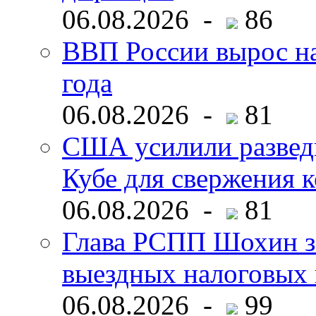
06.08.2026 -
86
ВВП России вырос на
года
06.08.2026 -
81
США усилили развед
Кубе для свержения 
06.08.2026 -
81
Глава РСПП Шохин за
выездных налоговых 
06.08.2026 -
99