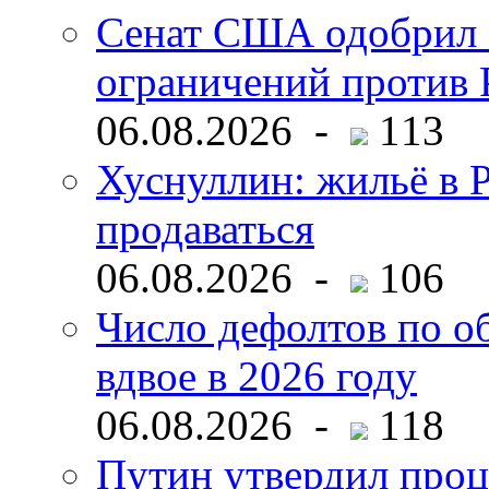
Сенат США одобрил 
ограничений против 
06.08.2026 -
113
Хуснуллин: жильё в 
продаваться
06.08.2026 -
106
Число дефолтов по о
вдвое в 2026 году
06.08.2026 -
118
Путин утвердил про