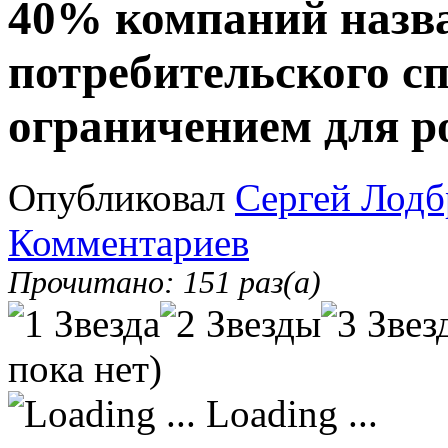
40% компаний назв
потребительского с
ограничением для р
Опубликовал
Сергей Лодб
Комментариев
Прочитано: 151 раз(а)
пока нет)
Loading ...