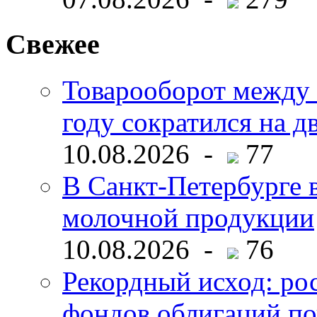
Свежее
Товарооборот между 
году сократился на д
10.08.2026 -
77
В Санкт-Петербурге 
молочной продукции
10.08.2026 -
76
Рекордный исход: ро
фондов облигаций по