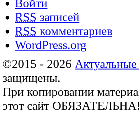
Войти
RSS
записей
RSS
комментариев
WordPress.org
©2015 - 2026
Актуальные
защищены.
При копировании материа
этот сайт ОБЯЗАТЕЛЬНА