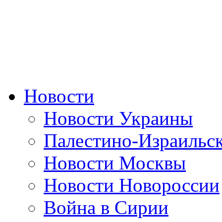
Новости
Новости Украины
Палестино-Израильс
Новости Москвы
Новости Новороссии
Война в Сирии