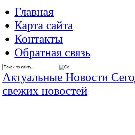
Главная
Карта сайта
Контакты
Обратная связь
Актуальные Новости Сег
свежих новостей