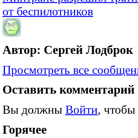
от беспилотников
Автор: Сергей Лодброк
Просмотреть все сообщен
Оставить комментарий
Вы должны
Войти
, чтобы
Горячее