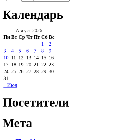
Календарь
Август 2026
Пн
Вт
Ср
Чт
Пт
Сб
Вс
1
2
3
4
5
6
7
8
9
10
11
12
13
14
15
16
17
18
19
20
21
22
23
24
25
26
27
28
29
30
31
« Июл
Посетители
Мета