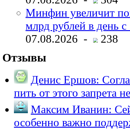
Минфин увеличит пок
млрд рублей в день с 
07.08.2026 -
238
Отзывы
Денис Ершов:
Согла
пить от этого запрета не 
Максим Иванин:
Сей
особенно важно поддер