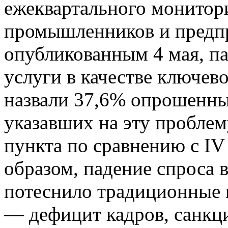
ежеквартального монитор
промышленников и предп
опубликованным 4 мая, п
услуги в качестве ключев
назвали 37,6% опрошенны
указавших на эту проблем
пункта по сравнению с IV
образом, падение спроса 
потеснило традиционные 
— дефицит кадров, санкц