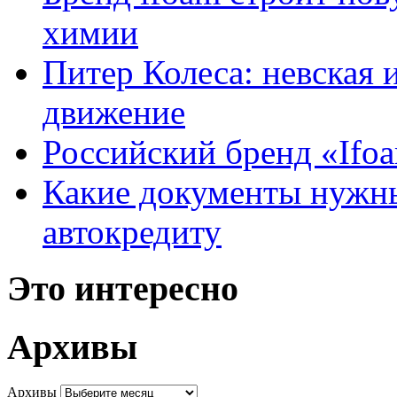
химии
Питер Колеса: невская 
движение
Российский бренд «Ifo
Какие документы нужны
автокредиту
Это интересно
Архивы
Архивы