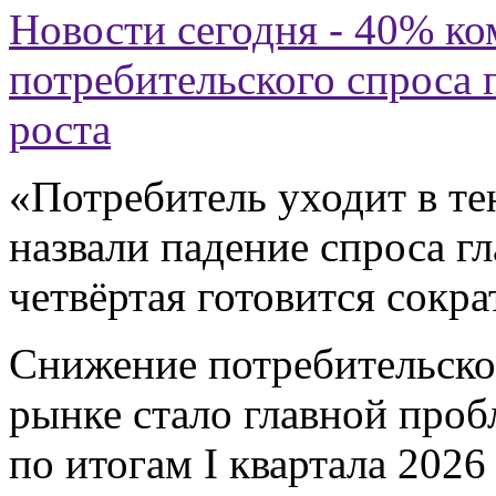
Новости сегодня - 40% ко
потребительского спроса
роста
«Потребитель уходит в те
назвали падение спроса г
четвёртая готовится сокра
Снижение потребительско
рынке стало главной проб
по итогам I квартала 2026