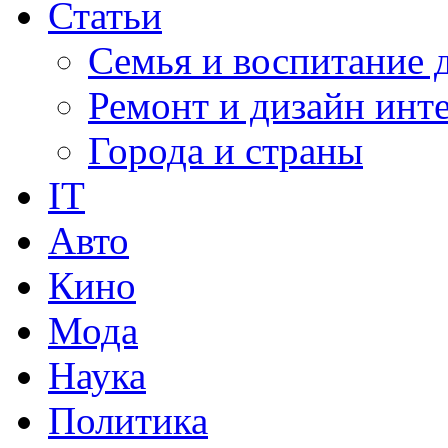
Статьи
Семья и воспитание 
Ремонт и дизайн инт
Города и страны
IT
Авто
Кино
Мода
Наука
Политика