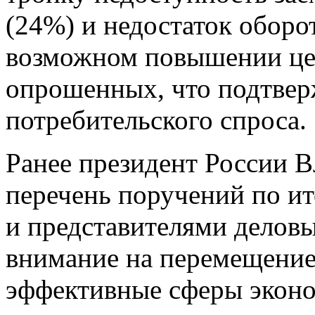
(24%) и недостаток оборо
возможном повышении це
опрошенных, что подтвер
потребительского спроса.
Ранее президент России 
перечень поручений по и
и представителями деловы
внимание на перемещение
эффективные сферы эконо