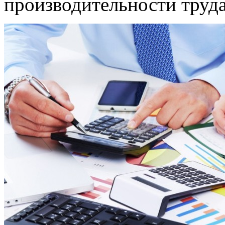
производительности труда