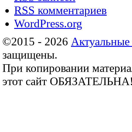
RSS
комментариев
WordPress.org
©2015 - 2026
Актуальные
защищены.
При копировании материа
этот сайт ОБЯЗАТЕЛЬНА