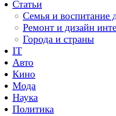
Статьи
Семья и воспитание 
Ремонт и дизайн инт
Города и страны
IT
Авто
Кино
Мода
Наука
Политика