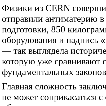
Физики из CERN соверши
отправили антиматерию в
подготовки, 850 килогра
оборудования и надпись «A
— так выглядела историче
которую уже сравнивают 
фундаментальных законов
Главная сложность заключ
не может соприкасаться с