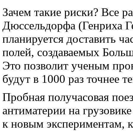
Зачем такие риски? Все р
Дюссельдорфа (Генриха Гей
планируется доставить ч
полей, создаваемых Боль
Это позволит ученым про
будут в 1000 раз точнее
Пробная получасовая поез
антиматерии на грузовике
к новым экспериментам, 