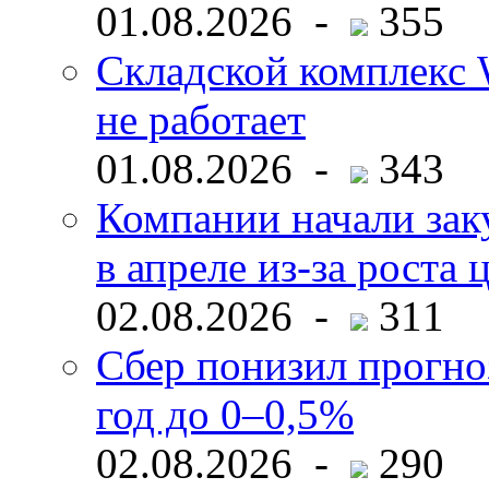
01.08.2026 -
355
Складской комплекс W
не работает
01.08.2026 -
343
Компании начали зак
в апреле из-за роста 
02.08.2026 -
311
Сбер понизил прогно
год до 0–0,5%
02.08.2026 -
290