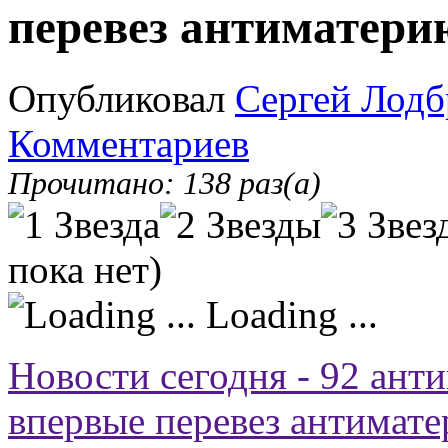
перевез антиматери
Опубликовал
Сергей Лодб
Комментариев
Прочитано: 138 раз(а)
пока нет)
Loading ...
Новости сегодня - 92 ант
впервые перевез антимате