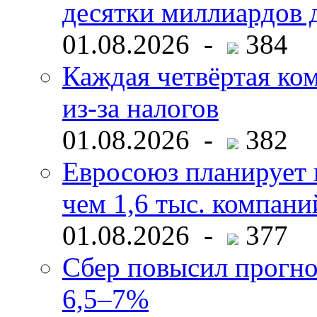
десятки миллиардов 
01.08.2026 -
384
Каждая четвёртая ко
из-за налогов
01.08.2026 -
382
Евросоюз планирует 
чем 1,6 тыс. компани
01.08.2026 -
377
Сбер повысил прогно
6,5–7%