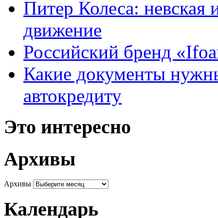
Питер Колеса: невская 
движение
Российский бренд «Ifo
Какие документы нужны
автокредиту
Это интересно
Архивы
Архивы
Календарь