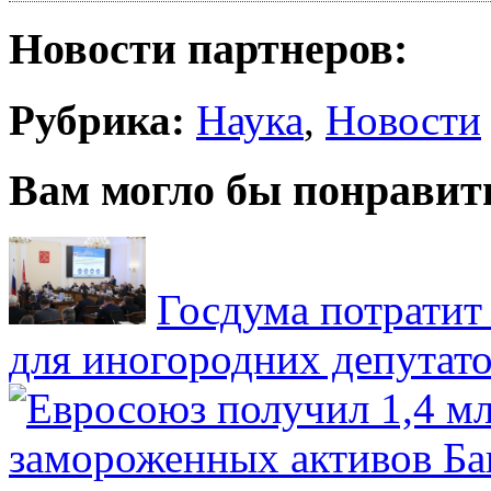
Новости партнеров:
Рубрика:
Наука
,
Новости
Вам могло бы понравит
Госдума потратит
для иногородних депутато