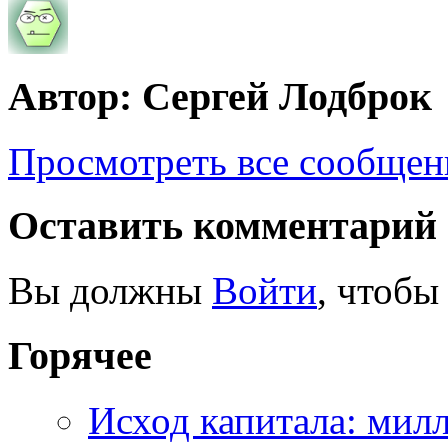
Автор: Сергей Лодброк
Просмотреть все сообщен
Оставить комментарий
Вы должны
Войти
, чтобы
Горячее
Исход капитала: мил