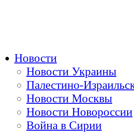
Новости
Новости Украины
Палестино-Израильс
Новости Москвы
Новости Новороссии
Война в Сирии