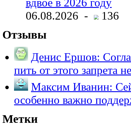
вдвое в 2026 году
06.08.2026 -
136
Отзывы
Денис Ершов:
Согла
пить от этого запрета не 
Максим Иванин:
Сей
особенно важно поддер
Метки