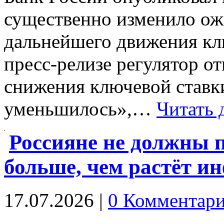
существенно изменило ож
дальнейшего движения кл
пресс-релизе регулятор о
снижения ключевой ставк
уменьшилось»,…
Читать 
Россияне не должны 
больше, чем растёт и
17.07.2026
|
0 Комментар