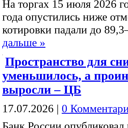
На торгах 15 июля 2026 г
года опустились ниже отм
котировки падали до 89,
дальше »
Пространство для сн
уменьшилось, а прои
выросли – ЦБ
17.07.2026
|
0 Комментар
Банк России опубликовал 