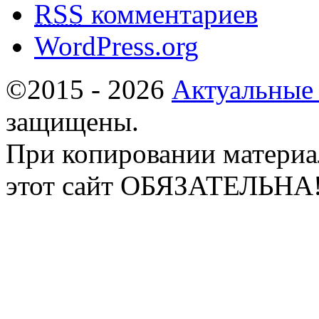
RSS
комментариев
WordPress.org
©2015 - 2026
Актуальные
защищены.
При копировании материа
этот сайт ОБЯЗАТЕЛЬНА