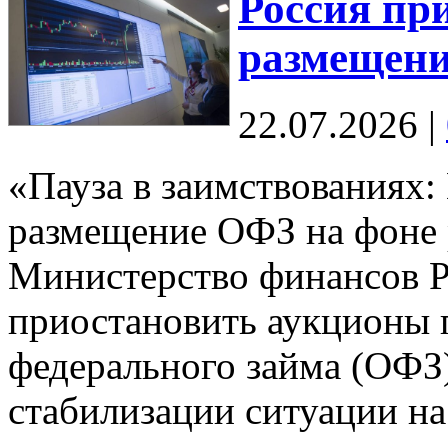
Россия пр
размещен
22.07.2026
|
«Пауза в заимствованиях
размещение ОФЗ на фоне
Министерство финансов 
приостановить аукционы 
федерального займа (ОФЗ)
стабилизации ситуации 