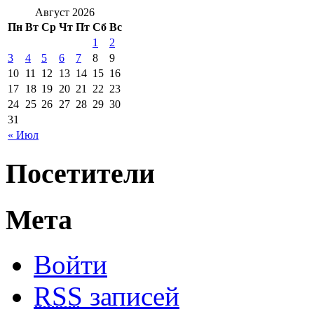
Август 2026
Пн
Вт
Ср
Чт
Пт
Сб
Вс
1
2
3
4
5
6
7
8
9
10
11
12
13
14
15
16
17
18
19
20
21
22
23
24
25
26
27
28
29
30
31
« Июл
Посетители
Мета
Войти
RSS
записей