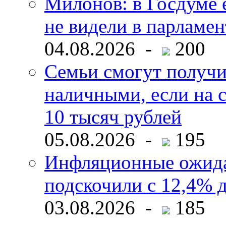
Милонов: в Госдуме е
не видели в парламен
04.08.2026 -
200
Семьи смогут получи
наличными, если на с
10 тысяч рублей
05.08.2026 -
195
Инфляционные ожида
подскочили с 12,4% 
03.08.2026 -
185