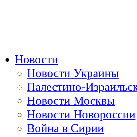
Новости
Новости Украины
Палестино-Израильс
Новости Москвы
Новости Новороссии
Война в Сирии