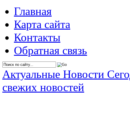
Главная
Карта сайта
Контакты
Обратная связь
Актуальные Новости Сег
свежих новостей