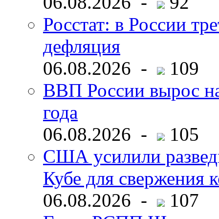
06.08.2026 -
92
Росстат: в России тре
дефляция
06.08.2026 -
109
ВВП России вырос на
года
06.08.2026 -
105
США усилили развед
Кубе для свержения 
06.08.2026 -
107