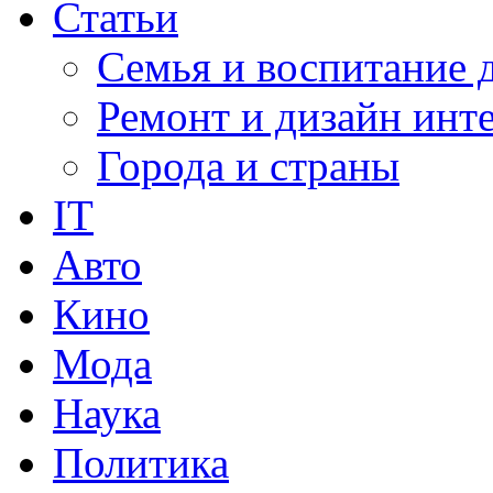
Статьи
Семья и воспитание 
Ремонт и дизайн инт
Города и страны
IT
Авто
Кино
Мода
Наука
Политика