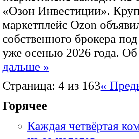
«Озон Инвестиции». Кру
маркетплейс Ozon объявил
собственного брокера по
уже осенью 2026 года. О
дальше »
Страница: 4 из 163
« Пред
Горячее
Каждая четвёртая ко