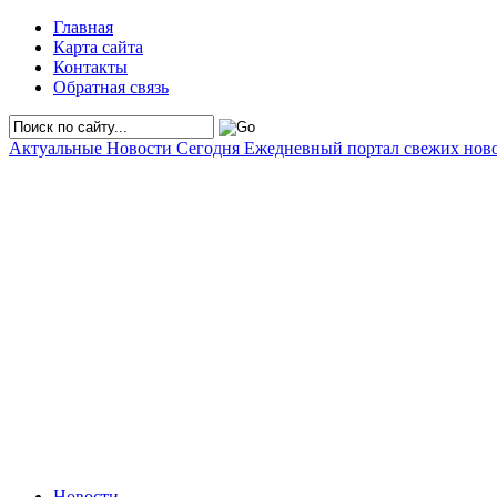
Главная
Карта сайта
Контакты
Обратная связь
Актуальные Новости Сегодня
Ежедневный портал свежих нов
Новости