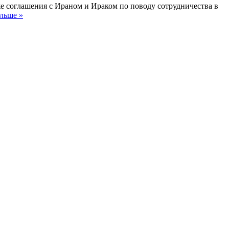
е соглашения с Ираном и Ираком по поводу сотрудничества в
альше »