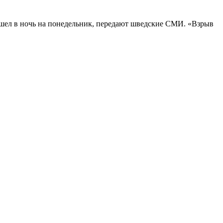
ошел в ночь на понедельник, передают шведские СМИ. «Взрыв