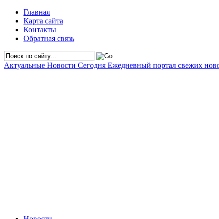
Главная
Карта сайта
Контакты
Обратная связь
Актуальные Новости Сегодня
Ежедневный портал свежих нов
Новости