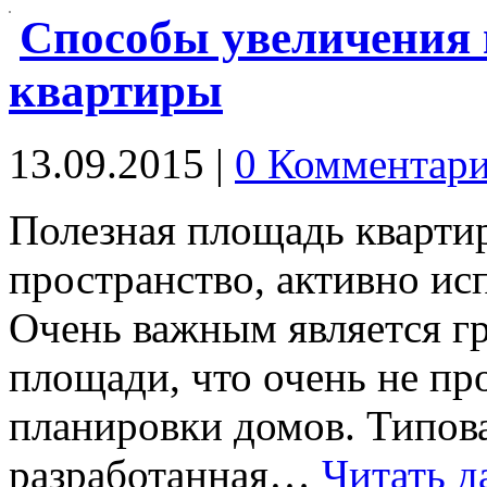
Способы увеличения 
квартиры
13.09.2015
|
0 Комментар
Полезная площадь кварти
пространство, активно ис
Очень важным является г
площади, что очень не пр
планировки домов. Типов
разработанная…
Читать д