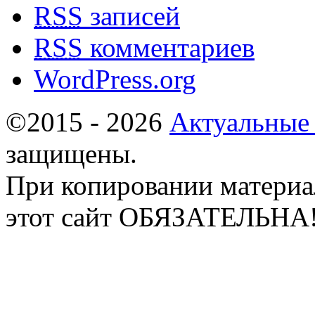
RSS
записей
RSS
комментариев
WordPress.org
©2015 - 2026
Актуальные
защищены.
При копировании материа
этот сайт ОБЯЗАТЕЛЬНА