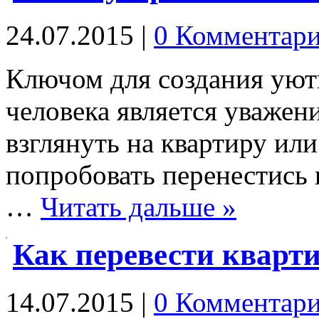
24.07.2015
|
0 Комментар
Ключом для создания уют
человека является уважен
взглянуть на квартиру или
попробовать перенестись 
…
Читать дальше »
Как перевести кварт
14.07.2015
|
0 Комментар