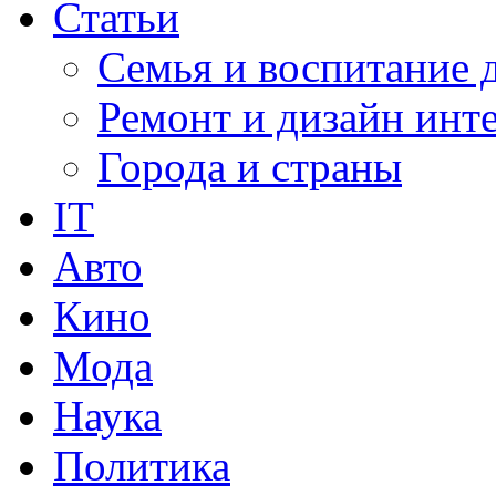
Статьи
Семья и воспитание 
Ремонт и дизайн инт
Города и страны
IT
Авто
Кино
Мода
Наука
Политика