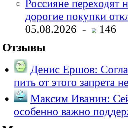
Россияне переходят 
дорогие покупки отк
05.08.2026 -
146
Отзывы
Денис Ершов:
Согла
пить от этого запрета не 
Максим Иванин:
Сей
особенно важно поддер