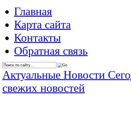
Главная
Карта сайта
Контакты
Обратная связь
Актуальные Новости Сег
свежих новостей