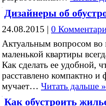
Дизайнеры об обустр
24.08.2015
|
0 Комментар
Актуальным вопросом во 
маленькой квартиры всегд
Как сделать ее удобной, ч
расставлено компактно и
мучает…
Читать дальше »
Как обустроить жиль