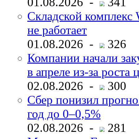
01.08.2026 -
341
Складской комплекс W
не работает
01.08.2026 -
326
Компании начали зак
в апреле из-за роста 
02.08.2026 -
300
Сбер понизил прогно
год до 0–0,5%
02.08.2026 -
281