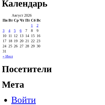
Календарь
Август 2026
Пн
Вт
Ср
Чт
Пт
Сб
Вс
1
2
3
4
5
6
7
8
9
10
11
12
13
14
15
16
17
18
19
20
21
22
23
24
25
26
27
28
29
30
31
« Июл
Посетители
Мета
Войти