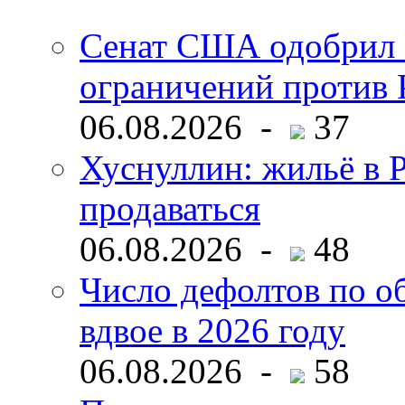
Сенат США одобрил 
ограничений против 
06.08.2026 -
37
Хуснуллин: жильё в 
продаваться
06.08.2026 -
48
Число дефолтов по о
вдвое в 2026 году
06.08.2026 -
58