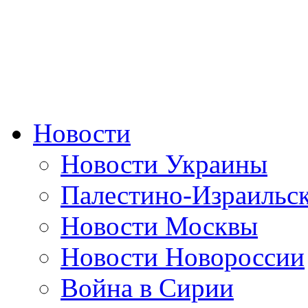
Новости
Новости Украины
Палестино-Израильс
Новости Москвы
Новости Новороссии
Война в Сирии