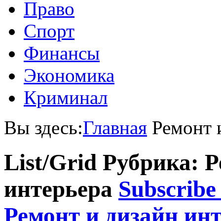
Право
Спорт
Финансы
Экономика
Криминал
Вы здесь:
Главная
Ремонт 
List/Grid
Рубрика: Р
интерьера
Subscribe
Ремонт и дизайн ин