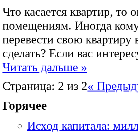
Что касается квартир, то 
помещениям. Иногда кому
перевести свою квартиру в
сделать? Если вас интере
Читать дальше »
Страница: 2 из 2
« Предыд
Горячее
Исход капитала: мил