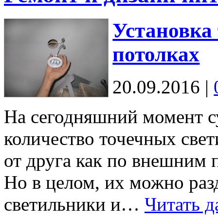
Установка
потолках
20.09.2016
|
На сегодняшний момент с
количество точечных све
от друга как по внешним 
Но в целом, их можно раз
светильники и…
Читать д