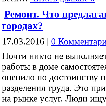
Ремонт. Что предлаг
городах?
17.03.2016
|
0 Комментар
Почти никто не выполняе
работы в доме самостояте
оценило по достоинству 
разделения труда. Это пр
на рынке услуг. Люди и