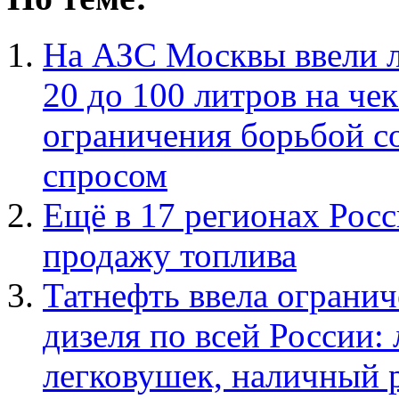
На АЗС Москвы ввели л
20 до 100 литров на че
ограничения борьбой с
спросом
Ещё в 17 регионах Росс
продажу топлива
Татнефть ввела огранич
дизеля по всей России:
легковушек, наличный 