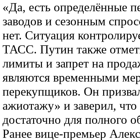
«Да, есть определённые п
заводов и сезонным спрос
нет. Ситуация контролиру
ТАСС. Путин также отмет
лимиты и запрет на прода
являются временными мер
перекупщиков. Он призвал
ажиотажу» и заверил, что 
достаточно для полного о
Ранее вице-премьер Алек