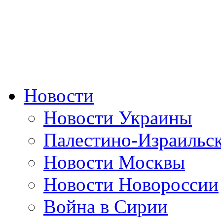
Новости
Новости Украины
Палестино-Израильс
Новости Москвы
Новости Новороссии
Война в Сирии