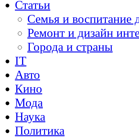
Статьи
Семья и воспитание 
Ремонт и дизайн инт
Города и страны
IT
Авто
Кино
Мода
Наука
Политика