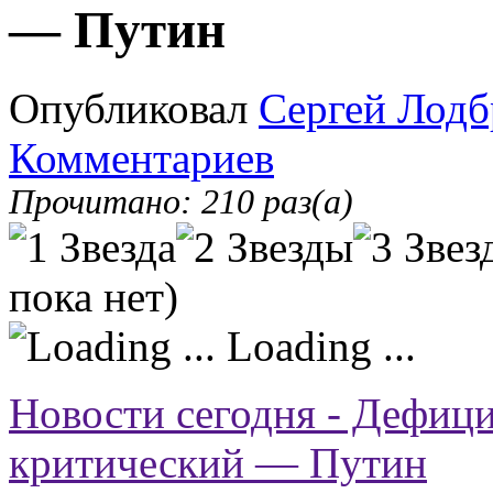
— Путин
Опубликовал
Сергей Лодб
Комментариев
Прочитано: 210 раз(а)
пока нет)
Loading ...
Новости сегодня - Дефици
критический — Путин