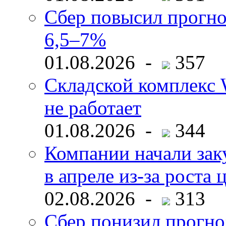
Сбер повысил прогно
6,5–7%
01.08.2026 -
357
Складской комплекс W
не работает
01.08.2026 -
344
Компании начали зак
в апреле из-за роста 
02.08.2026 -
313
Сбер понизил прогно