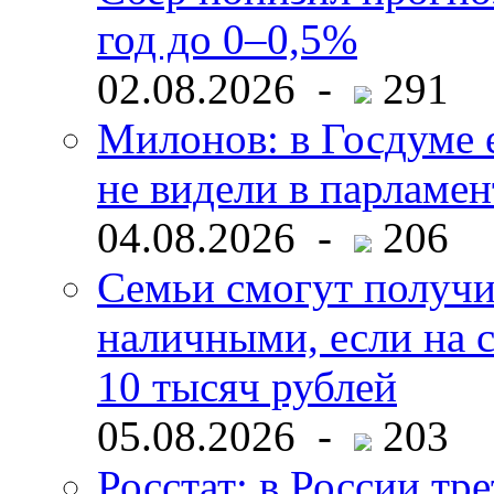
год до 0–0,5%
02.08.2026 -
291
Милонов: в Госдуме е
не видели в парламен
04.08.2026 -
206
Семьи смогут получи
наличными, если на с
10 тысяч рублей
05.08.2026 -
203
Росстат: в России тре