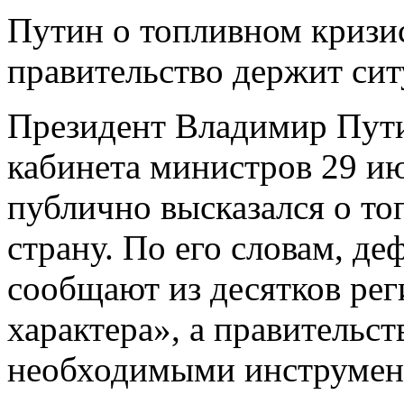
Путин о топливном кризис
правительство держит сит
Президент Владимир Пути
кабинета министров 29 ию
публично высказался о то
страну. По его словам, де
сообщают из десятков рег
характера», а правительст
необходимыми инструмент