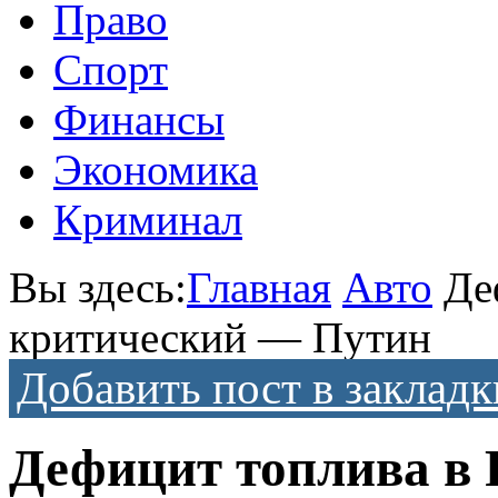
Право
Спорт
Финансы
Экономика
Криминал
Вы здесь:
Главная
Авто
Де
критический — Путин
Добавить пост в закладк
Дефицит топлива в 