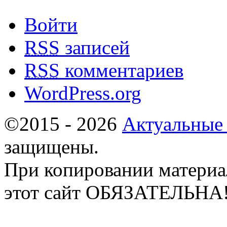
Войти
RSS
записей
RSS
комментариев
WordPress.org
©2015 - 2026
Актуальные
защищены.
При копировании материа
этот сайт ОБЯЗАТЕЛЬНА