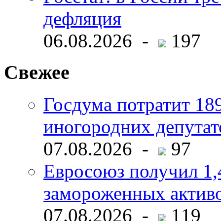
дефляция
06.08.2026 -
197
Свежее
Госдума потратит 18
иногородних депутат
07.08.2026 -
97
Евросоюз получил 1,
замороженных активо
07.08.2026 -
119