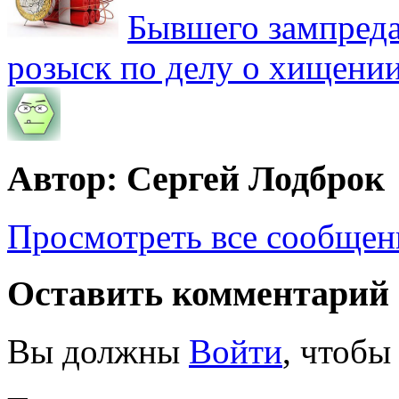
Бывшего зампреда
розыск по делу о хищении
Автор: Сергей Лодброк
Просмотреть все сообщен
Оставить комментарий
Вы должны
Войти
, чтобы