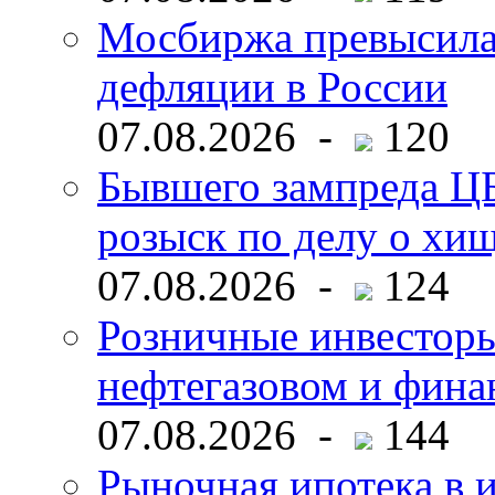
Мосбиржа превысила 
дефляции в России
07.08.2026 -
120
Бывшего зампреда ЦБ
розыск по делу о хи
07.08.2026 -
124
Розничные инвесторы
нефтегазовом и фина
07.08.2026 -
144
Рыночная ипотека в и