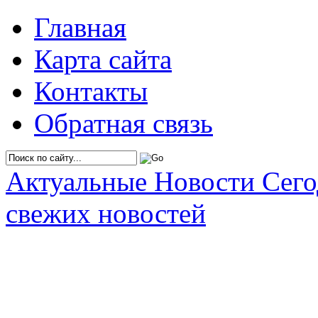
Главная
Карта сайта
Контакты
Обратная связь
Актуальные Новости Сег
свежих новостей