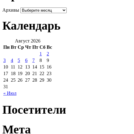
Архивы
Календарь
Август 2026
Пн
Вт
Ср
Чт
Пт
Сб
Вс
1
2
3
4
5
6
7
8
9
10
11
12
13
14
15
16
17
18
19
20
21
22
23
24
25
26
27
28
29
30
31
« Июл
Посетители
Мета