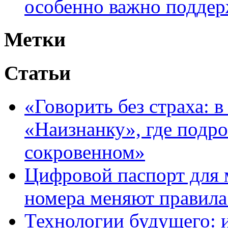
особенно важно поддер
Метки
Статьи
«Говорить без страха: 
«Наизнанку», где подро
сокровенном»
Цифровой паспорт для 
номера меняют правила
Технологии будущего: 