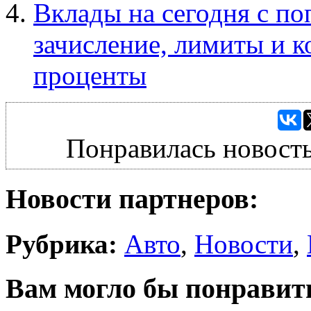
Вклады на сегодня с п
зачисление, лимиты и к
проценты
Понравилась новость
Новости партнеров:
Рубрика:
Авто
,
Новости
,
Вам могло бы понравит