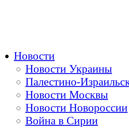
Новости
Новости Украины
Палестино-Израильс
Новости Москвы
Новости Новороссии
Война в Сирии