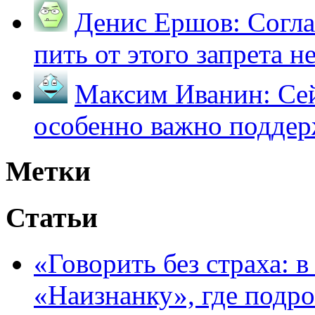
Денис Ершов:
Согла
пить от этого запрета не 
Максим Иванин:
Сей
особенно важно поддер
Метки
Статьи
«Говорить без страха: 
«Наизнанку», где подро