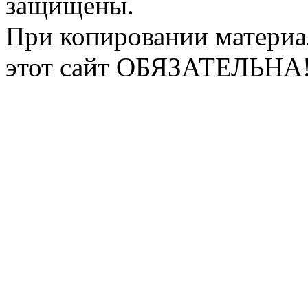
защищены.
При копировании материа
этот сайт ОБЯЗАТЕЛЬНА