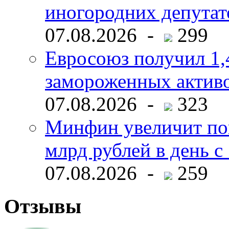
иногородних депутат
07.08.2026 -
299
Евросоюз получил 1,
замороженных активо
07.08.2026 -
323
Минфин увеличит пок
млрд рублей в день с 
07.08.2026 -
259
Отзывы