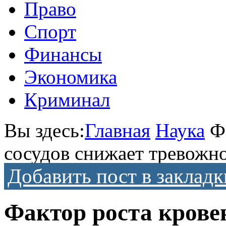
Право
Спорт
Финансы
Экономика
Криминал
Вы здесь:
Главная
Наука
Ф
сосудов снижает тревожн
Добавить пост в закладк
Фактор роста крове