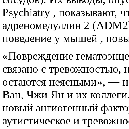
Psychiatry , показывают, 
адреномедуллин 2 (ADM2)
поведение у мышей , пов
«Повреждение гематоэнце
связано с тревожностью, 
остаются неясными», — на
Ван, Чжи Ян и их коллег
новый ангиогенный фактор
аутистическое и тревожно