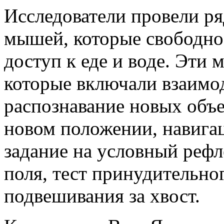
Исследователи провели ря
мышей, которые свободно
доступ к еде и воде. Эти
которые включали взаимо
распознавание новых объе
новом положении, навига
задание на условный рефле
поля, тест принудительног
подвешивания за хвост.