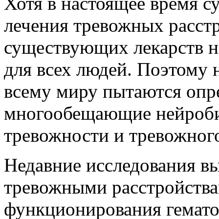
Хотя в настоящее время 
лечения тревожных расстр
существующих лекарств н
для всех людей. Поэтому 
всему миру пытаются опр
многообещающие нейробио
тревожности и тревожног
Недавние исследования в
тревожными расстройств
функционирования гемато