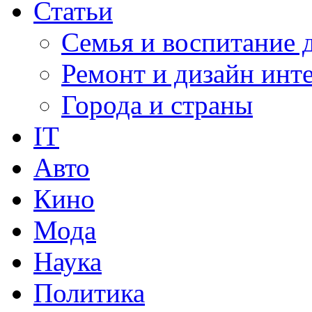
Статьи
Семья и воспитание 
Ремонт и дизайн инт
Города и страны
IT
Авто
Кино
Мода
Наука
Политика