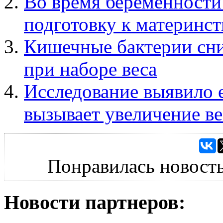
Во время беременности 
подготовку к материнст
Кишечные бактерии сн
при наборе веса
Исследование выявило е
вызывает увеличение ве
Понравилась новость
Новости партнеров: