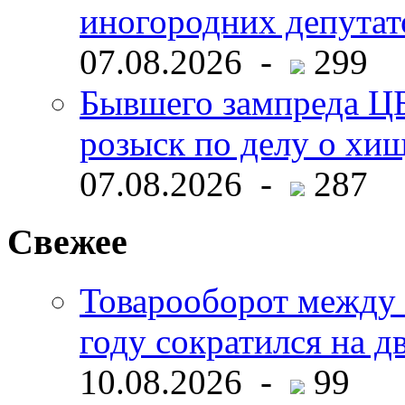
иногородних депутат
07.08.2026 -
299
Бывшего зампреда ЦБ
розыск по делу о хи
07.08.2026 -
287
Свежее
Товарооборот между 
году сократился на д
10.08.2026 -
99