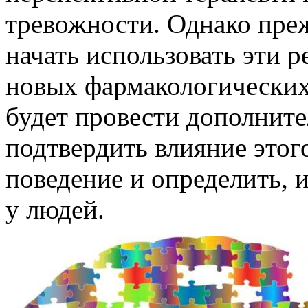
тревожности. Однако преж
начать использовать эти р
новых фармакологических
будет провести дополните
подтвердить влияние этог
поведение и определить, 
у людей.