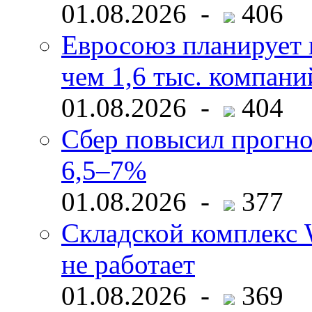
01.08.2026 -
406
Евросоюз планирует 
чем 1,6 тыс. компани
01.08.2026 -
404
Сбер повысил прогно
6,5–7%
01.08.2026 -
377
Складской комплекс W
не работает
01.08.2026 -
369