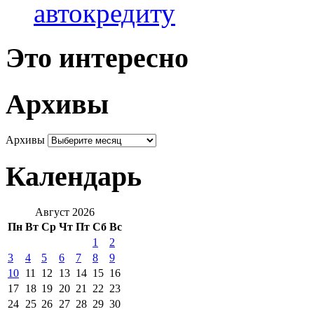
автокредиту
Это интересно
Архивы
Архивы
Календарь
Август 2026
Пн
Вт
Ср
Чт
Пт
Сб
Вс
1
2
3
4
5
6
7
8
9
10
11
12
13
14
15
16
17
18
19
20
21
22
23
24
25
26
27
28
29
30