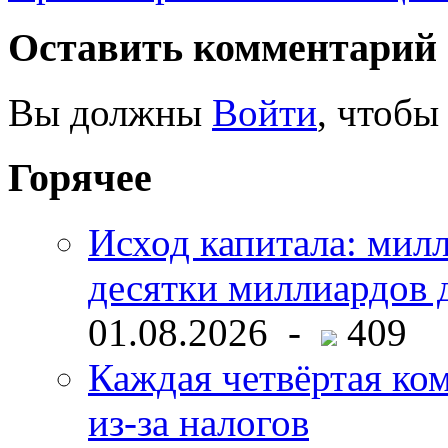
Оставить комментарий
Вы должны
Войти
, чтобы
Горячее
Исход капитала: мил
десятки миллиардов 
01.08.2026 -
409
Каждая четвёртая ко
из-за налогов