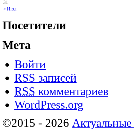
31
« Июл
Посетители
Мета
Войти
RSS
записей
RSS
комментариев
WordPress.org
©2015 - 2026
Актуальные