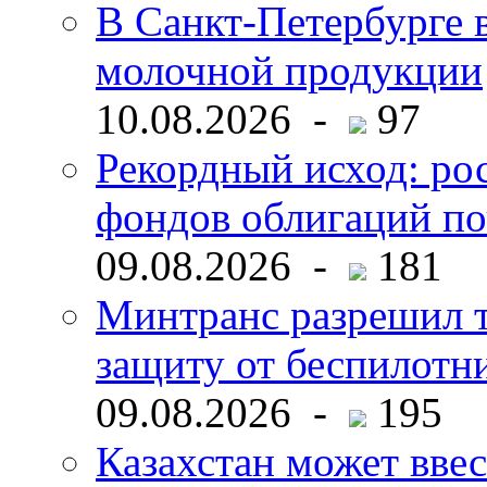
В Санкт-Петербурге 
молочной продукции
10.08.2026 -
97
Рекордный исход: ро
фондов облигаций по
09.08.2026 -
181
Минтранс разрешил 
защиту от беспилотн
09.08.2026 -
195
Казахстан может ввес