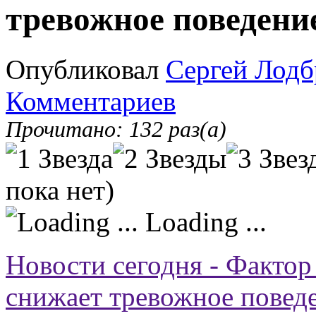
тревожное поведени
Опубликовал
Сергей Лодб
Комментариев
Прочитано: 132 раз(а)
пока нет)
Loading ...
Новости сегодня - Фактор
снижает тревожное повед