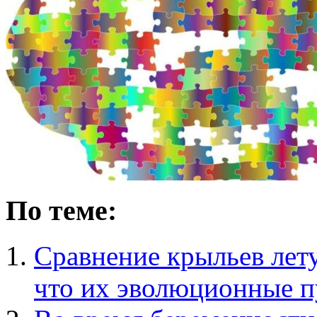
По теме:
Сравнение крыльев лет
что их эволюционные п