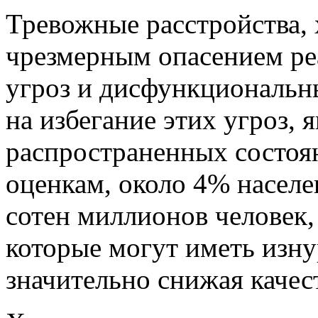
Тревожные расстройства,
чрезмерным опасением ре
угроз и дисфункциональн
на избегание этих угроз, 
распространенных состоя
оценкам, около 4% населе
сотен миллионов человек,
которые могут иметь изну
значительно снижая качес