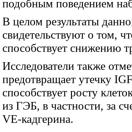
подобным поведением на
В целом результаты данно
свидетельствуют о том, ч
способствует снижению т
Исследователи также отме
предотвращает утечку IGF-
способствует росту клето
из ГЭБ, в частности, за с
VE-кадгерина.