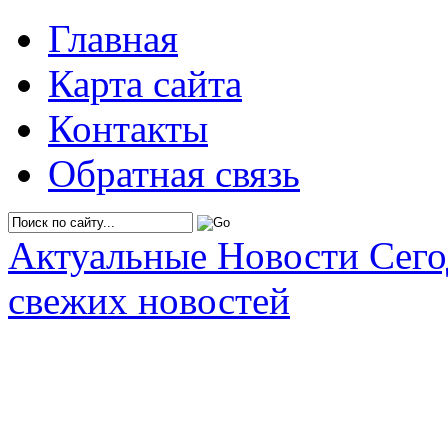
Главная
Карта сайта
Контакты
Обратная связь
Актуальные Новости Сег
свежих новостей