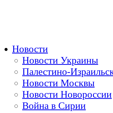
Новости
Новости Украины
Палестино-Израильс
Новости Москвы
Новости Новороссии
Война в Сирии