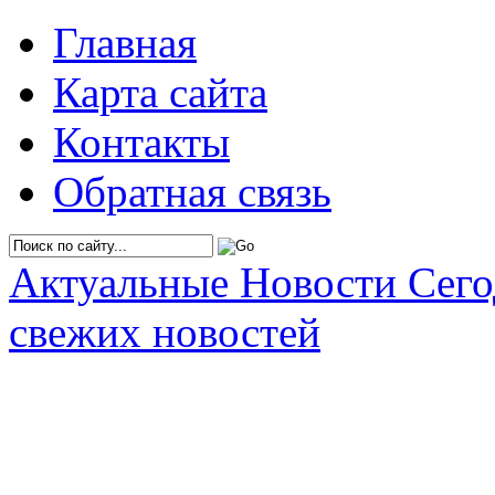
Главная
Карта сайта
Контакты
Обратная связь
Актуальные Новости Сег
свежих новостей