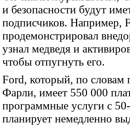
и безопасности будут име
подписчиков. Например, F
продемонстрировал внедо
узнал медведя и активиров
чтобы отпугнуть его.
Ford, который, по словам
Фарли, имеет 550 000 пла
программные услуги с 50
планирует немедленно вы