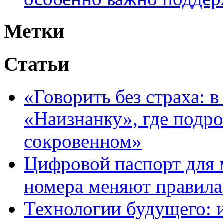
Метки
Статьи
«Говорить без страха: 
«Наизнанку», где подро
сокровенном»
Цифровой паспорт для 
номера меняют правила
Технологии будущего: 