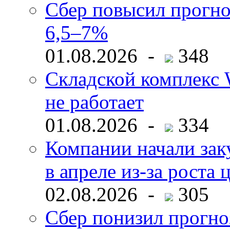
Сбер повысил прогно
6,5–7%
01.08.2026 -
348
Складской комплекс W
не работает
01.08.2026 -
334
Компании начали зак
в апреле из-за роста 
02.08.2026 -
305
Сбер понизил прогно