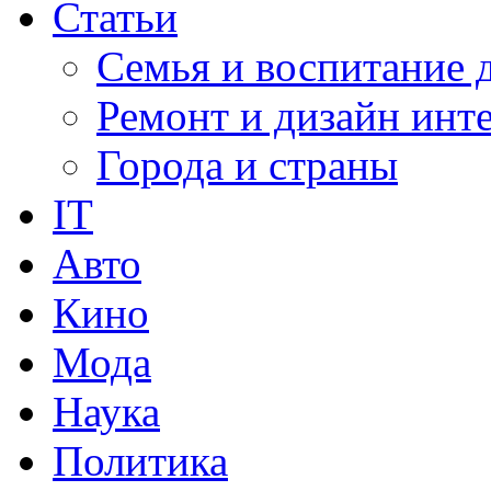
Статьи
Семья и воспитание 
Ремонт и дизайн инт
Города и страны
IT
Авто
Кино
Мода
Наука
Политика