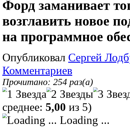
Форд заманивает то
возглавить новое по
на программное обе
Опубликовал
Сергей Лодб
Комментариев
Прочитано: 254 раз(а)
среднее:
5,00
из 5)
Loading ...