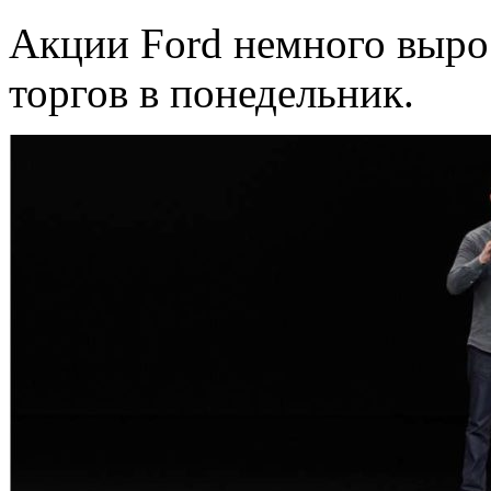
Акции Ford немного вырос
торгов в понедельник.