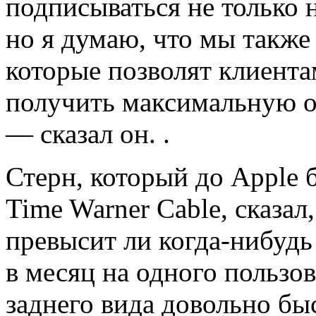
подписываться не только н
но я думаю, что мы также
которые позволят клиента
получить максимальную о
— сказал он. .
Стерн, который до Apple 
Time Warner Cable, сказал
превысит ли когда-нибудь
в месяц на одного пользов
заднего вида довольно бы