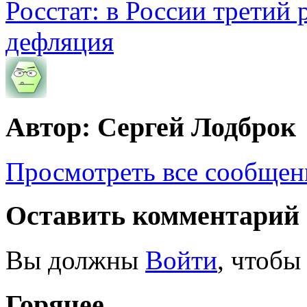
Росстат: в России третий 
дефляция
Автор: Сергей Лодброк
Просмотреть все сообщен
Оставить комментарий
Вы должны
Войти
, чтобы
Горячее