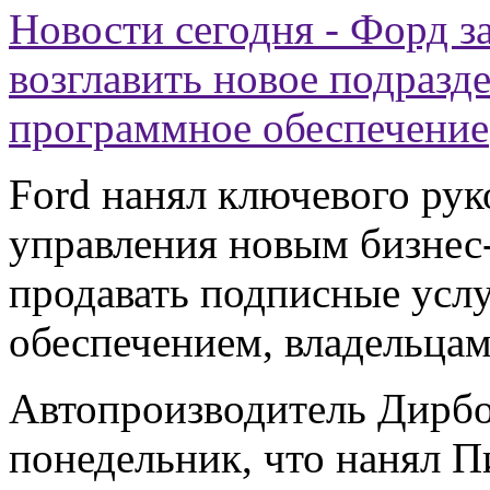
Новости сегодня - Форд з
возглавить новое подразд
программное обеспечение
Ford нанял ключевого рук
управления новым бизнес-
продавать подписные усл
обеспечением, владельцам
Автопроизводитель Дирбо
понедельник, что нанял П