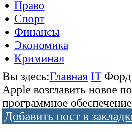
Право
Спорт
Финансы
Экономика
Криминал
Вы здесь:
Главная
IT
Форд 
Apple возглавить новое п
программное обеспечение
Добавить пост в закладк