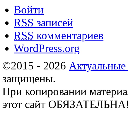
Войти
RSS
записей
RSS
комментариев
WordPress.org
©2015 - 2026
Актуальные
защищены.
При копировании материа
этот сайт ОБЯЗАТЕЛЬНА