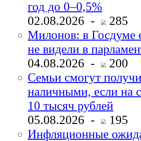
год до 0–0,5%
02.08.2026 -
285
Милонов: в Госдуме е
не видели в парламен
04.08.2026 -
200
Семьи смогут получи
наличными, если на с
10 тысяч рублей
05.08.2026 -
195
Инфляционные ожида