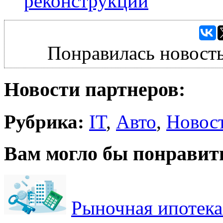
реконструкции
Понравилась новость
Новости партнеров:
Рубрика:
IT
,
Авто
,
Новос
Вам могло бы понравит
Рыночная ипотека