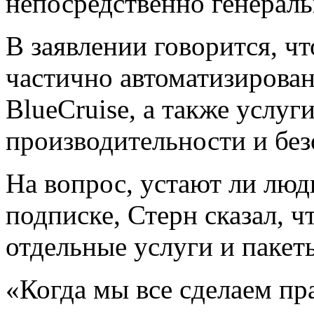
непосредственно генерал
В заявлении говорится, ч
частично автоматизирова
BlueCruise, а также услу
производительности и без
На вопрос, устают ли люд
подписке, Стерн сказал, ч
отдельные услуги и пакеты
«Когда мы все сделаем пр