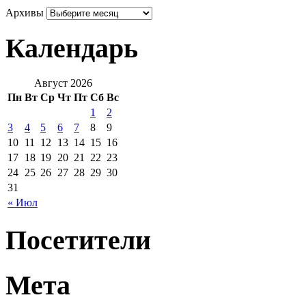
Архивы
Календарь
Август 2026
Пн
Вт
Ср
Чт
Пт
Сб
Вс
1
2
3
4
5
6
7
8
9
10
11
12
13
14
15
16
17
18
19
20
21
22
23
24
25
26
27
28
29
30
31
« Июл
Посетители
Мета