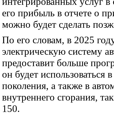
интегрированных услуг в 
его прибыль в отчете о п
можно будет сделать позже
По его словам, в 2025 го
электрическую систему ав
предоставит больше прогр
он будет использоваться 
поколения, а также в авт
внутреннего сгорания, так
150.