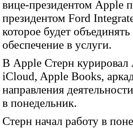
вице-президентом Apple п
президентом Ford Integrat
которое будет объединять
обеспечение в услуги.
В Apple Стерн курировал 
iCloud, Apple Books, арк
направления деятельности
в понедельник.
Стерн начал работу в пон