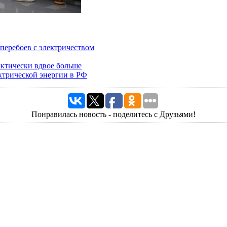
перебоев с электричеством
актически вдвое больше
ктрической энергии в РФ
Понравилась новость - поделитесь с Друзьями!