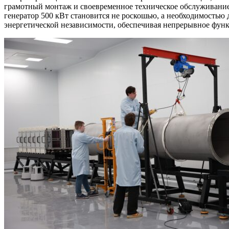
грамотный монтаж и своевременное техническое обслуживание 
генератор 500 кВт становится не роскошью, а необходимостью
энергетической независимости, обеспечивая непрерывное фун