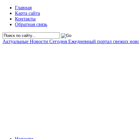
Главная
Карта сайта
Контакты
Обратная связь
Актуальные Новости Сегодня
Ежедневный портал свежих нов
Новости