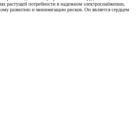
иях растущей потребности в надежном электроснабжении,
вому развитию и минимизации рисков. Он является сердцем