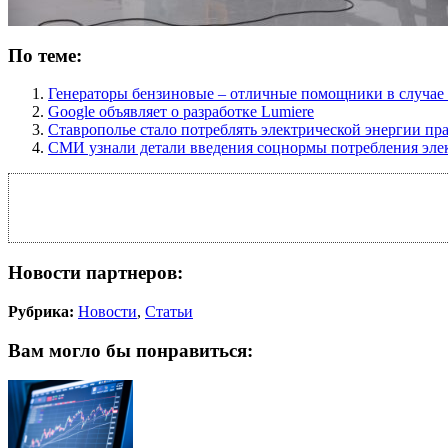
По теме:
Генераторы бензиновые – отличные помощники в случае 
Google объявляет о разработке Lumiere
Ставрополье стало потреблять электрической энергии пр
СМИ узнали детали введения соцнормы потребления эле
Новости партнеров:
Рубрика:
Новости
,
Статьи
Вам могло бы понравиться: