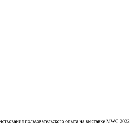
нствования пользовательского опыта на выставке MWC 2022