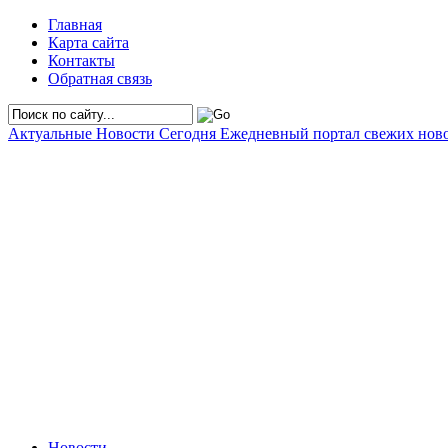
Главная
Карта сайта
Контакты
Обратная связь
Актуальные Новости Сегодня
Ежедневный портал свежих нов
Новости