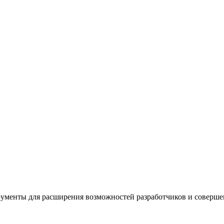
ументы для расширения возможностей разработчиков и соверше