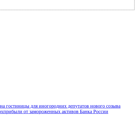
 на гостиницы для иногородних депутатов нового созыва
ерхприбыли от замороженных активов Банка России