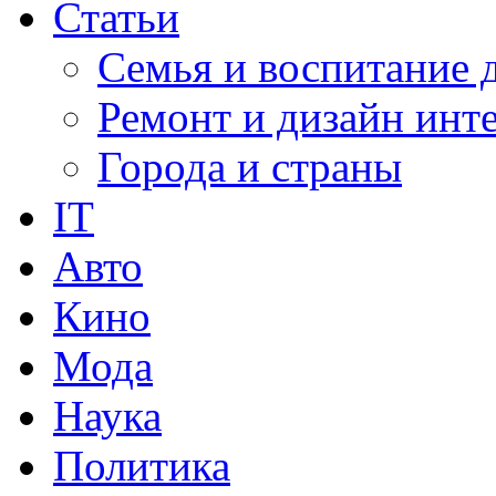
Статьи
Семья и воспитание 
Ремонт и дизайн инт
Города и страны
IT
Авто
Кино
Мода
Наука
Политика