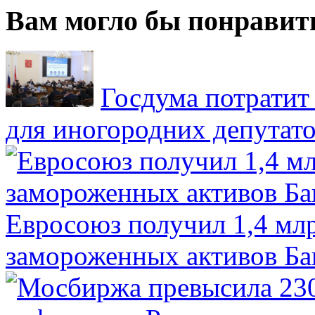
Вам могло бы понравит
Госдума потратит
для иногородних депутато
Евросоюз получил 1,4 мл
замороженных активов Ба