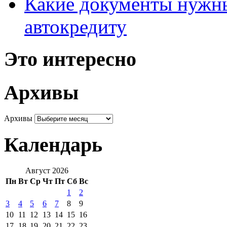
Какие документы нужны
автокредиту
Это интересно
Архивы
Архивы
Календарь
Август 2026
Пн
Вт
Ср
Чт
Пт
Сб
Вс
1
2
3
4
5
6
7
8
9
10
11
12
13
14
15
16
17
18
19
20
21
22
23