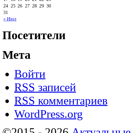
24
25
26
27
28
29
30
31
« Июл
Посетители
Мета
Войти
RSS
записей
RSS
комментариев
WordPress.org
©2015 - 2026
Актуальные