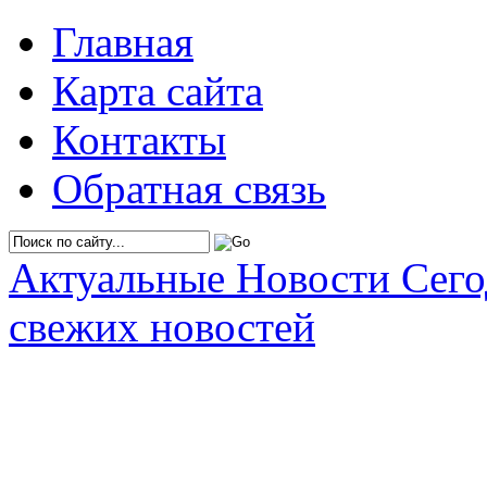
Главная
Карта сайта
Контакты
Обратная связь
Актуальные Новости Сег
свежих новостей