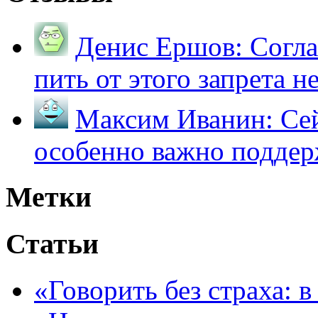
Денис Ершов:
Согла
пить от этого запрета не 
Максим Иванин:
Сей
особенно важно поддер
Метки
Статьи
«Говорить без страха: 