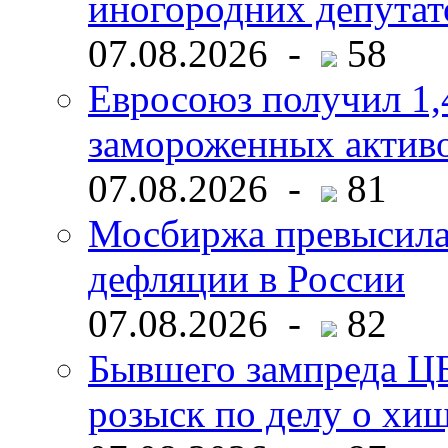
иногородних депутат
07.08.2026 -
58
Евросоюз получил 1,
замороженных активо
07.08.2026 -
81
Мосбиржа превысила 
дефляции в России
07.08.2026 -
82
Бывшего зампреда ЦБ
розыск по делу о хи