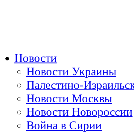
Новости
Новости Украины
Палестино-Израильс
Новости Москвы
Новости Новороссии
Война в Сирии