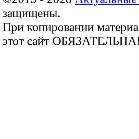
защищены.
При копировании материа
этот сайт ОБЯЗАТЕЛЬНА