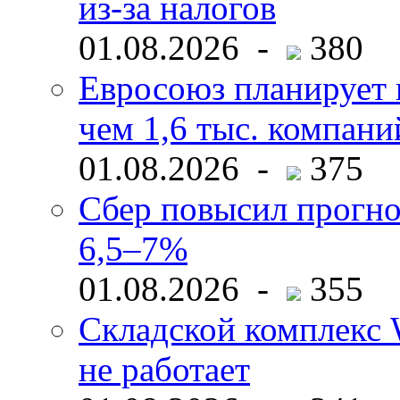
из-за налогов
01.08.2026 -
380
Евросоюз планирует 
чем 1,6 тыс. компани
01.08.2026 -
375
Сбер повысил прогно
6,5–7%
01.08.2026 -
355
Складской комплекс W
не работает