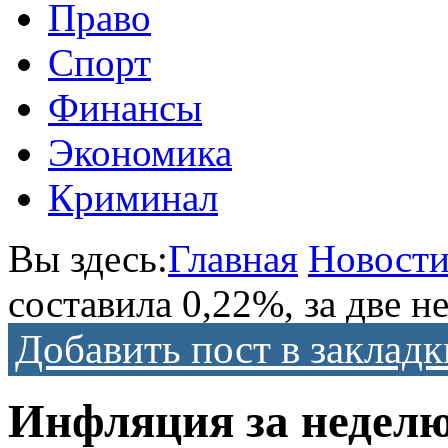
Право
Спорт
Финансы
Экономика
Криминал
Вы здесь:
Главная
Новост
составила 0,22%, за две 
Добавить пост в закладк
Инфляция за неделю