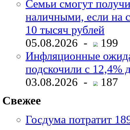
Семьи смогут получи
наличными, если на с
10 тысяч рублей
05.08.2026 -
199
Инфляционные ожида
подскочили с 12,4% 
03.08.2026 -
187
Свежее
Госдума потратит 18