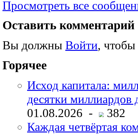
Просмотреть все сообщен
Оставить комментарий
Вы должны
Войти
, чтобы
Горячее
Исход капитала: мил
десятки миллиардов 
01.08.2026 -
382
Каждая четвёртая ко