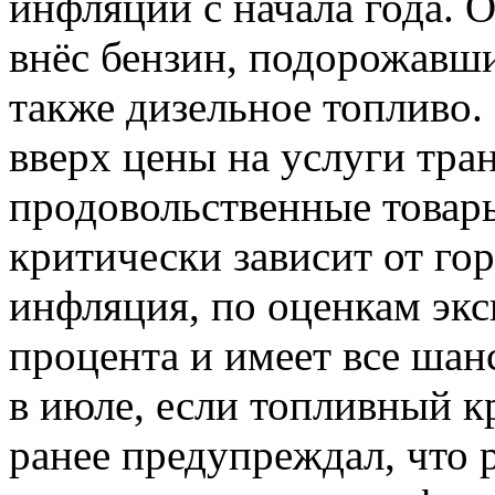
инфляции с начала года. 
внёс бензин, подорожавши
также дизельное топливо.
вверх цены на услуги тра
продовольственные товары
критически зависит от го
инфляция, по оценкам эксп
процента и имеет все шан
в июле, если топливный к
ранее предупреждал, что 