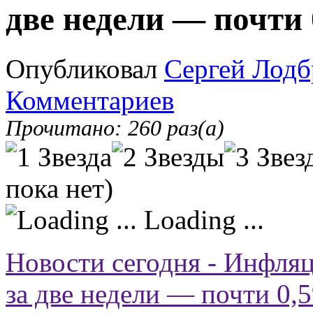
две недели — почти
Опубликовал
Сергей Лодб
Комментариев
Прочитано: 260 раз(а)
пока нет)
Loading ...
Новости сегодня - Инфляц
за две недели — почти 0,