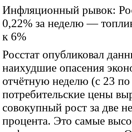
Инфляционный рывок: Рос
0,22% за неделю — топли
к 6%
Росстат опубликовал дан
наихудшие опасения экон
отчётную неделю (с 23 по
потребительские цены выр
совокупный рост за две н
процента. Это самые выс