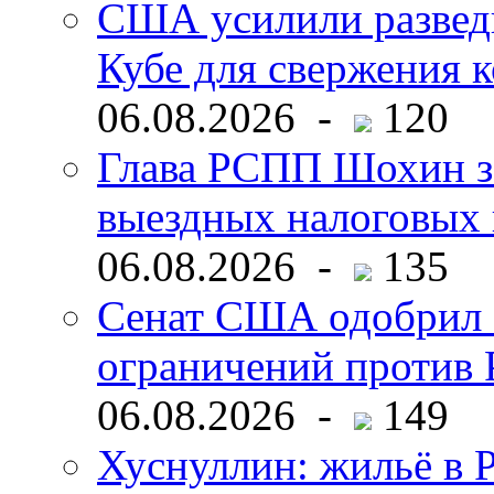
США усилили развед
Кубе для свержения 
06.08.2026 -
120
Глава РСПП Шохин за
выездных налоговых 
06.08.2026 -
135
Сенат США одобрил 
ограничений против 
06.08.2026 -
149
Хуснуллин: жильё в 