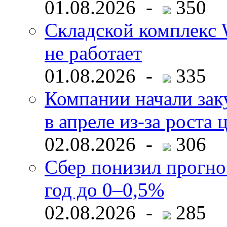
01.08.2026 -
350
Складской комплекс W
не работает
01.08.2026 -
335
Компании начали зак
в апреле из-за роста 
02.08.2026 -
306
Сбер понизил прогно
год до 0–0,5%
02.08.2026 -
285