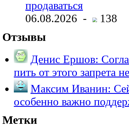
продаваться
06.08.2026 -
138
Отзывы
Денис Ершов:
Согла
пить от этого запрета не 
Максим Иванин:
Сей
особенно важно поддер
Метки