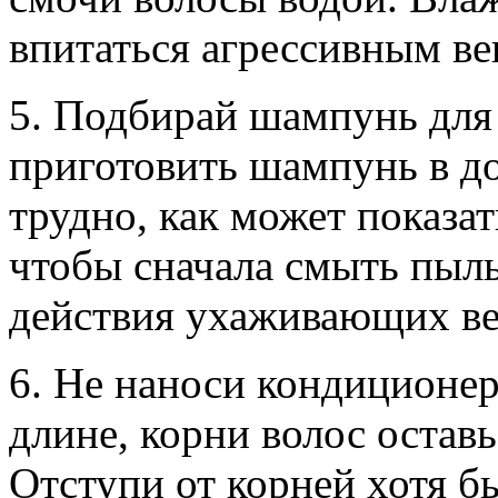
впитаться агрессивным ве
5. Подбирай шампунь для
приготовить шампунь в до
трудно, как может показат
чтобы сначала смыть пыль
действия ухаживающих ве
6. Не наноси кондиционер
длине, корни волос оставь
Отступи от корней хотя бы