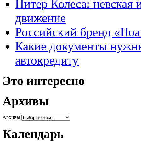
Питер Колеса: невская 
движение
Российский бренд «Ifo
Какие документы нужны
автокредиту
Это интересно
Архивы
Архивы
Календарь