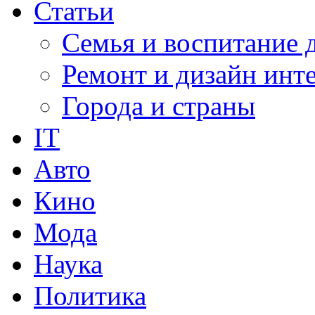
Статьи
Семья и воспитание 
Ремонт и дизайн инт
Города и страны
IT
Авто
Кино
Мода
Наука
Политика