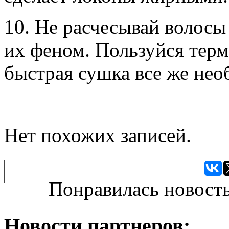
10. Не расчесывай волосы
их феном. Пользуйся терм
быстрая сушка все же нео
Нет похожих записей.
Понравилась новость
Новости партнеров: