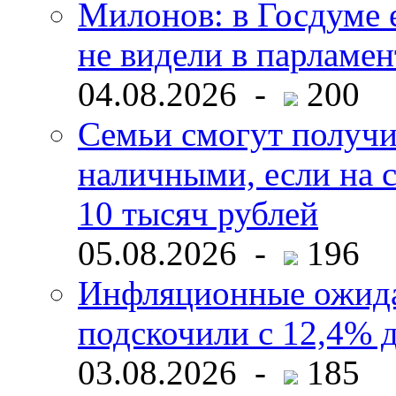
Милонов: в Госдуме е
не видели в парламен
04.08.2026 -
200
Семьи смогут получи
наличными, если на с
10 тысяч рублей
05.08.2026 -
196
Инфляционные ожида
подскочили с 12,4% 
03.08.2026 -
185