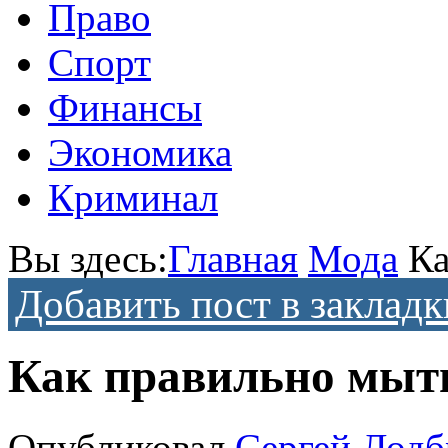
Право
Спорт
Финансы
Экономика
Криминал
Вы здесь:
Главная
Мода
Ка
Добавить пост в закладк
Как правильно мыт
Опубликовал
Сергей Лодб