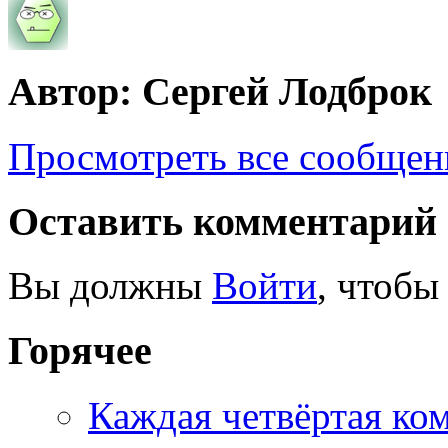
Автор: Сергей Лодброк
Просмотреть все сообщен
Оставить комментарий
Вы должны
Войти
, чтобы
Горячее
Каждая четвёртая ко