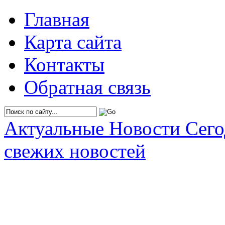
Главная
Карта сайта
Контакты
Обратная связь
Актуальные Новости Сег
свежих новостей