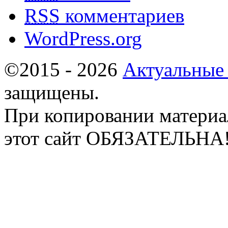
RSS
комментариев
WordPress.org
©2015 - 2026
Актуальные
защищены.
При копировании материа
этот сайт ОБЯЗАТЕЛЬНА