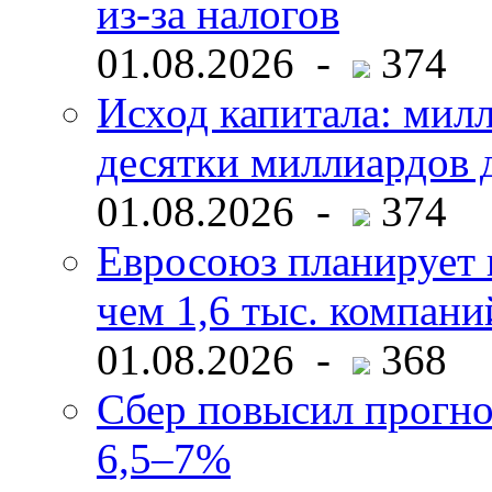
из-за налогов
01.08.2026 -
374
Исход капитала: мил
десятки миллиардов 
01.08.2026 -
374
Евросоюз планирует 
чем 1,6 тыс. компани
01.08.2026 -
368
Сбер повысил прогно
6,5–7%