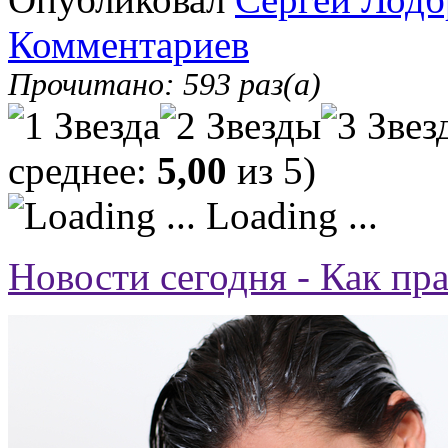
Комментариев
Прочитано: 593 раз(а)
среднее:
5,00
из 5)
Loading ...
Новости сегодня - Как пр