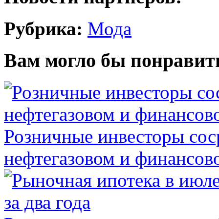
Рубрика:
Мода
Вам могло бы понравит
Розничные инвесторы сос
нефтегазовом и финансов