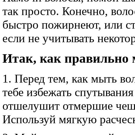
так просто. Конечно, вол
быстро пожирнеют, или с
если не учитывать некото
Итак, как правильно
1. Перед тем, как мыть в
тебе избежать спутывания
отшелушит отмершие чешу
Используй мягкую расческ