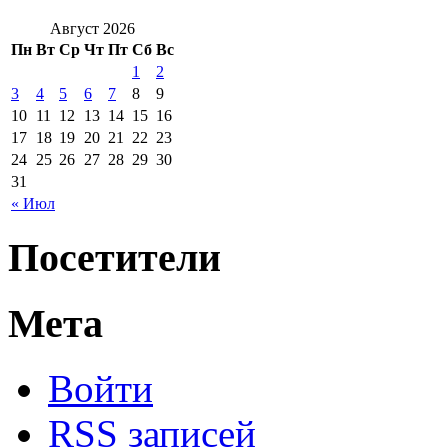
Август 2026
Пн
Вт
Ср
Чт
Пт
Сб
Вс
1
2
3
4
5
6
7
8
9
10
11
12
13
14
15
16
17
18
19
20
21
22
23
24
25
26
27
28
29
30
31
« Июл
Посетители
Мета
Войти
RSS
записей