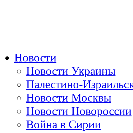
Новости
Новости Украины
Палестино-Израильс
Новости Москвы
Новости Новороссии
Война в Сирии