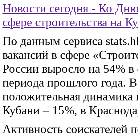
Новости сегодня - Ко Дню
сфере строительства на К
По данным сервиса stats.h
вакансий в сфере «Строит
России выросло на 54% в
периода прошлого года. 
положительная динамика г
Кубани – 15%, в Краснода
Активность соискателей п