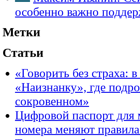
особенно важно поддер
Метки
Статьи
«Говорить без страха: 
«Наизнанку», где подро
сокровенном»
Цифровой паспорт для 
номера меняют правила