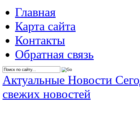
Главная
Карта сайта
Контакты
Обратная связь
Актуальные Новости Сег
свежих новостей