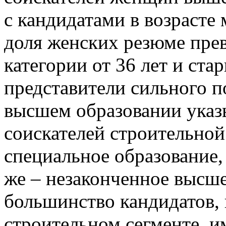
с кандидатами в возрасте 
доля женских резюме прев
категории от 36 лет и ст
представители сильного п
высшем образовании указ
соискателей строительно
специальное образование,
же – незаконченное высшее
большинство кандидатов,
строительном сегменте, и