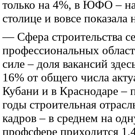
только на 4%, в ЮФО – на
столице и вовсе показала
— Сфера строительства се
профессиональных област
силе – доля вакансий здес
16% от общего числа акту
Кубани и в Краснодаре – 
годы строительная отрас
кадров – в среднем на одн
профсфере приходится 1,