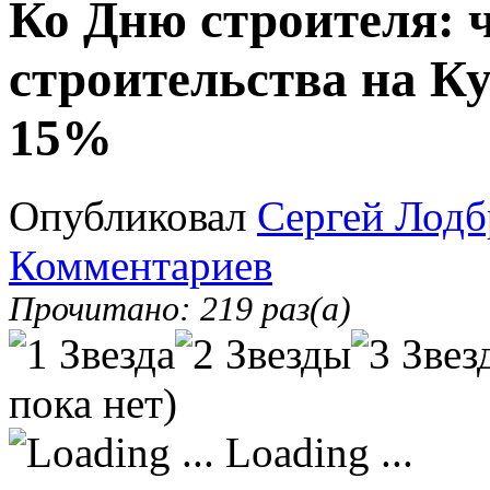
Ко Дню строителя: 
строительства на Ку
15%
Опубликовал
Сергей Лодб
Комментариев
Прочитано: 219 раз(а)
пока нет)
Loading ...