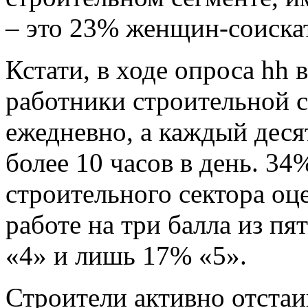
– это 23% женщин-соиска
Кстати, в ходе опроса hh 
работники строительной с
ежедневно, а каждый деся
более 10 часов в день. 34
строительного сектора оц
работе на три балла из п
«4» и лишь 17% «5».
Строители активно отста