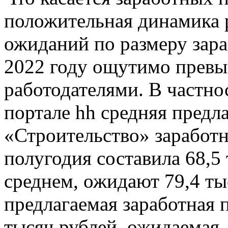
положительная динамика р
ожиданий по размеру зара
2022 году ощутимо прев
работодателями. В частно
портале hh средняя предл
«Строительство» заработн
полугодия составила 68,5 
среднем, ожидают 79,4 ты
предлагаемая заработная п
тысяч рублей, ожидаемая 