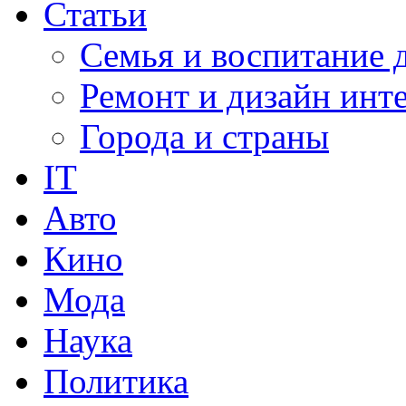
Статьи
Семья и воспитание 
Ремонт и дизайн инт
Города и страны
IT
Авто
Кино
Мода
Наука
Политика