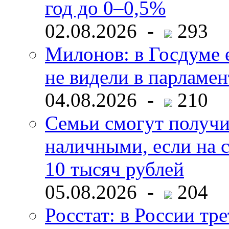
год до 0–0,5%
02.08.2026 -
293
Милонов: в Госдуме е
не видели в парламен
04.08.2026 -
210
Семьи смогут получи
наличными, если на с
10 тысяч рублей
05.08.2026 -
204
Росстат: в России тре