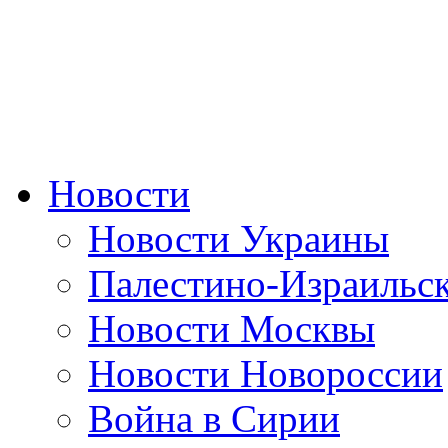
Новости
Новости Украины
Палестино-Израильс
Новости Москвы
Новости Новороссии
Война в Сирии