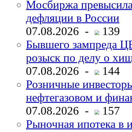
Мосбиржа превысила 
дефляции в России
07.08.2026 -
139
Бывшего зампреда ЦБ
розыск по делу о хи
07.08.2026 -
144
Розничные инвесторы
нефтегазовом и фина
07.08.2026 -
157
Рыночная ипотека в и