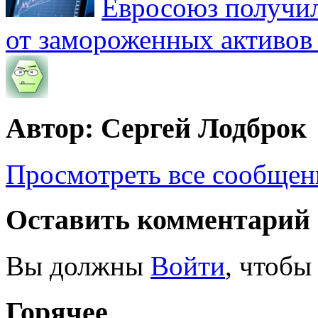
Евросоюз получил
от замороженных активов
Автор: Сергей Лодброк
Просмотреть все сообщен
Оставить комментарий
Вы должны
Войти
, чтобы
Горячее