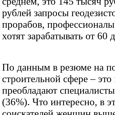
среднем, это 145 тысяч ру
рублей запросы геодезисто
прорабов, профессионалы
хотят зарабатывать от 60 
По данным в резюме на по
строительной сфере – это
преобладают специалисты в
(36%). Что интересно, в э
соискателей женщин выше