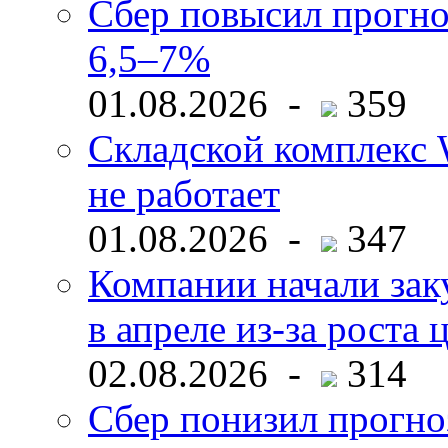
Сбер повысил прогно
6,5–7%
01.08.2026 -
359
Складской комплекс W
не работает
01.08.2026 -
347
Компании начали зак
в апреле из-за роста 
02.08.2026 -
314
Сбер понизил прогно