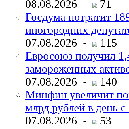
08.08.2026 -
71
Госдума потратит 18
иногородних депутат
07.08.2026 -
115
Евросоюз получил 1,
замороженных активо
07.08.2026 -
140
Минфин увеличит пок
млрд рублей в день с 
07.08.2026 -
53