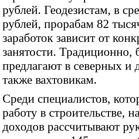
рублей. Геодезистам, в ср
рублей, прорабам 82 тыся
заработок зависит от кон
занятости. Традиционно, 
предлагают в северных и 
также вахтовикам.
Среди специалистов, кото
работу в строительстве, 
доходов рассчитывают рук