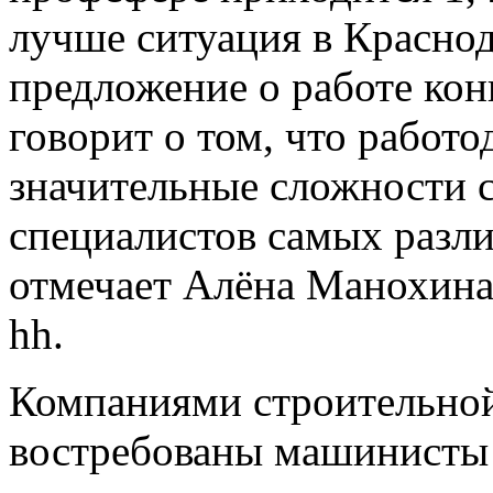
лучше ситуация в Краснод
предложение о работе кон
говорит о том, что работ
значительные сложности 
специалистов самых разл
отмечает Алёна Манохина
hh.
Компаниями строительной
востребованы машинисты э