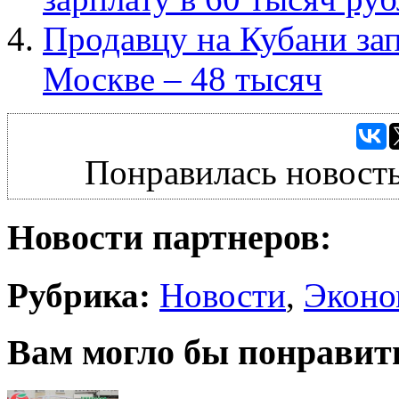
Продавцу на Кубани зап
Москве – 48 тысяч
Понравилась новость
Новости партнеров:
Рубрика:
Новости
,
Эконо
Вам могло бы понравит