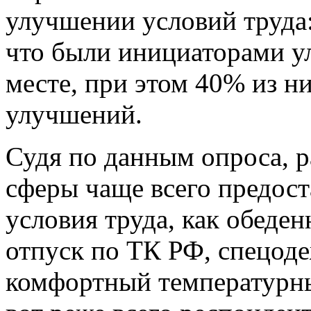
улучшении условий труда
что были инициаторами у
месте, при этом 40% из н
улучшений.
Судя по данным опроса, р
сферы чаще всего предост
условия труда, как обеде
отпуск по ТК РФ, спецод
комфортный температурны