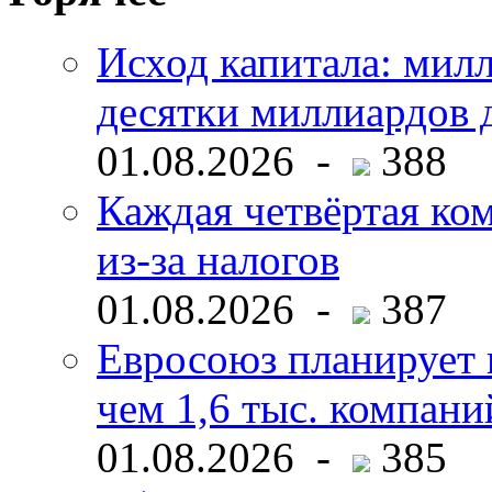
Исход капитала: мил
десятки миллиардов 
01.08.2026 -
388
Каждая четвёртая ко
из-за налогов
01.08.2026 -
387
Евросоюз планирует 
чем 1,6 тыс. компани
01.08.2026 -
385