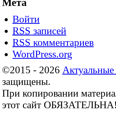
Мета
Войти
RSS
записей
RSS
комментариев
WordPress.org
©2015 - 2026
Актуальные
защищены.
При копировании материа
этот сайт ОБЯЗАТЕЛЬНА