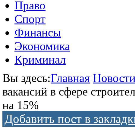
Право
Спорт
Финансы
Экономика
Криминал
Вы здесь:
Главная
Новост
вакансий в сфере строител
на 15%
Добавить пост в закладк