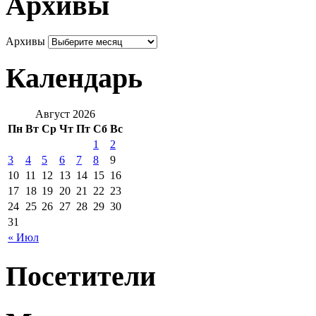
Архивы
Архивы
Календарь
Август 2026
Пн
Вт
Ср
Чт
Пт
Сб
Вс
1
2
3
4
5
6
7
8
9
10
11
12
13
14
15
16
17
18
19
20
21
22
23
24
25
26
27
28
29
30
31
« Июл
Посетители