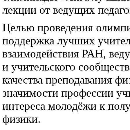
лекции от ведущих педаго
Целью проведения олимпи
поддержка лучших учителе
взаимодействия РАН, вед
и учительского сообществ
качества преподавания фи
значимости профессии уч
интереса молодёжи к пол
физики.