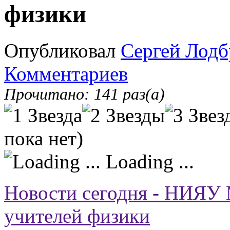
физики
Опубликовал
Сергей Лодб
Комментариев
Прочитано: 141 раз(а)
пока нет)
Loading ...
Новости сегодня - НИЯУ
учителей физики