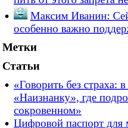
Максим Иванин:
Сей
особенно важно поддер
Метки
Статьи
«Говорить без страха: 
«Наизнанку», где подро
сокровенном»
Цифровой паспорт для 