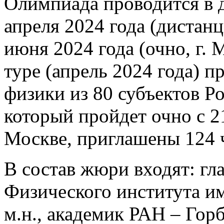
Олимпиада проводится в д
апреля 2024 года (дистан
июня 2024 года (очно, г.
туре (апрель 2024 года) п
физики из 80 субъектов Р
который пройдет очно с 2
Москве, приглашены 124 
В состав жюри входят: г
Физического института им.
м.н., академик РАН – Гор