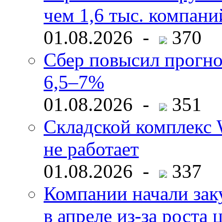
чем 1,6 тыс. компани
01.08.2026 -
370
Сбер повысил прогно
6,5–7%
01.08.2026 -
351
Складской комплекс W
не работает
01.08.2026 -
337
Компании начали зак
в апреле из-за роста 