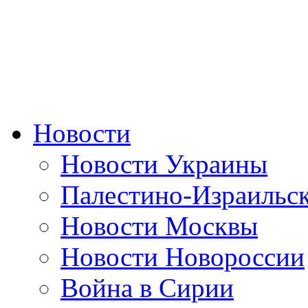
Новости
Новости Украины
Палестино-Израильс
Новости Москвы
Новости Новороссии
Война в Сирии