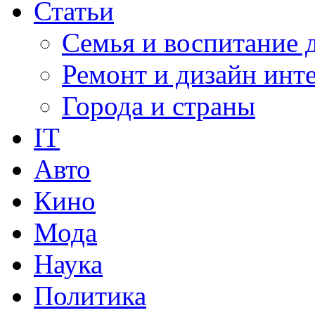
Статьи
Семья и воспитание 
Ремонт и дизайн инт
Города и страны
IT
Авто
Кино
Мода
Наука
Политика