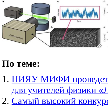
По теме:
НИЯУ МИФИ проведет 
для учителей физики «
Самый высокий конку