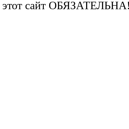
этот сайт ОБЯЗАТЕЛЬНА