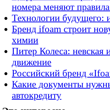
номера меняют правила
Технологии будущего: 
Бренд ifoam строит но
химии
Питер Колеса: невская 
движение
Российский бренд «Ifo
Какие документы нужны
автокредиту