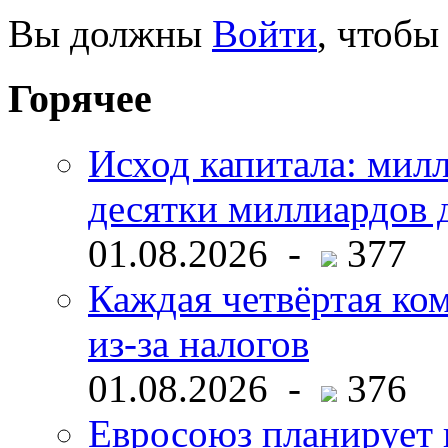
Вы должны
Войти
, чтобы
Горячее
Исход капитала: мил
десятки миллиардов 
01.08.2026 -
377
Каждая четвёртая ко
из-за налогов
01.08.2026 -
376
Евросоюз планирует 