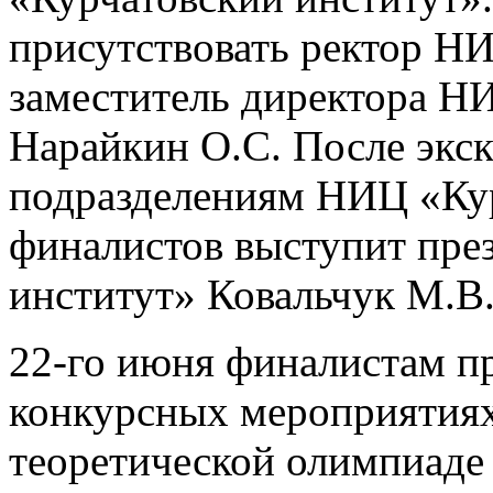
присутствовать ректор 
заместитель директора Н
Нарайкин О.С. После экс
подразделениям НИЦ «Кур
финалистов выступит пре
институт» Ковальчук М.В
22-го июня финалистам пр
конкурсных мероприятиях
теоретической олимпиаде