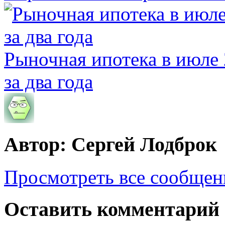
Рыночная ипотека в июле 
за два года
Автор: Сергей Лодброк
Просмотреть все сообщен
Оставить комментарий