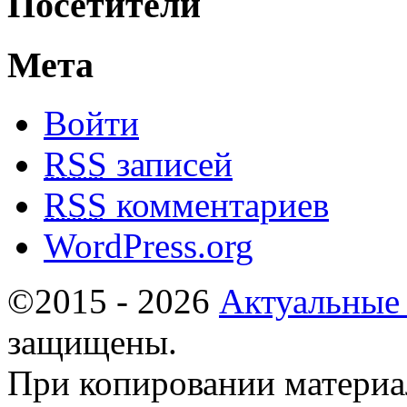
Посетители
Мета
Войти
RSS
записей
RSS
комментариев
WordPress.org
©2015 - 2026
Актуальные
защищены.
При копировании материа