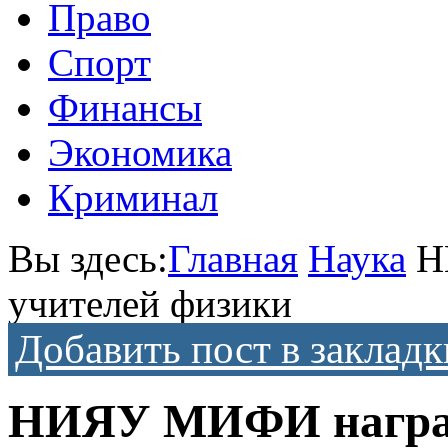
Право
Спорт
Финансы
Экономика
Криминал
Вы здесь:
Главная
Наука
Н
учителей физики
Добавить пост в закладк
НИЯУ МИФИ наград