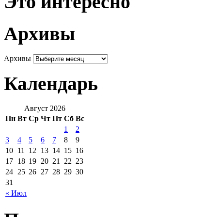
Это интересно
Архивы
Архивы
Календарь
Август 2026
Пн
Вт
Ср
Чт
Пт
Сб
Вс
1
2
3
4
5
6
7
8
9
10
11
12
13
14
15
16
17
18
19
20
21
22
23
24
25
26
27
28
29
30
31
« Июл