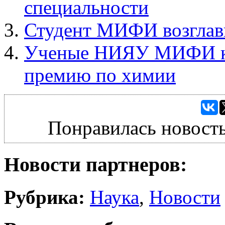
специальности
Студент МИФИ возглави
Ученые НИЯУ МИФИ к
премию по химии
Понравилась новость
Новости партнеров:
Рубрика:
Наука
,
Новости