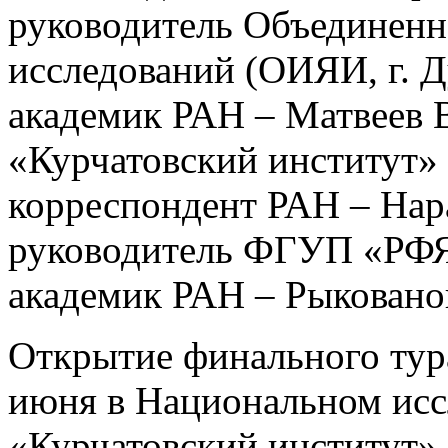
руководитель Объединенн
исследований (ОИЯИ, г. Ду
академик РАН – Матвеев 
«Курчатовский институт» д
корреспондент РАН – Нар
руководитель ФГУП «РФЯ
академик РАН – Рыковано
Открытие финального тур
июня в Национальном исс
«Курчатовский институт»