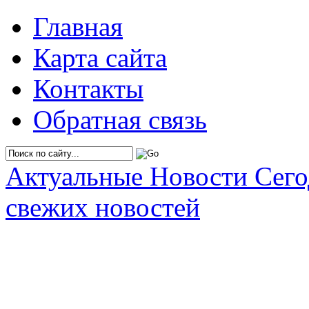
Главная
Карта сайта
Контакты
Обратная связь
Актуальные Новости Сег
свежих новостей