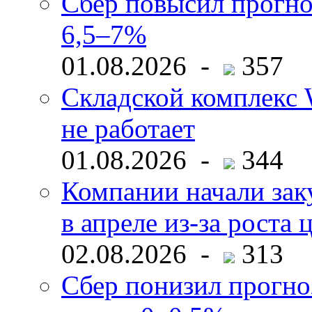
Сбер повысил прогно
6,5–7%
01.08.2026 -
357
Складской комплекс W
не работает
01.08.2026 -
344
Компании начали зак
в апреле из-за роста 
02.08.2026 -
313
Сбер понизил прогно