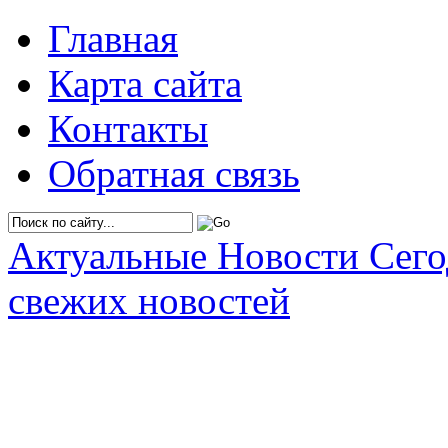
Главная
Карта сайта
Контакты
Обратная связь
Актуальные Новости Сег
свежих новостей