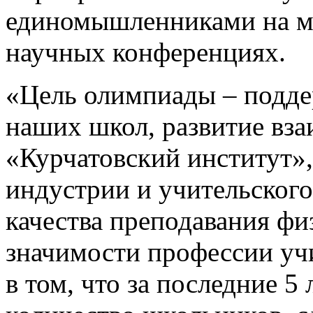
единомышленниками на ма
научных конференциях.
«Цель олимпиады – подде
наших школ, развитие вз
«Курчатовский институт»,
индустрии и учительског
качества преподавания фи
значимости профессии уч
в том, что за последние 5