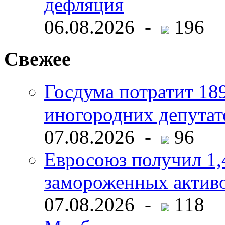
дефляция
06.08.2026 -
196
Свежее
Госдума потратит 18
иногородних депутат
07.08.2026 -
96
Евросоюз получил 1,
замороженных активо
07.08.2026 -
118