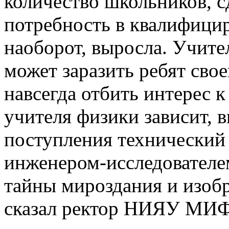
количество школьников, 
потребность в квалифици
наоборот, выросла. Учител
может заразить ребят сво
навсегда отбить интерес 
учителя физики зависит, 
поступления технический 
инженером-исследователе
тайны мироздания и изобр
сказал ректор НИЯУ МИ