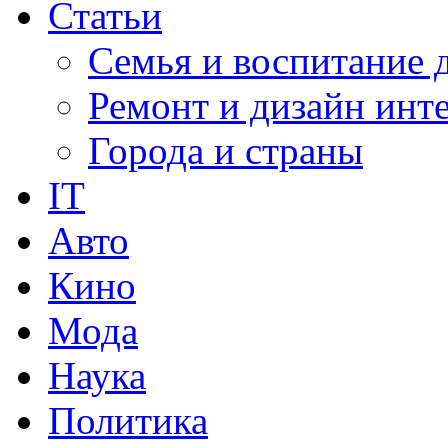
Статьи
Семья и воспитание 
Ремонт и дизайн инт
Города и страны
IT
Авто
Кино
Мода
Наука
Политика