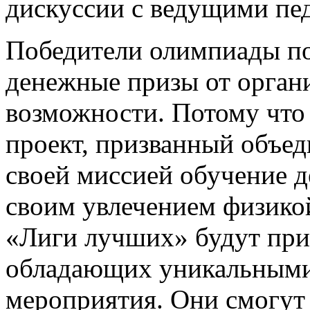
дискуссии с ведущими пе
Победители олимпиады по
денежные призы от орган
возможности. Потому что
проект, призванный объед
своей миссией обучение д
своим увлечением физико
«Лиги лучших» будут приг
обладающих уникальными
мероприятия. Они смогут