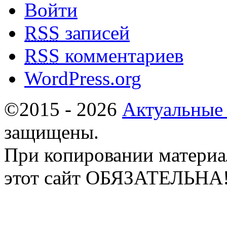
Войти
RSS
записей
RSS
комментариев
WordPress.org
©2015 - 2026
Актуальные
защищены.
При копировании материа
этот сайт ОБЯЗАТЕЛЬНА