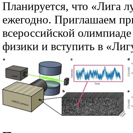
Планируется, что «Лига л
ежегодно. Приглашаем при
всероссийской олимпиад
физики и вступить в «Ли