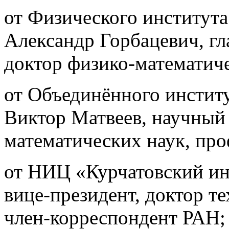
от Физического института
Александр Горбацевич, г
доктор физико-математиче
от Объединённого инстит
Виктор Матвеев, научный 
математических наук, про
от НИЦ «Курчатовский ин
вице-президент, доктор т
член-корреспондент РАН;