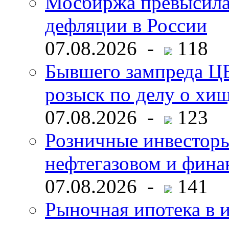
Мосбиржа превысила 
дефляции в России
07.08.2026 -
118
Бывшего зампреда ЦБ
розыск по делу о хи
07.08.2026 -
123
Розничные инвесторы
нефтегазовом и фина
07.08.2026 -
141
Рыночная ипотека в и