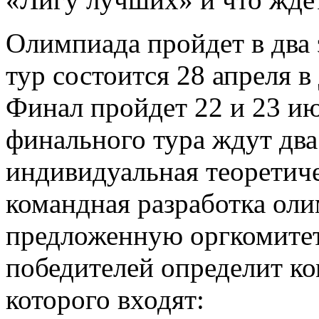
Олимпиада пройдет в два 
тур состоится 28 апреля 
Финал пройдет 22 и 23 и
финального тура ждут дв
индивидуальная теоретич
командная разработка оли
предложенную оргкомитет
победителей определит ко
которого входят: