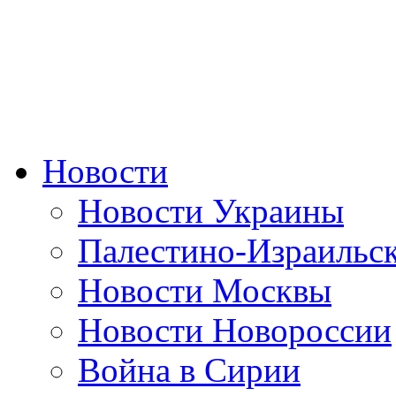
Новости
Новости Украины
Палестино-Израильс
Новости Москвы
Новости Новороссии
Война в Сирии