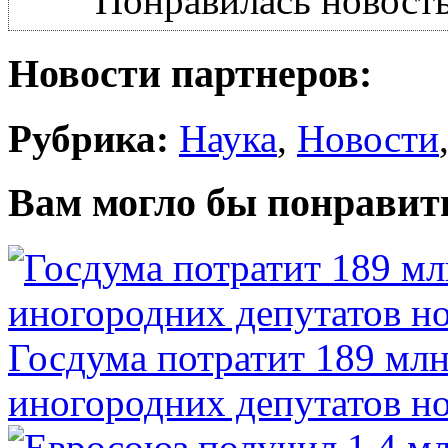
Понравилась новость
Новости партнеров:
Рубрика:
Наука
,
Новости
Вам могло бы понравит
Госдума потратит 189 млн
иногородних депутатов но