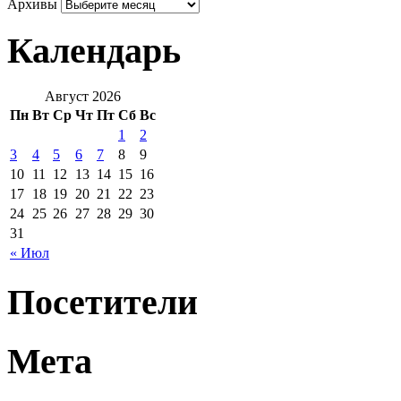
Архивы
Календарь
Август 2026
Пн
Вт
Ср
Чт
Пт
Сб
Вс
1
2
3
4
5
6
7
8
9
10
11
12
13
14
15
16
17
18
19
20
21
22
23
24
25
26
27
28
29
30
31
« Июл
Посетители
Мета