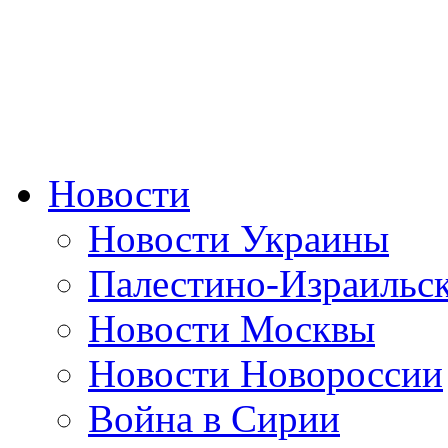
Новости
Новости Украины
Палестино-Израильс
Новости Москвы
Новости Новороссии
Война в Сирии