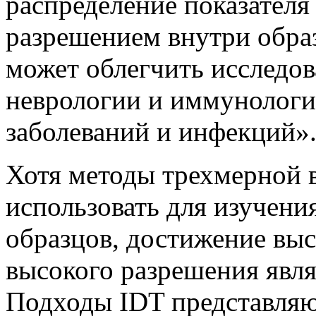
распределение показателя
разрешением внутри обра
может облегчить исследов
неврологии и иммунологии
заболеваний и инфекций»
Хотя методы трехмерной 
использовать для изучени
образцов, достижение выс
высокого разрешения явля
Подходы IDT представляю