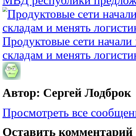
МВД республики предлож
Продуктовые сети начали 
складам и менять логисти
Автор: Сергей Лодброк
Просмотреть все сообщен
Оставить комментарий