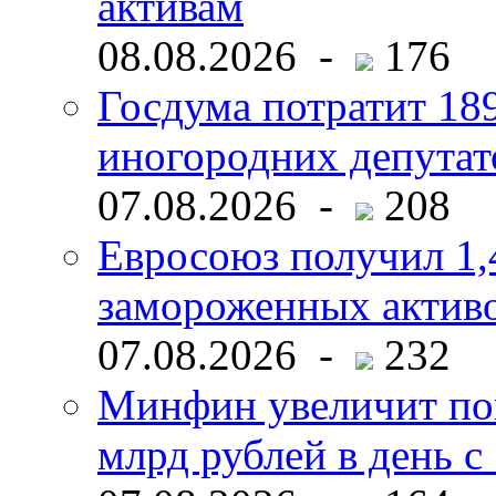
активам
08.08.2026 -
176
Госдума потратит 18
иногородних депутат
07.08.2026 -
208
Евросоюз получил 1,
замороженных активо
07.08.2026 -
232
Минфин увеличит пок
млрд рублей в день с 