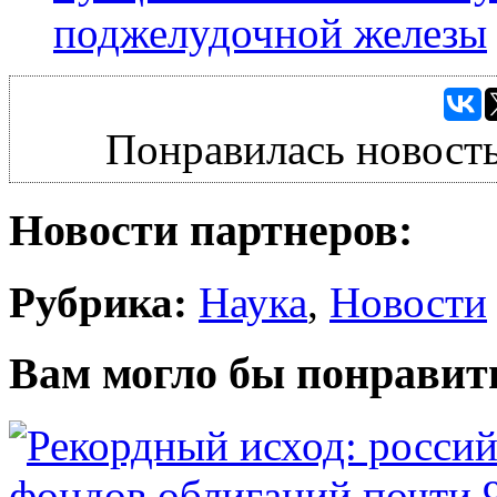
поджелудочной железы
Понравилась новость
Новости партнеров:
Рубрика:
Наука
,
Новости
Вам могло бы понравит