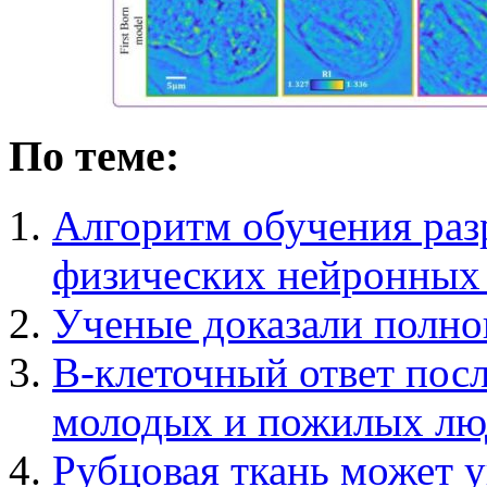
По теме:
Алгоритм обучения раз
физических нейронных 
Ученые доказали полно
В-клеточный ответ посл
молодых и пожилых лю
Рубцовая ткань может у