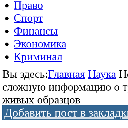
Право
Спорт
Финансы
Экономика
Криминал
Вы здесь:
Главная
Наука
Н
сложную информацию о тр
живых образцов
Добавить пост в закладк