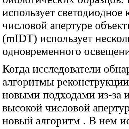
использует светодиодное 
числовой апертуре объект
(mIDT) использует нескол
одновременного освещени
Когда исследователи обн
алгоритмы реконструкции
новыми подходами из-за и
высокой числовой апертур
новый алгоритм . В нем и