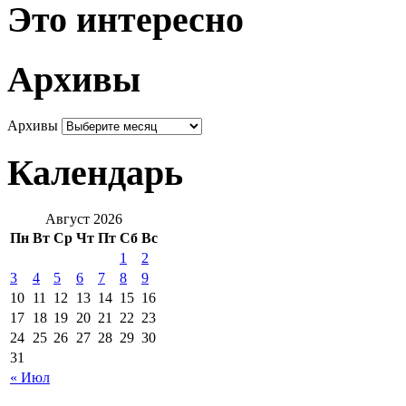
Это интересно
Архивы
Архивы
Календарь
Август 2026
Пн
Вт
Ср
Чт
Пт
Сб
Вс
1
2
3
4
5
6
7
8
9
10
11
12
13
14
15
16
17
18
19
20
21
22
23
24
25
26
27
28
29
30
31
« Июл