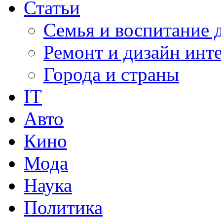
Статьи
Семья и воспитание 
Ремонт и дизайн инт
Города и страны
IT
Авто
Кино
Мода
Наука
Политика