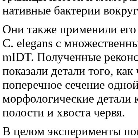
нативные бактерии вокруг
Они также применили его
C. elegans с множественн
mIDT. Полученные рекон
показали детали того, как
поперечное сечение одной
морфологические детали к
полости и хвоста червя.
В целом эксперименты пок