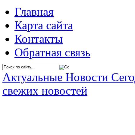
Главная
Карта сайта
Контакты
Обратная связь
Актуальные Новости Сег
свежих новостей