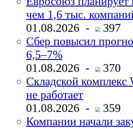
Евросоюз планирует 
чем 1,6 тыс. компани
01.08.2026 -
397
Сбер повысил прогно
6,5–7%
01.08.2026 -
370
Складской комплекс W
не работает
01.08.2026 -
359
Компании начали зак