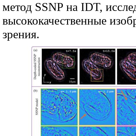
метод SSNP на IDT, иссле
высококачественные изоб
зрения.