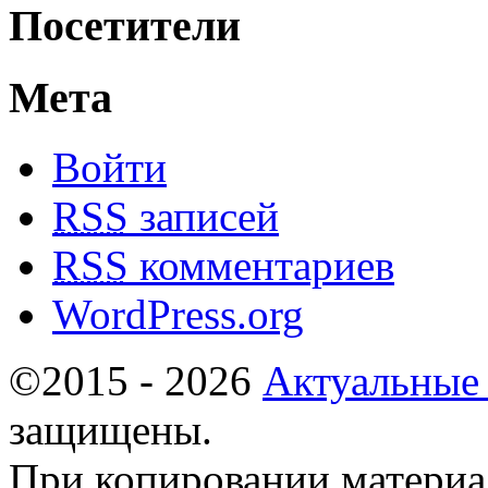
Посетители
Мета
Войти
RSS
записей
RSS
комментариев
WordPress.org
©2015 - 2026
Актуальные
защищены.
При копировании материа