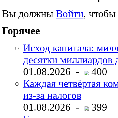
Вы должны
Войти
, чтобы
Горячее
Исход капитала: мил
десятки миллиардов 
01.08.2026 -
400
Каждая четвёртая ко
из-за налогов
01.08.2026 -
399