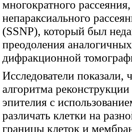
многократного рассеяния,
непараксиального рассеян
(SSNP), который был неда
преодоления аналогичных
дифракционной томограф
Исследователи показали, 
алгоритма реконструкции 
эпителия с использование
различать клетки на разно
границы клеток и мембран