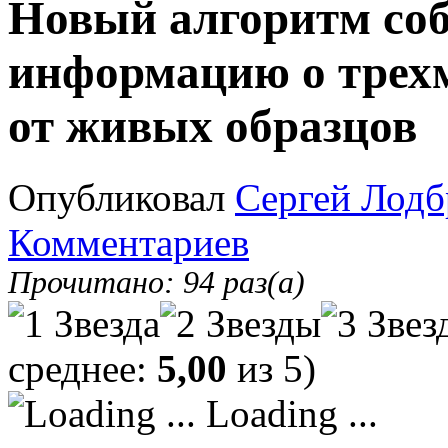
Новый алгоритм со
информацию о трехм
от живых образцов
Опубликовал
Сергей Лодб
Комментариев
Прочитано: 94 раз(а)
среднее:
5,00
из 5)
Loading ...