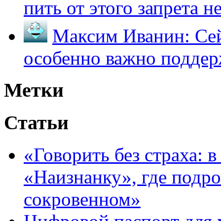
пить от этого запрета не 
Максим Иванин:
Сей
особенно важно поддер
Метки
Статьи
«Говорить без страха: 
«Наизнанку», где подро
сокровенном»