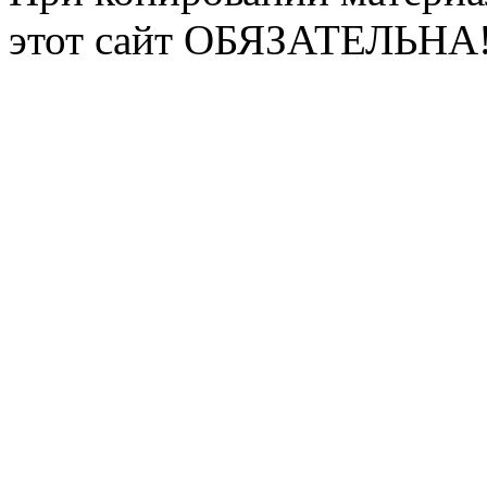
этот сайт ОБЯЗАТЕЛЬНА