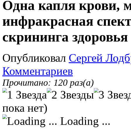
Одна капля крови, м
инфракрасная спект
скрининга здоровья
Опубликовал
Сергей Лодб
Комментариев
Прочитано: 120 раз(а)
пока нет)
Loading ...