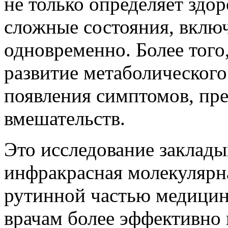
не только определяет здо
сложные состояния, вклю
одновременно. Более того
развитие метаболического
появления симптомов, пре
вмешательств.
Это исследование заклады
инфракрасная молекулярн
рутинной частью медицин
врачам более эффективно 