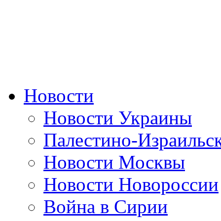
Новости
Новости Украины
Палестино-Израильс
Новости Москвы
Новости Новороссии
Война в Сирии