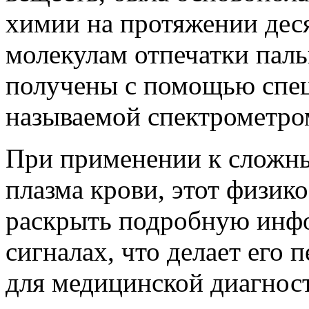
химии на протяжении деся
молекулам отпечатки паль
получены с помощью спе
называемой спектрометро
При применении к сложны
плазма крови, этот физик
раскрыть подробную инф
сигналах, что делает его
для медицинской диагност