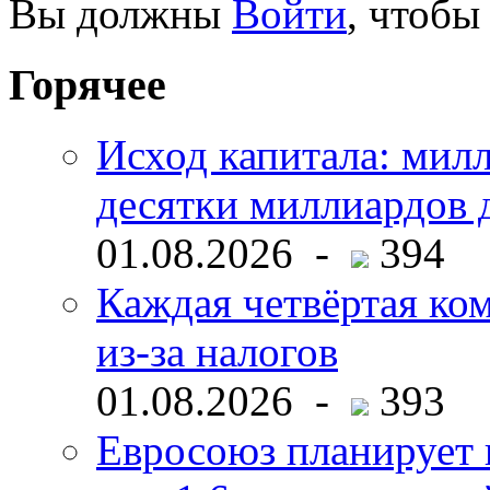
Вы должны
Войти
, чтобы
Горячее
Исход капитала: мил
десятки миллиардов 
01.08.2026 -
394
Каждая четвёртая ко
из-за налогов
01.08.2026 -
393
Евросоюз планирует 