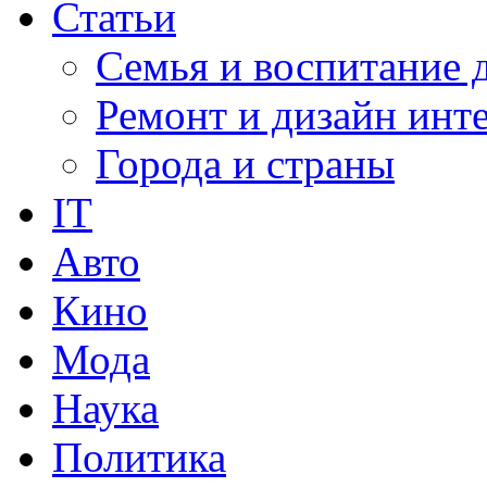
Статьи
Семья и воспитание 
Ремонт и дизайн инт
Города и страны
IT
Авто
Кино
Мода
Наука
Политика