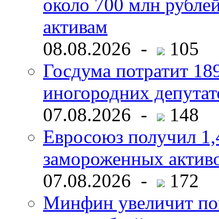
около 700 млн рубл
активам
08.08.2026 -
105
Госдума потратит 18
иногородних депутат
07.08.2026 -
148
Евросоюз получил 1,
замороженных активо
07.08.2026 -
172
Минфин увеличит пок