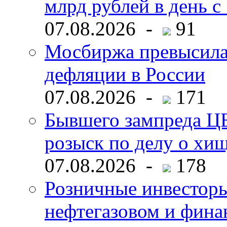
млрд рублей в день с 
07.08.2026 -
91
Мосбиржа превысила 
дефляции в России
07.08.2026 -
171
Бывшего зампреда ЦБ
розыск по делу о хи
07.08.2026 -
178
Розничные инвесторы
нефтегазовом и фина