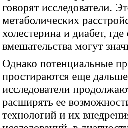
говорят исследователи. Э
метаболических расстройс
холестерина и диабет, гд
вмешательства могут знач
Однако потенциальные пр
простираются еще дальше.
исследователи продолжаю
расширять ее возможности
технологий и их внедрени
исследований, в диагност