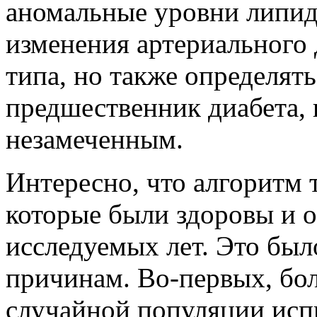
аномальные уровни липид
изменения артериального 
типа, но также определять
предшественник диабета, 
незамеченным.
Интересно, что алгоритм 
которые были здоровы и о
исследуемых лет. Это был
причинам. Во-первых, бо
случайной популяции ис