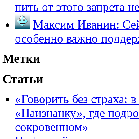
пить от этого запрета не 
Максим Иванин:
Сей
особенно важно поддер
Метки
Статьи
«Говорить без страха: 
«Наизнанку», где подро
сокровенном»