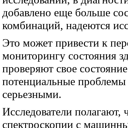
добавлено еще больше сос
комбинаций, надеются исс
Это может привести к пе
мониторингу состояния зд
проверяют свое состояние
потенциальные проблемы з
серьезными.
Исследователи полагают, 
спектроскопии с машинн