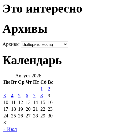
Это интересно
Архивы
Архивы
Календарь
Август 2026
Пн
Вт
Ср
Чт
Пт
Сб
Вс
1
2
3
4
5
6
7
8
9
10
11
12
13
14
15
16
17
18
19
20
21
22
23
24
25
26
27
28
29
30
31
« Июл