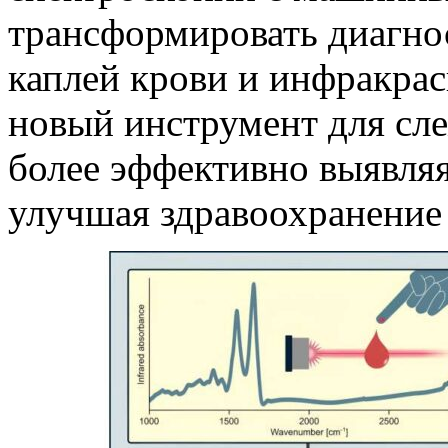
трансформировать диагно
каплей крови и инфракра
новый инструмент для сл
более эффективно выявля
улучшая здравоохранение 