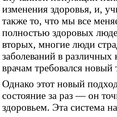
изменения здоровья, и, уч
также то, что мы все меня
полностью здоровых люде
вторых, многие люди стра
заболеваний в различных
врачам требовался новый 
Однако этот новый подход
состояние за раз — он то
здоровьем. Эта система н