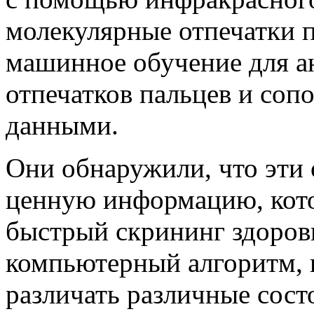
молекулярные отпечатки 
машинное обучение для а
отпечатков пальцев и соп
данными.
Они обнаружили, что эти 
ценную информацию, кото
быстрый скрининг здоров
компьютерный алгоритм, 
различать различные сост