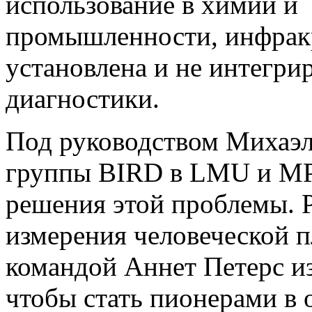
использование в химии и
промышленности, инфракр
установлена ​​и не интегр
диагностики.
Под руководством Михаэл
группы BIRD в LMU и MP
решения этой проблемы. Р
измерения человеческой п
командой Аннет Петерс и
чтобы стать пионерами в