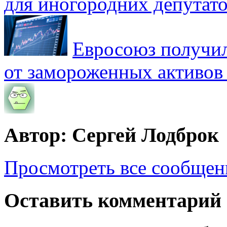
для иногородних депутато
Евросоюз получил
от замороженных активов
Автор: Сергей Лодброк
Просмотреть все сообщен
Оставить комментарий