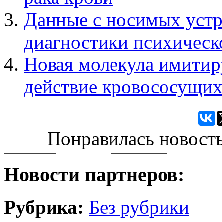
Данные с носимых устр
диагностики психическ
Новая молекула имитир
действие кровососущих
Понравилась новость
Новости партнеров:
Рубрика:
Без рубрики