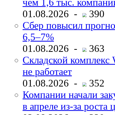
чем 1,6 тыс. компани
01.08.2026 -
390
Сбер повысил прогно
6,5–7%
01.08.2026 -
363
Складской комплекс W
не работает
01.08.2026 -
352
Компании начали зак
в апреле из-за роста 