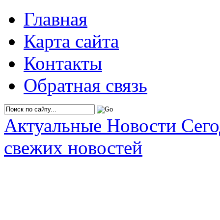
Главная
Карта сайта
Контакты
Обратная связь
Актуальные Новости Сег
свежих новостей