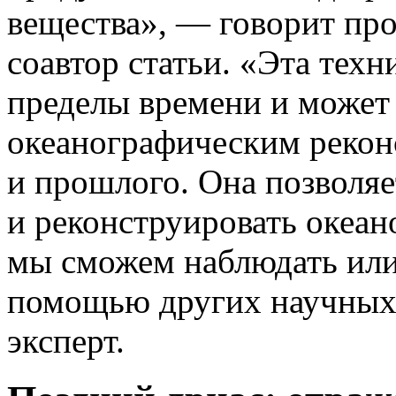
вещества», — говорит пр
соавтор статьи. «Эта техн
пределы времени и может
океанографическим реконс
и прошлого. Она позволяе
и реконструировать океан
мы сможем наблюдать или 
помощью других научных 
эксперт.