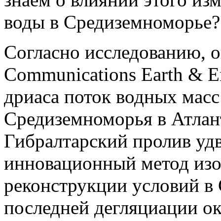
воды в Средиземноморье?
Согласно исследованию, 
Communications Earth & E
дриаса поток водных масс
Средиземноморья в Атлан
Гибралтарский пролив удв
инновационный метод изо
реконструкции условий в
последней дегляциации око