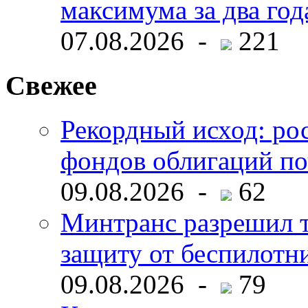
максимума за два год
07.08.2026 -
221
Свежее
Рекордный исход: ро
фондов облигаций по
09.08.2026 -
62
Минтранс разрешил 
защиту от беспилотн
09.08.2026 -
79