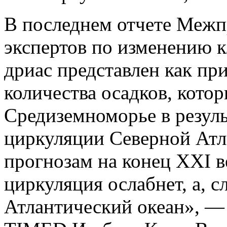
В последнем отчете Межп
экспертов по изменению 
дриас представлен как пр
количества осадков, кото
Средиземноморье в резул
циркуляции Северной Атл
прогнозам на конец XXI в
циркуляция ослабнет, а, сл
Атлантический океан», —