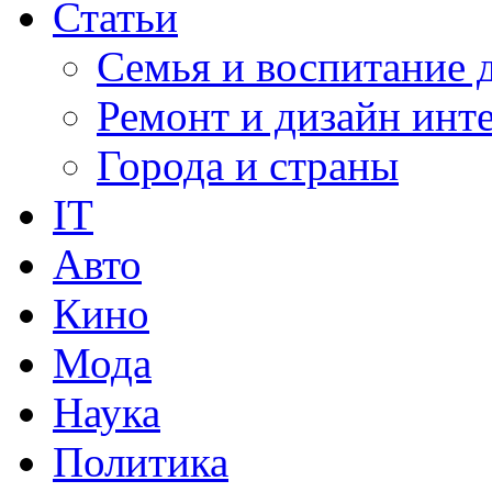
Статьи
Семья и воспитание 
Ремонт и дизайн инт
Города и страны
IT
Авто
Кино
Мода
Наука
Политика