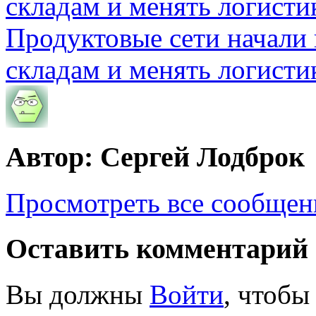
Продуктовые сети начали 
складам и менять логисти
Автор: Сергей Лодброк
Просмотреть все сообщен
Оставить комментарий
Вы должны
Войти
, чтобы