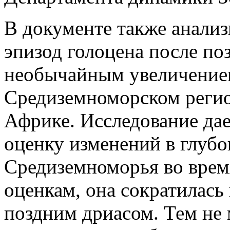
В документе также анализ
эпизод голоцена после поз
необычайным увеличением
Средиземноморском регио
Африке. Исследование да
оценку изменений в глубо
Средиземноморья во время 
оценкам, она сократилась
поздним дриасом. Тем не 