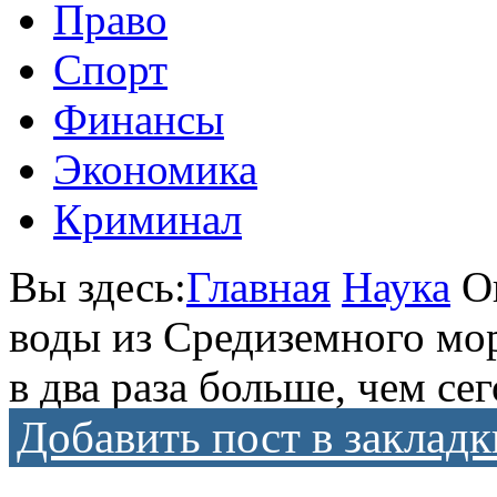
Право
Спорт
Финансы
Экономика
Криминал
Вы здесь:
Главная
Наука
О
воды из Средиземного мо
в два раза больше, чем се
Добавить пост в закладк