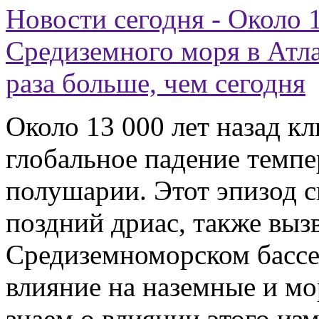
Новости сегодня - Около 1
Средиземного моря в Атла
раза больше, чем сегодня
Около 13 000 лет назад к
глобальное падение темпе
полушарии. Этот эпизод с
поздний дриас, также выз
Средиземноморском бассей
влияние на наземные и мо
знаем о влиянии этого из