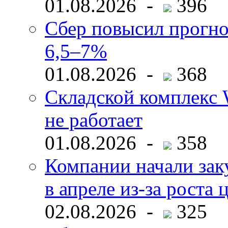
01.08.2026 -
396
Сбер повысил прогно
6,5–7%
01.08.2026 -
368
Складской комплекс W
не работает
01.08.2026 -
358
Компании начали зак
в апреле из-за роста 
02.08.2026 -
325