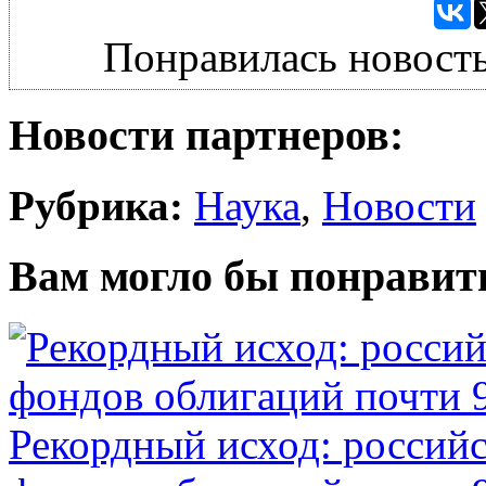
Понравилась новость
Новости партнеров:
Рубрика:
Наука
,
Новости
Вам могло бы понравит
Рекордный исход: российс