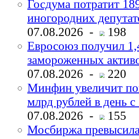
Госдума потратит 18
иногородних депутат
07.08.2026 -
198
Евросоюз получил 1,
замороженных активо
07.08.2026 -
220
Минфин увеличит пок
млрд рублей в день с 
07.08.2026 -
155
Мосбиржа превысила 