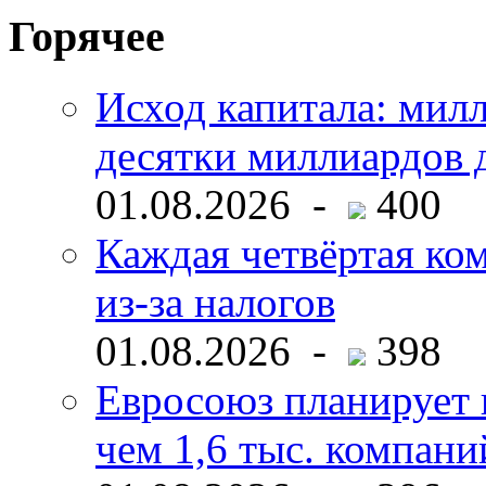
Горячее
Исход капитала: мил
десятки миллиардов 
01.08.2026 -
400
Каждая четвёртая ко
из-за налогов
01.08.2026 -
398
Евросоюз планирует 
чем 1,6 тыс. компани