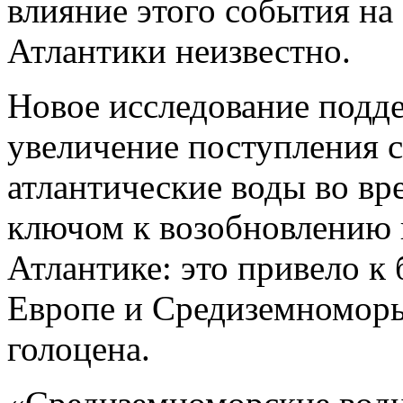
влияние этого события н
Атлантики неизвестно.
Новое исследование подде
увеличение поступления с
атлантические воды во вр
ключом к возобновлению 
Атлантике: это привело к
Европе и Средиземноморье
голоцена.