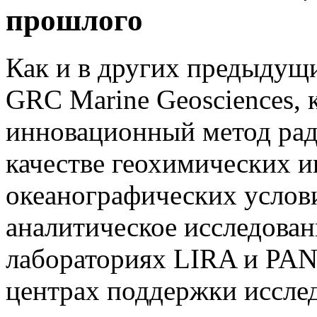
прошлого
Как и в других предыдущ
GRC Marine Geosciences,
инновационный метод рад
качестве геохимических и
океанографических услов
аналитическое исследован
лабораториях LIRA и P
центрах поддержки иссле