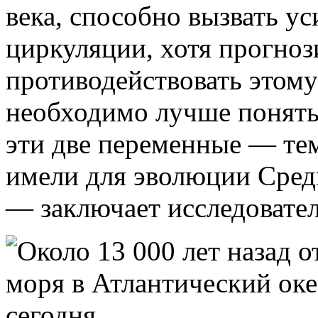
века, способно вызвать у
циркуляции, хотя прогно
противодействовать этому
необходимо лучше понять
эти две переменные — те
имели для эволюции Сред
— заключает исследовател