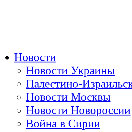
Новости
Новости Украины
Палестино-Израильс
Новости Москвы
Новости Новороссии
Война в Сирии