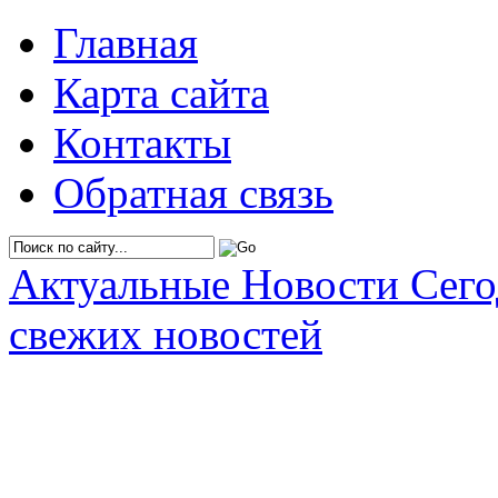
Главная
Карта сайта
Контакты
Обратная связь
Актуальные Новости Сег
свежих новостей