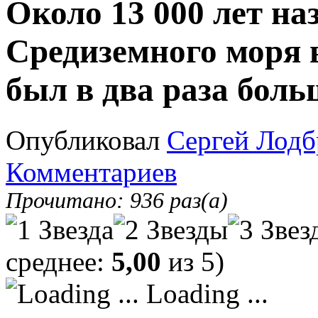
Около 13 000 лет на
Средиземного моря 
был в два раза боль
Опубликовал
Сергей Лодб
Комментариев
Прочитано: 936 раз(а)
среднее:
5,00
из 5)
Loading ...