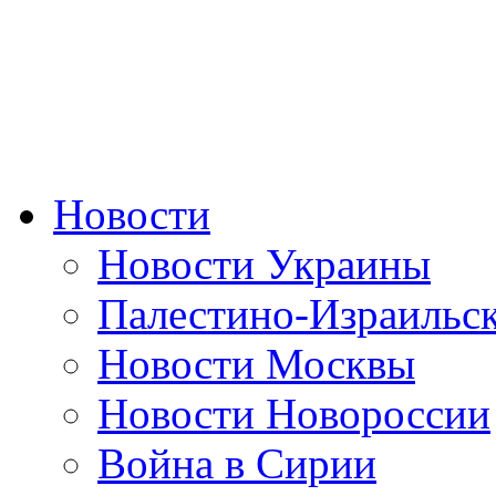
Новости
Новости Украины
Палестино-Израильс
Новости Москвы
Новости Новороссии
Война в Сирии