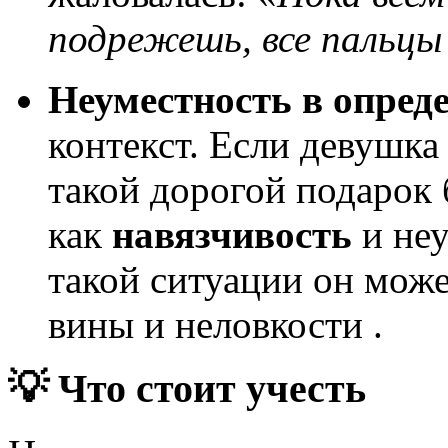
подрежешь, все пальцы
Неуместность в опред
контекст. Если девушка 
такой дорогой подарок 
как
навязчивость
и неу
такой ситуации он може
вины и неловкости .
💡 Что стоит учесть