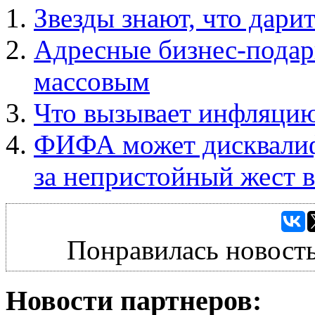
Звезды знают, что дари
Адресные бизнес-подар
массовым
Что вызывает инфляци
ФИФА может дисквалиф
за непристойный жест 
Понравилась новость
Новости партнеров: