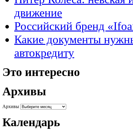
движение
Российский бренд «Ifo
Какие документы нужны
автокредиту
Это интересно
Архивы
Архивы
Календарь