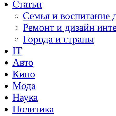
Статьи
Семья и воспитание 
Ремонт и дизайн инт
Города и страны
IT
Авто
Кино
Мода
Наука
Политика