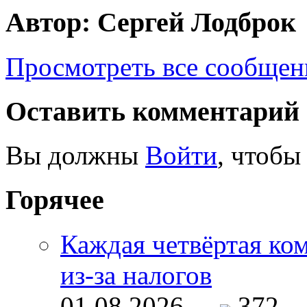
Автор: Сергей Лодброк
Просмотреть все сообщен
Оставить комментарий
Вы должны
Войти
, чтобы
Горячее
Каждая четвёртая ко
из-за налогов
01.08.2026 -
372