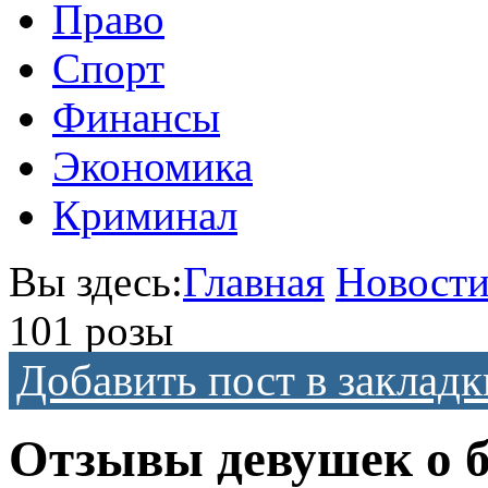
Право
Спорт
Финансы
Экономика
Криминал
Вы здесь:
Главная
Новост
101 розы
Добавить пост в закладк
Отзывы девушек о б