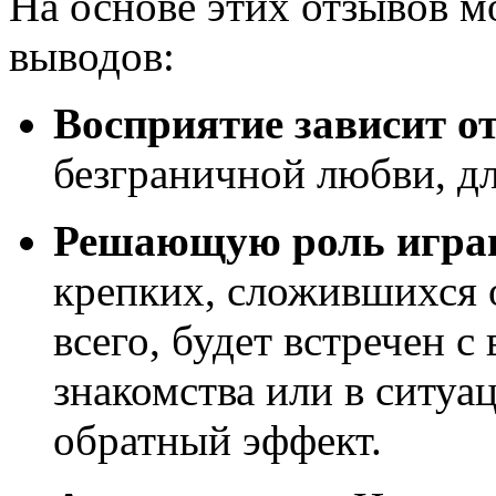
На основе этих отзывов м
выводов:
Восприятие зависит о
безграничной любви, дл
Решающую роль игра
крепких, сложившихся 
всего, будет встречен с
знакомства или в ситуа
обратный эффект.