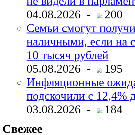
не видели в парламен
04.08.2026 -
200
Семьи смогут получи
наличными, если на с
10 тысяч рублей
05.08.2026 -
195
Инфляционные ожида
подскочили с 12,4% 
03.08.2026 -
184
Свежее