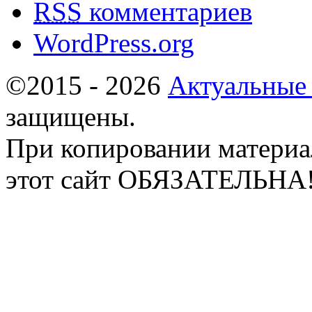
RSS
комментариев
WordPress.org
©2015 - 2026
Актуальные
защищены.
При копировании материа
этот сайт ОБЯЗАТЕЛЬНА