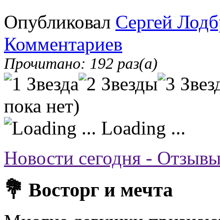
Опубликовал
Сергей Лодб
Комментариев
Прочитано: 192 раз(а)
пока нет)
Loading ...
Новости сегодня - Отзывы
💐 Восторг и мечта