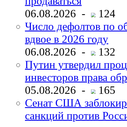
продаваться
06.08.2026 -
124
Число дефолтов по о
вдвое в 2026 году
06.08.2026 -
132
Путин утвердил про
инвесторов права об
05.08.2026 -
165
Сенат США заблокир
санкций против Росс