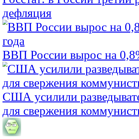
дефляция
ВВП России вырос на 0,8%
США усилили разведывате
для свержения коммунист