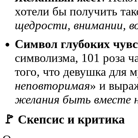
хотели бы получить тако
щедрости, внимании, в
Символ глубоких чувс
символизма, 101 роза ча
того, что девушка для
неповторимая
» и выра
желания быть вместе н
🚩 Скепсис и критика