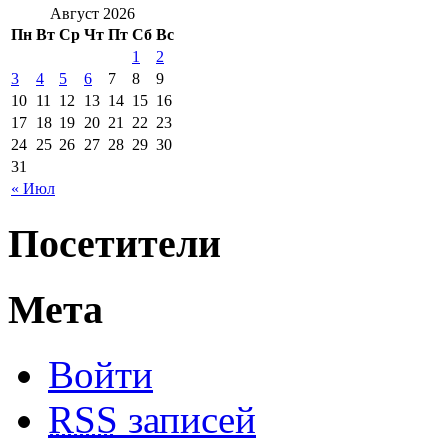
Август 2026
Пн
Вт
Ср
Чт
Пт
Сб
Вс
1
2
3
4
5
6
7
8
9
10
11
12
13
14
15
16
17
18
19
20
21
22
23
24
25
26
27
28
29
30
31
« Июл
Посетители
Мета
Войти
RSS
записей