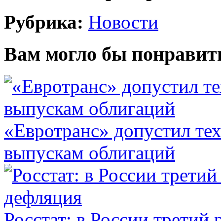
Рубрика:
Новости
Вам могло бы понравит
«Евротранс» допустил те
выпускам облигаций
Росстат: в России третий 