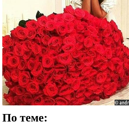
По теме: