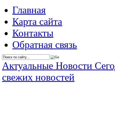
Главная
Карта сайта
Контакты
Обратная связь
Актуальные Новости Сег
свежих новостей