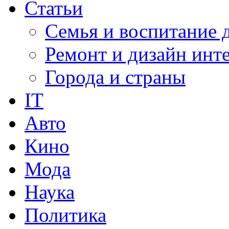
Статьи
Семья и воспитание 
Ремонт и дизайн инт
Города и страны
IT
Авто
Кино
Мода
Наука
Политика