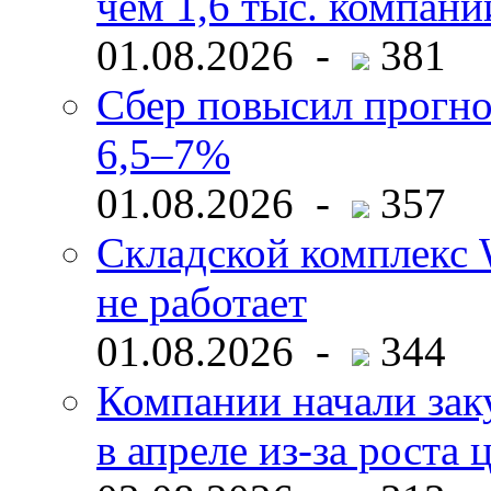
чем 1,6 тыс. компани
01.08.2026 -
381
Сбер повысил прогно
6,5–7%
01.08.2026 -
357
Складской комплекс W
не работает
01.08.2026 -
344
Компании начали зак
в апреле из-за роста 