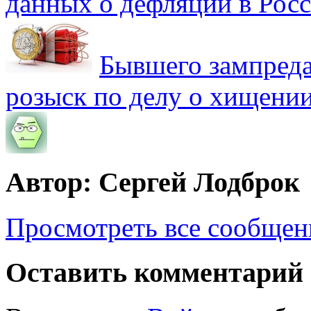
данных о дефляции в Рос
Бывшего зампреда
розыск по делу о хищении
Автор: Сергей Лодброк
Просмотреть все сообщен
Оставить комментарий