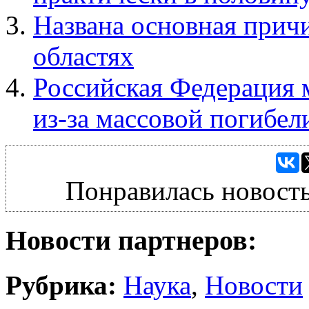
Названа основная причи
областях
Российская Федерация 
из-за массовой погибел
Понравилась новость
Новости партнеров:
Рубрика:
Наука
,
Новости