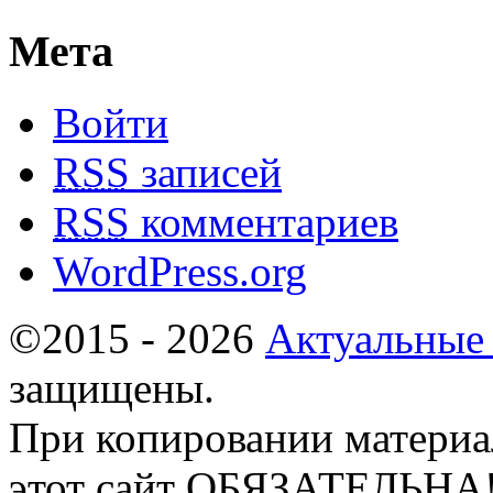
Мета
Войти
RSS
записей
RSS
комментариев
WordPress.org
©2015 - 2026
Актуальные
защищены.
При копировании материа
этот сайт ОБЯЗАТЕЛЬНА