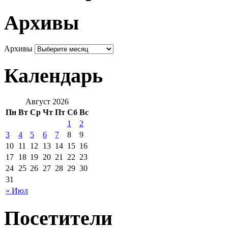
Архивы
Архивы
Календарь
Август 2026
Пн
Вт
Ср
Чт
Пт
Сб
Вс
1
2
3
4
5
6
7
8
9
10
11
12
13
14
15
16
17
18
19
20
21
22
23
24
25
26
27
28
29
30
31
« Июл
Посетители