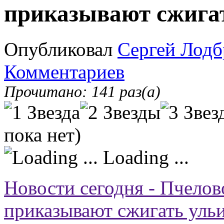
приказывают сжига
Опубликовал
Сергей Лодб
Комментариев
Прочитано: 141 раз(а)
пока нет)
Loading ...
Новости сегодня - Пчело
приказывают сжигать уль