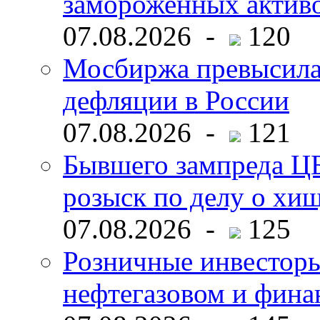
замороженных активо
07.08.2026 -
120
Мосбиржа превысила 
дефляции в России
07.08.2026 -
121
Бывшего зампреда ЦБ
розыск по делу о хи
07.08.2026 -
125
Розничные инвесторы
нефтегазовом и фина