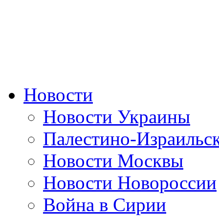
Новости
Новости Украины
Палестино-Израильс
Новости Москвы
Новости Новороссии
Война в Сирии