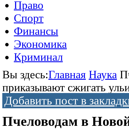
Право
Спорт
Финансы
Экономика
Криминал
Вы здесь:
Главная
Наука
П
приказывают сжигать уль
Добавить пост в закладк
Пчеловодам в Новой