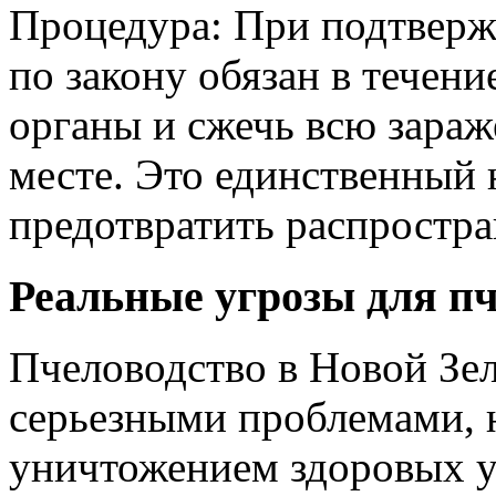
Процедура: При подтверж
по закону обязан в течен
органы и сжечь всю зараж
месте. Это единственный
предотвратить распростра
Реальные угрозы для пч
Пчеловодство в Новой Зел
серьезными проблемами, н
уничтожением здоровых у