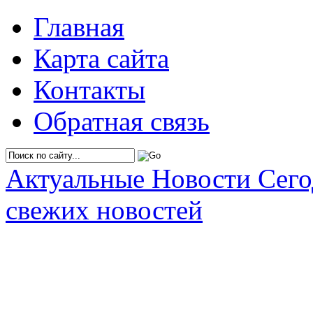
Главная
Карта сайта
Контакты
Обратная связь
Актуальные Новости Сег
свежих новостей