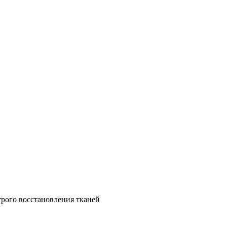
трого восстановления тканей