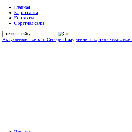
Главная
Карта сайта
Контакты
Обратная связь
Актуальные Новости Сегодня
Ежедневный портал свежих нов
Новости