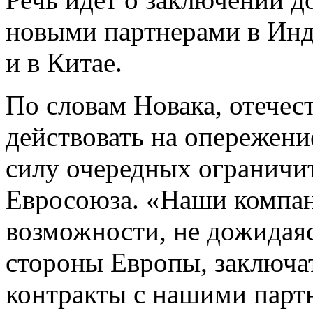
новыми партнерами в Инд
и в Китае.
По словам Новака, отечес
действовать на опережени
силу очередных ограничи
Евросоюза. «Наши компа
возможности, не дожидая
стороны Европы, заключа
контракты с нашими парт