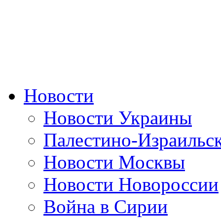
Новости
Новости Украины
Палестино-Израильс
Новости Москвы
Новости Новороссии
Война в Сирии