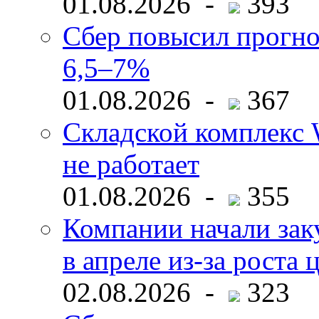
01.08.2026 -
393
Сбер повысил прогно
6,5–7%
01.08.2026 -
367
Складской комплекс W
не работает
01.08.2026 -
355
Компании начали зак
в апреле из-за роста 
02.08.2026 -
323