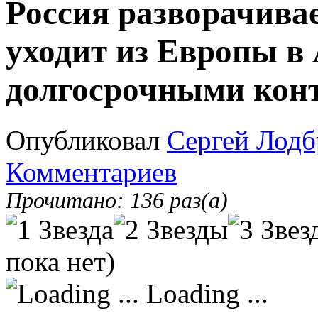
Россия разворачива
уходит из Европы в 
долгосрочными кон
Опубликовал
Сергей Лодб
Комментариев
Прочитано: 136 раз(а)
пока нет)
Loading ...