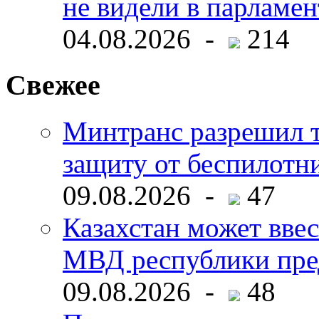
не видели в парламен
04.08.2026 -
214
Свежее
Минтранс разрешил 
защиту от беспилотн
09.08.2026 -
47
Казахстан может ввес
МВД республики пре
09.08.2026 -
48