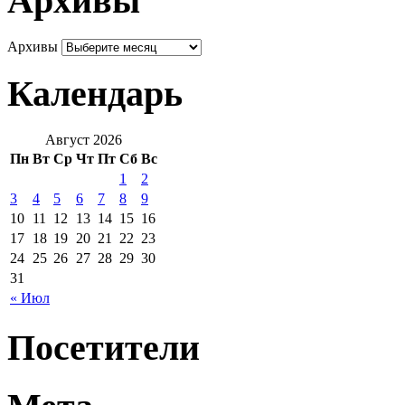
Архивы
Архивы
Календарь
Август 2026
Пн
Вт
Ср
Чт
Пт
Сб
Вс
1
2
3
4
5
6
7
8
9
10
11
12
13
14
15
16
17
18
19
20
21
22
23
24
25
26
27
28
29
30
31
« Июл
Посетители