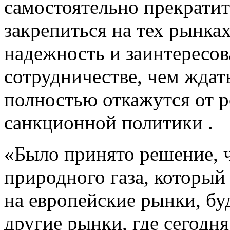
самостоятельно прекратит
закрепиться на тех рынка
надежность и заинтересов
сотрудничестве, чем ждат
полностью откажутся от р
санкционной политики .
«Было принято решение, 
природного газа, который 
на европейские рынки, бу
другие рынки, где сегодня