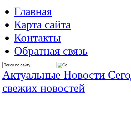
Главная
Карта сайта
Контакты
Обратная связь
Актуальные Новости Сег
свежих новостей