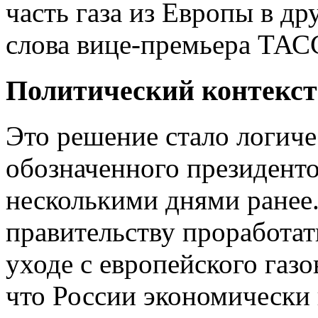
часть газа из Европы в д
слова вице-премьера ТАС
Политический контекст
Это решение стало логич
обозначенного президен
несколькими днями ранее.
правительству проработа
уходе с европейского газ
что России экономически