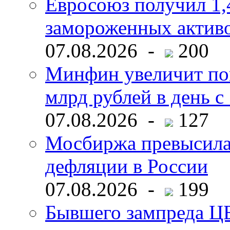
Евросоюз получил 1,
замороженных активо
07.08.2026 -
200
Минфин увеличит пок
млрд рублей в день с 
07.08.2026 -
127
Мосбиржа превысила 
дефляции в России
07.08.2026 -
199
Бывшего зампреда ЦБ