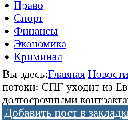
Право
Спорт
Финансы
Экономика
Криминал
Вы здесь:
Главная
Новост
потоки: СПГ уходит из Ев
долгосрочными контракт
Добавить пост в закладк