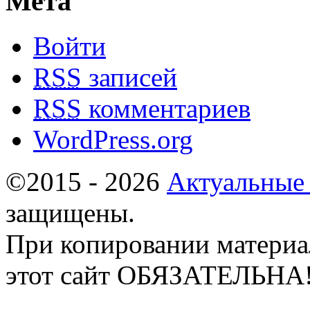
Мета
Войти
RSS
записей
RSS
комментариев
WordPress.org
©2015 - 2026
Актуальные
защищены.
При копировании материа
этот сайт ОБЯЗАТЕЛЬНА