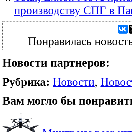
производству СПГ в Па
Понравилась новость
Новости партнеров:
Рубрика:
Новости
,
Новос
Вам могло бы понравит