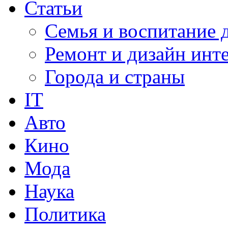
Статьи
Семья и воспитание 
Ремонт и дизайн инт
Города и страны
IT
Авто
Кино
Мода
Наука
Политика