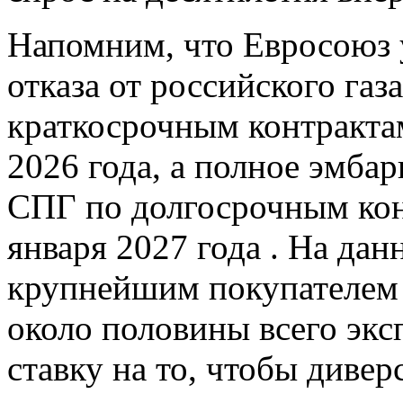
Напомним, что Евросоюз 
отказа от российского газ
краткосрочным контрактам
2026 года, а полное эмбар
СПГ по долгосрочным конт
января 2027 года . На да
крупнейшим покупателем 
около половины всего экс
ставку на то, чтобы диве