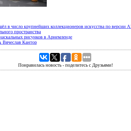
шёл в число крупнейших коллекционеров искусства по версии 
льного пространства
 наскальных рисунков в Арнемленде
А Вячеслав Кантор
Понравилась новость - поделитесь с Друзьями!