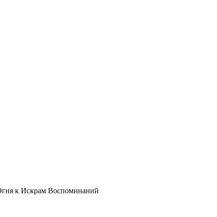
Огня к Искрам Воспоминаний