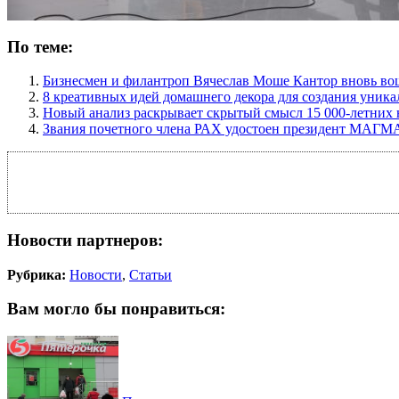
По теме:
Бизнесмен и филантроп Вячеслав Моше Кантор вновь во
8 креативных идей домашнего декора для создания уника
Новый анализ раскрывает скрытый смысл 15 000-летних
Звания почетного члена РАХ удостоен президент МАГМ
Новости партнеров:
Рубрика:
Новости
,
Статьи
Вам могло бы понравиться: