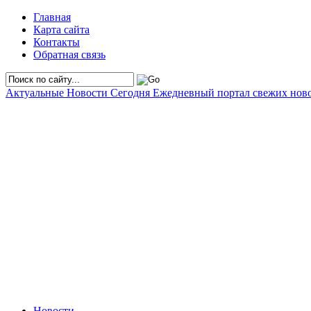
Главная
Карта сайта
Контакты
Обратная связь
Актуальные Новости Сегодня
Ежедневный портал свежих нов
Новости