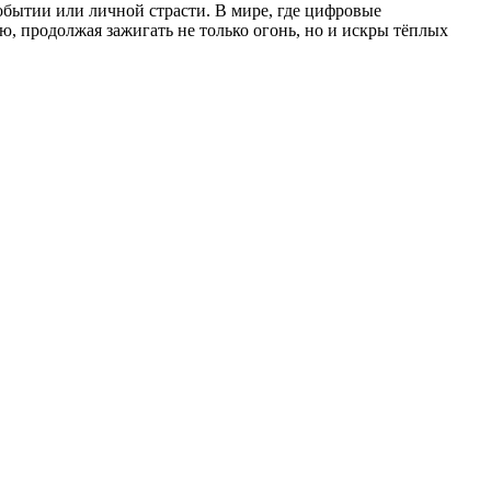
обытии или личной страсти. В мире, где цифровые
, продолжая зажигать не только огонь, но и искры тёплых