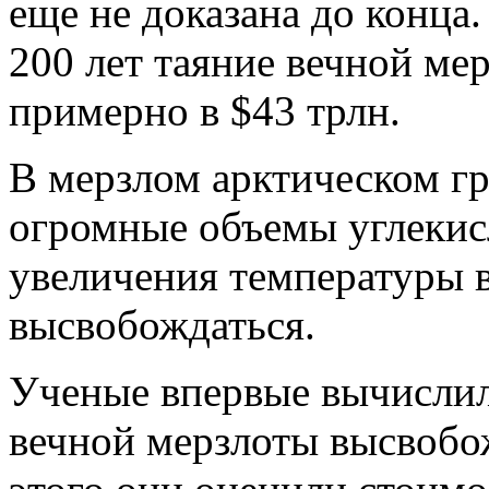
еще не доказана до конца
200 лет таяние вечной ме
примерно в $43 трлн.
В мерзлом арктическом гр
огромные объемы углекисл
увеличения температуры 
высвобождаться.
Ученые впервые вычислили
вечной мерзлоты высвобо