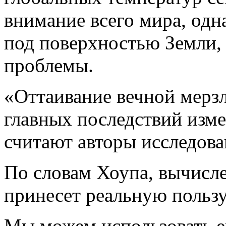
внимание всего мира, одн
под поверхностью Земли, 
проблемы.
«Оттаивание вечной мерзл
главных последствий изм
считают авторы исследова
По словам Хоупа, вычисл
принесет реальную пользу
Мы можем использовать ег