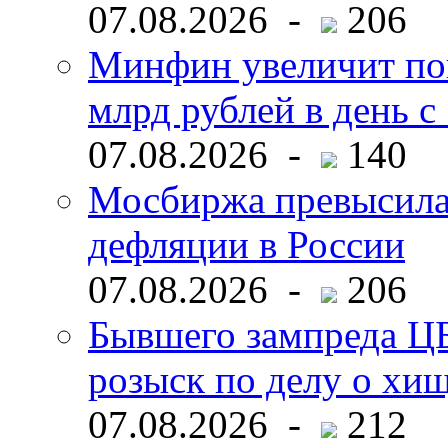
07.08.2026 -
206
Минфин увеличит пок
млрд рублей в день с 
07.08.2026 -
140
Мосбиржа превысила 
дефляции в России
07.08.2026 -
206
Бывшего зампреда ЦБ
розыск по делу о хи
07.08.2026 -
212