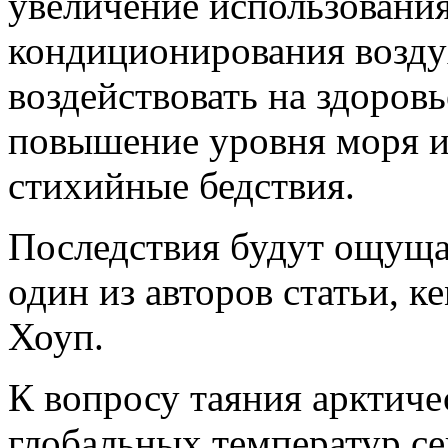
увеличение использования
кондиционирования воздух
воздействовать на здоровь
повышение уровня моря и 
стихийные бедствия.
Последствия будут ощущат
один из авторов статьи, 
Хоуп.
К вопросу таяния арктиче
глобальных температур с