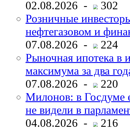
02.08.2026 -
302
Розничные инвесторы
нефтегазовом и фина
07.08.2026 -
224
Рыночная ипотека в и
максимума за два год
07.08.2026 -
220
Милонов: в Госдуме е
не видели в парламен
04.08.2026 -
216