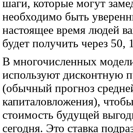
шаги, которые могут заме
необходимо быть уверенн
настоящее время людей в
будет получить через 50, 
В многочисленных модели
используют дисконтную п
(обычный прогноз средне
капиталовложения), чтоб
стоимость будущей выгод
сегодня. Это ставка подр