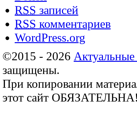
RSS
записей
RSS
комментариев
WordPress.org
©2015 - 2026
Актуальные
защищены.
При копировании материа
этот сайт ОБЯЗАТЕЛЬНА