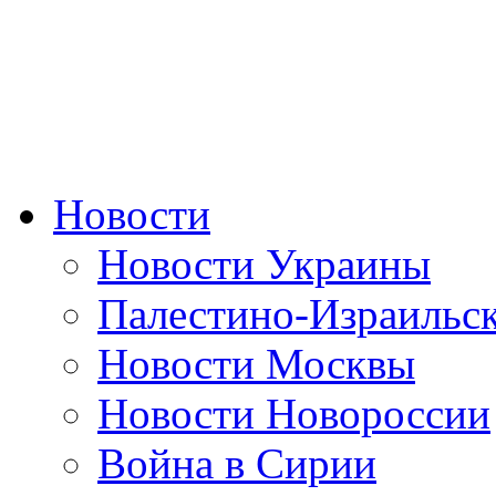
Новости
Новости Украины
Палестино-Израильс
Новости Москвы
Новости Новороссии
Война в Сирии