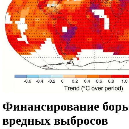
Финансирование борь
вредных выбросов