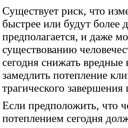
Существует риск, что изм
быстрее или будут более 
предполагается, и даже м
существованию человечес
сегодня снижать вредные 
замедлить потепление кли
трагического завершения 
Если предположить, что ч
потеплением сегодня дол