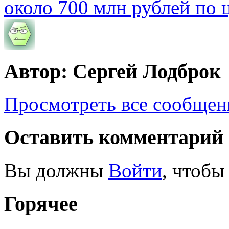
около 700 млн рублей по
Автор: Сергей Лодброк
Просмотреть все сообщен
Оставить комментарий
Вы должны
Войти
, чтобы
Горячее