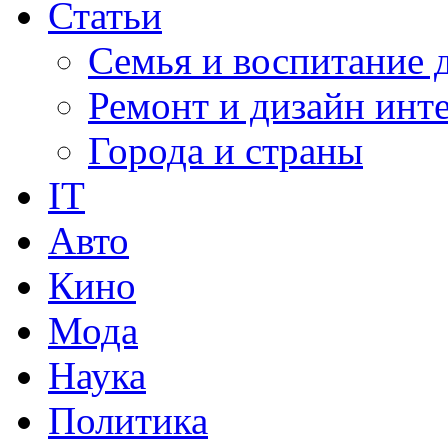
Статьи
Семья и воспитание 
Ремонт и дизайн инт
Города и страны
IT
Авто
Кино
Мода
Наука
Политика