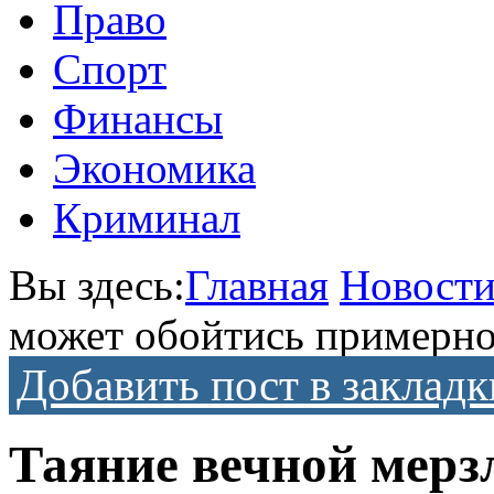
Право
Спорт
Финансы
Экономика
Криминал
Вы здесь:
Главная
Новост
может обойтись примерно
Добавить пост в закладк
Таяние вечной мерз