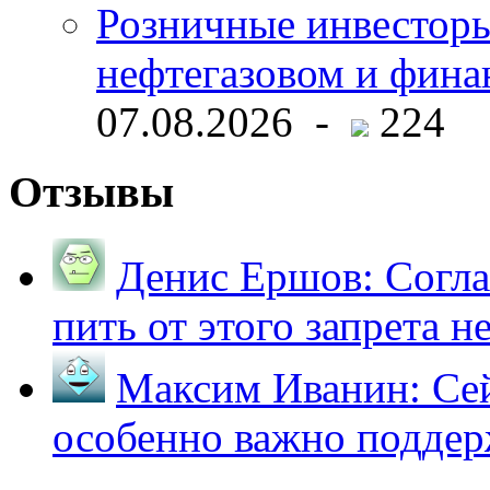
Розничные инвесторы
нефтегазовом и фина
07.08.2026 -
224
Отзывы
Денис Ершов:
Согла
пить от этого запрета не 
Максим Иванин:
Сей
особенно важно поддер