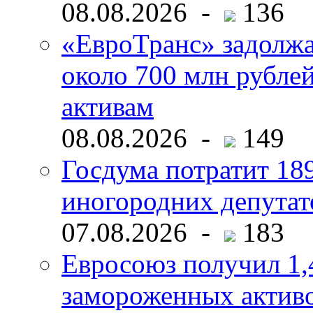
08.08.2026 -
136
«ЕвроТранс» задолж
около 700 млн рубл
активам
08.08.2026 -
149
Госдума потратит 18
иногородних депутат
07.08.2026 -
183
Евросоюз получил 1,
замороженных активо