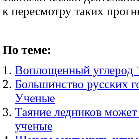
к пересмотру таких прогн
По теме:
Воплощенный углерод 1
Большинство русских г
Ученые
Таяние ледников может
ученые