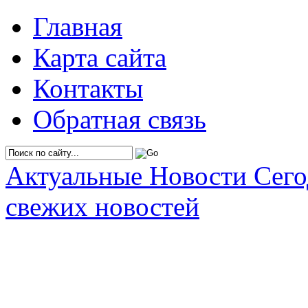
Главная
Карта сайта
Контакты
Обратная связь
Актуальные Новости Сег
свежих новостей