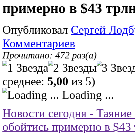
примерно в $43 трл
Опубликовал
Сергей Лодб
Комментариев
Прочитано: 472 раз(а)
среднее:
5,00
из 5)
Loading ...
Новости сегодня - Таяние
обойтись примерно в $43 