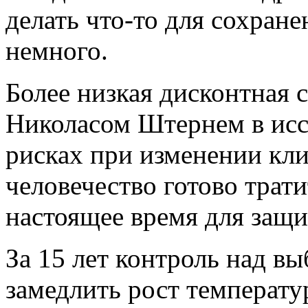
делать что-то для сохране
немного.
Более низкая дисконтная 
Николасом Штернем в исс
рисках при изменении клим
человечество готово трати
настоящее время для защ
За 15 лет контроль над в
замедлить рост температу