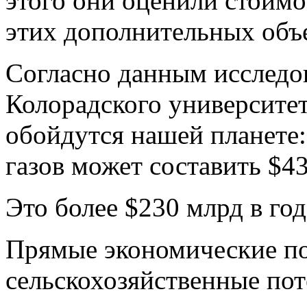
этого они оценили стоимо
этих дополнительных объ
Согласно данным исследо
Колорадского университет
обойдутся нашей планете:
газов может составить $43
Это более $230 млрд в год
Прямые экономические по
сельскохозяйственные пот