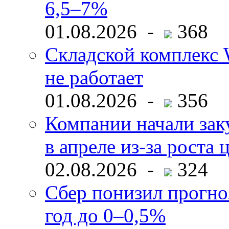
6,5–7%
01.08.2026 -
368
Складской комплекс W
не работает
01.08.2026 -
356
Компании начали зак
в апреле из-за роста 
02.08.2026 -
324
Сбер понизил прогно
год до 0–0,5%