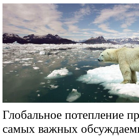
Глобальное потепление пр
самых важных обсуждаемых