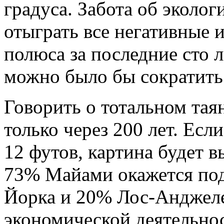
градуса. Забота об эколог
отыграть все негативные 
полюса за последние сто л
можно было бы сократить 
Говорить о тотальном тая
только через 200 лет. Есл
12 футов, картина будет в
73% Майами окажется под
Йорка и 20% Лос-Анджел
экономической деятельно