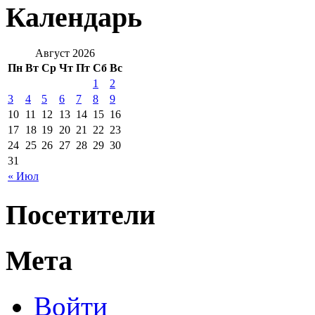
Календарь
Август 2026
Пн
Вт
Ср
Чт
Пт
Сб
Вс
1
2
3
4
5
6
7
8
9
10
11
12
13
14
15
16
17
18
19
20
21
22
23
24
25
26
27
28
29
30
31
« Июл
Посетители
Мета
Войти