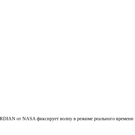
RDIAN от NASA фиксирует волну в режиме реального времени