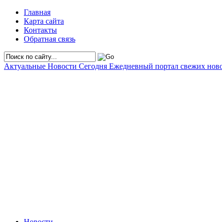
Главная
Карта сайта
Контакты
Обратная связь
Актуальные Новости Сегодня
Ежедневный портал свежих нов
Новости