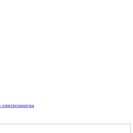
 электроэнергии