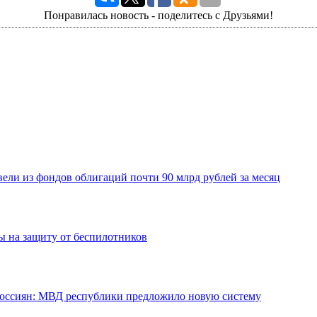
Понравилась новость - поделитесь с Друзьями!
ели из фондов облигаций почти 90 млрд рублей за месяц
 на защиту от беспилотников
 россиян: МВД республики предложило новую систему