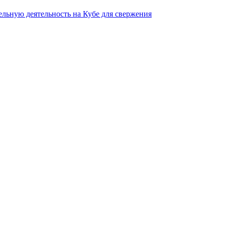
льную деятельность на Кубе для свержения