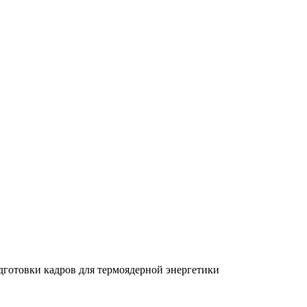
товки кадров для термоядерной энергетики