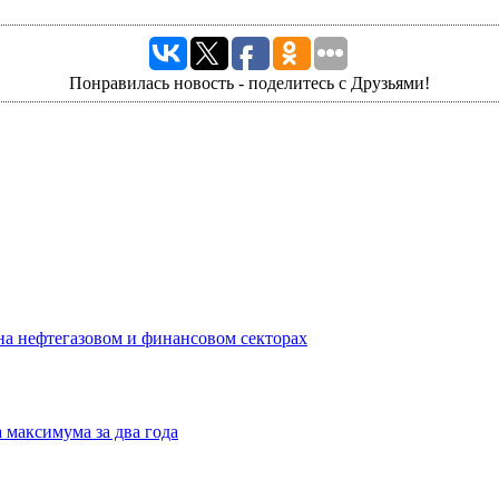
Понравилась новость - поделитесь с Друзьями!
на нефтегазовом и финансовом секторах
 максимума за два года