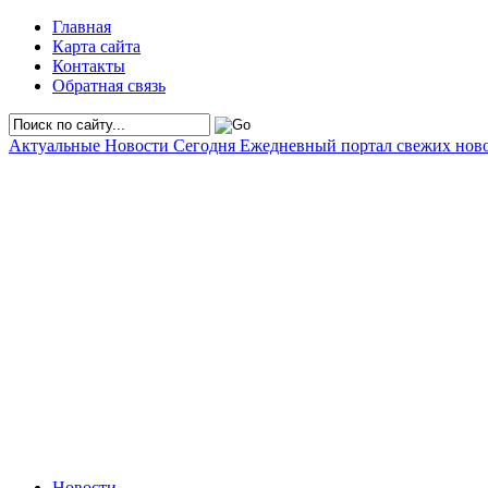
Главная
Карта сайта
Контакты
Обратная связь
Актуальные Новости Сегодня
Ежедневный портал свежих нов
Новости