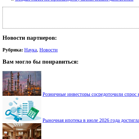
Новости партнеров:
Рубрика:
Наука
,
Новости
Вам могло бы понравиться:
Розничные инвесторы сосредоточили спрос 
Рыночная ипотека в июле 2026 года достигла