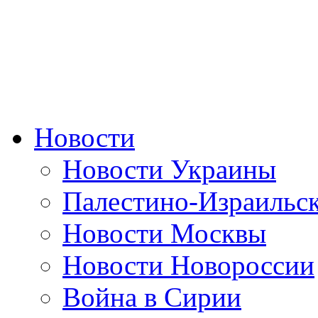
Новости
Новости Украины
Палестино-Израильс
Новости Москвы
Новости Новороссии
Война в Сирии