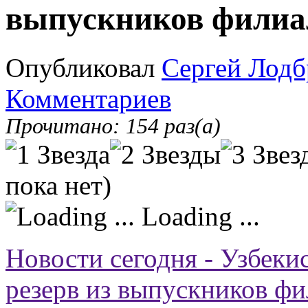
выпускников фили
Опубликовал
Сергей Лодб
Комментариев
Прочитано: 154 раз(а)
пока нет)
Loading ...
Новости сегодня - Узбек
резерв из выпускников 