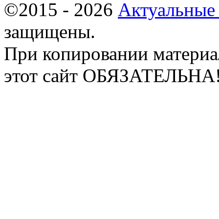
©2015 - 2026
Актуальные
защищены.
При копировании материа
этот сайт ОБЯЗАТЕЛЬНА