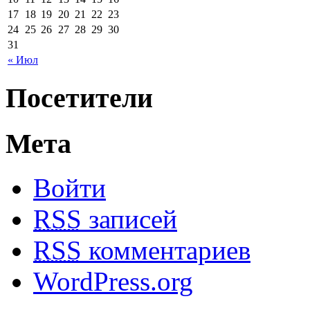
17
18
19
20
21
22
23
24
25
26
27
28
29
30
31
« Июл
Посетители
Мета
Войти
RSS
записей
RSS
комментариев
WordPress.org