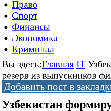
Право
Спорт
Финансы
Экономика
Криминал
Вы здесь:
Главная
IT
Узбе
резерв из выпускников 
Добавить пост в закладк
Узбекистан формиру