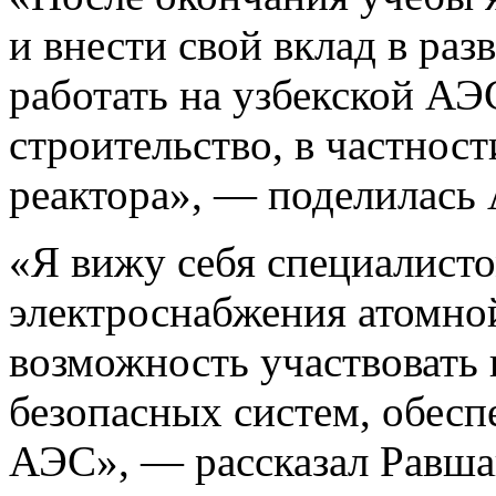
и внести свой вклад в раз
работать на узбекской А
строительство, в частност
реактора», — поделилась 
«Я вижу себя специалисто
электроснабжения атомно
возможность участвовать 
безопасных систем, обес
АЭС», — рассказал Равша