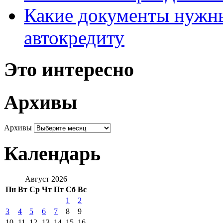
Какие документы нужны
автокредиту
Это интересно
Архивы
Архивы
Календарь
Август 2026
Пн
Вт
Ср
Чт
Пт
Сб
Вс
1
2
3
4
5
6
7
8
9
10
11
12
13
14
15
16