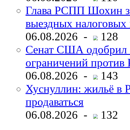
Глава РСПП Шохин за
выездных налоговых 
06.08.2026 -
128
Сенат США одобрил 
ограничений против 
06.08.2026 -
143
Хуснуллин: жильё в 
продаваться
06.08.2026 -
132