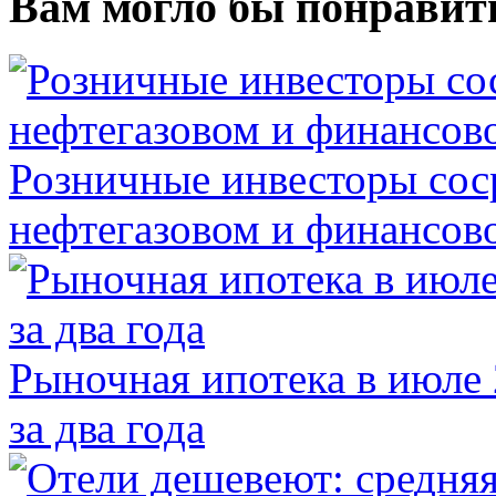
Вам могло бы понравит
Розничные инвесторы сос
нефтегазовом и финансов
Рыночная ипотека в июле 
за два года