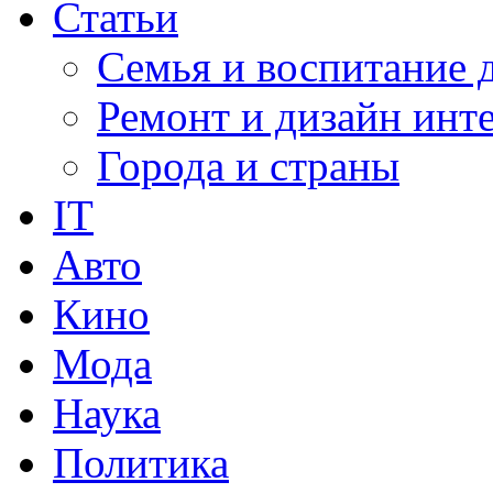
Статьи
Семья и воспитание 
Ремонт и дизайн инт
Города и страны
IT
Авто
Кино
Мода
Наука
Политика