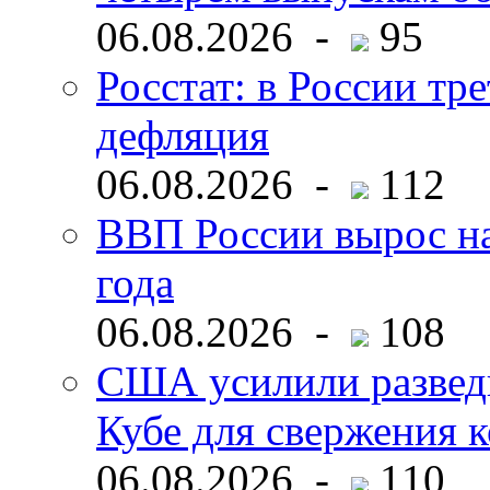
06.08.2026 -
95
Росстат: в России тре
дефляция
06.08.2026 -
112
ВВП России вырос на
года
06.08.2026 -
108
США усилили развед
Кубе для свержения 
06.08.2026 -
110