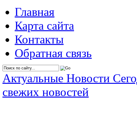
Главная
Карта сайта
Контакты
Обратная связь
Актуальные Новости Сег
свежих новостей