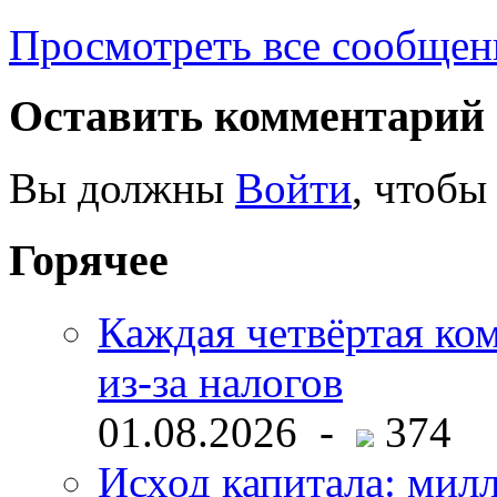
Просмотреть все сообщен
Оставить комментарий
Вы должны
Войти
, чтобы
Горячее
Каждая четвёртая ко
из-за налогов
01.08.2026 -
374
Исход капитала: мил