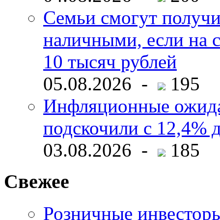
Семьи смогут получи
наличными, если на с
10 тысяч рублей
05.08.2026 -
195
Инфляционные ожида
подскочили с 12,4% 
03.08.2026 -
185
Свежее
Розничные инвесторы