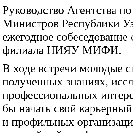
Руководство Агентства по
Министров Республики Уз
ежегодное собеседование
филиала НИЯУ МИФИ.
В ходе встречи молодые с
полученных знаниях, иссл
профессиональных интерес
бы начать свой карьерный
и профильных организаци