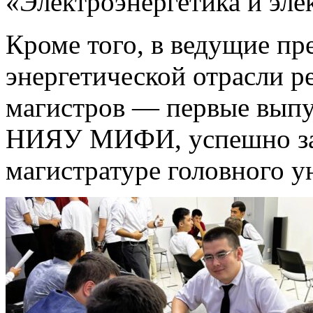
«Электроэнергетика и эле
Кроме того, в ведущие пр
энергетической отрасли 
магистров — первые выпу
НИЯУ МИФИ, успешно за
магистратуре головного у