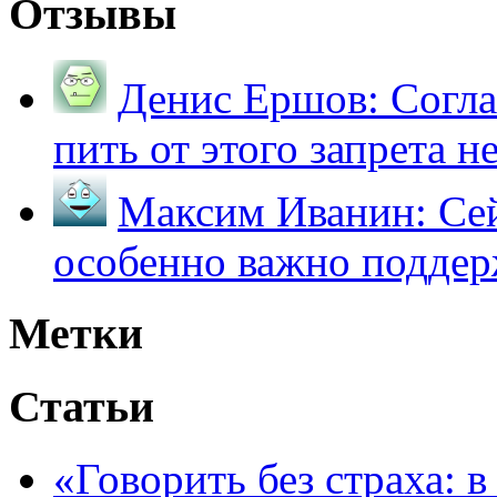
Отзывы
Денис Ершов:
Согла
пить от этого запрета не 
Максим Иванин:
Сей
особенно важно поддер
Метки
Статьи
«Говорить без страха: 