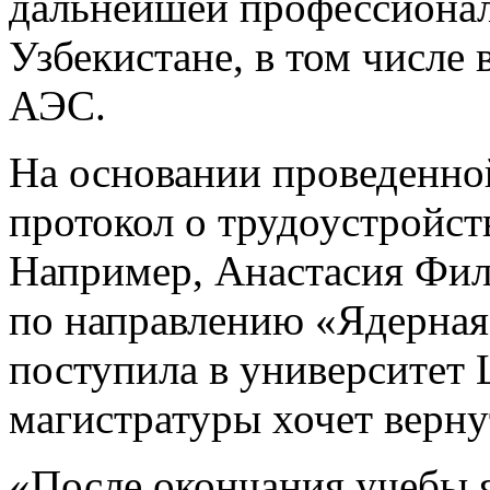
дальнейшей профессионал
Узбекистане, в том числе 
АЭС.
На основании проведенной
протокол о трудоустройст
Например, Анастасия Фил
по направлению «Ядерная 
поступила в университет 
магистратуры хочет верну
«После окончания учебы я