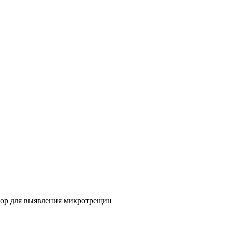
ор для выявления микротрещин