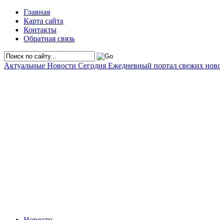
Главная
Карта сайта
Контакты
Обратная связь
Актуальные Новости Сегодня
Ежедневный портал свежих нов
Новости