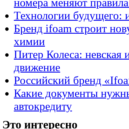
номера меняют правила
Технологии будущего: 
Бренд ifoam строит но
химии
Питер Колеса: невская 
движение
Российский бренд «Ifo
Какие документы нужны
автокредиту
Это интересно