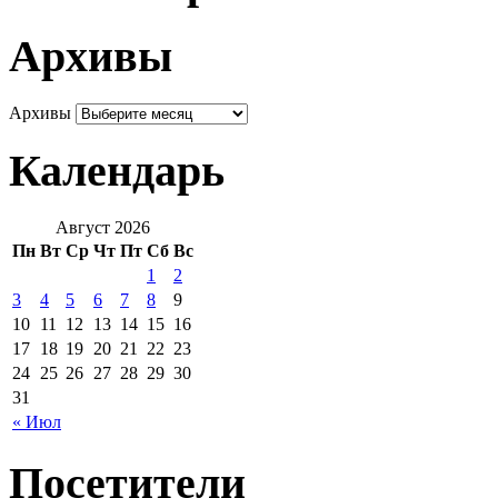
Архивы
Архивы
Календарь
Август 2026
Пн
Вт
Ср
Чт
Пт
Сб
Вс
1
2
3
4
5
6
7
8
9
10
11
12
13
14
15
16
17
18
19
20
21
22
23
24
25
26
27
28
29
30
31
« Июл
Посетители