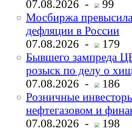
07.08.2026 -
99
Мосбиржа превысила 
дефляции в России
07.08.2026 -
179
Бывшего зампреда ЦБ
розыск по делу о хи
07.08.2026 -
186
Розничные инвесторы
нефтегазовом и фина
07.08.2026 -
198