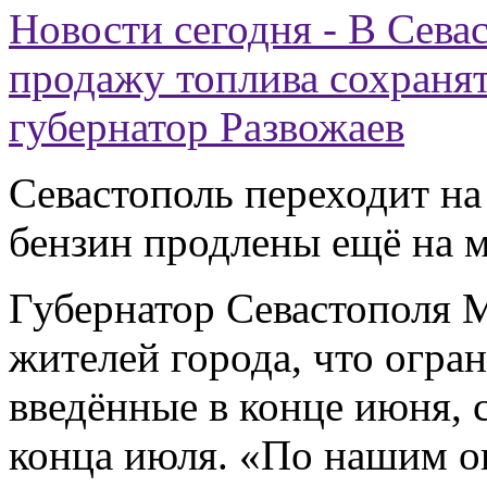
Новости сегодня - В Сева
продажу топлива сохранят
губернатор Развожаев
Севастополь переходит на
бензин продлены ещё на м
Губернатор Севастополя 
жителей города, что огра
введённые в конце июня, 
конца июля. «По нашим о