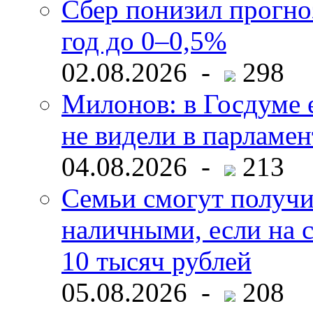
Сбер понизил прогно
год до 0–0,5%
02.08.2026 -
298
Милонов: в Госдуме е
не видели в парламен
04.08.2026 -
213
Семьи смогут получи
наличными, если на с
10 тысяч рублей
05.08.2026 -
208