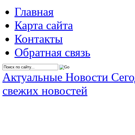
Главная
Карта сайта
Контакты
Обратная связь
Актуальные Новости Сег
свежих новостей