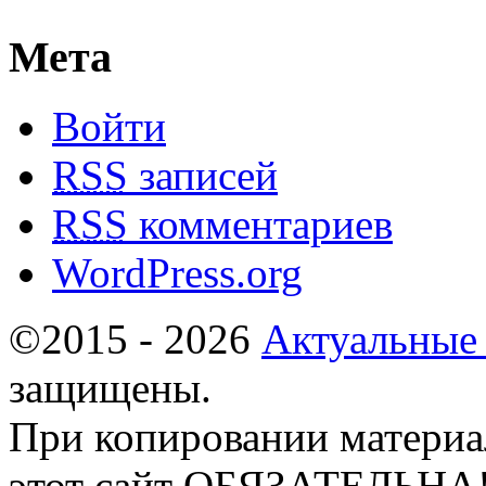
Мета
Войти
RSS
записей
RSS
комментариев
WordPress.org
©2015 - 2026
Актуальные
защищены.
При копировании материа
этот сайт ОБЯЗАТЕЛЬНА