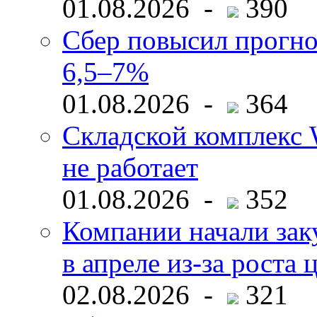
01.08.2026 -
390
Сбер повысил прогно
6,5–7%
01.08.2026 -
364
Складской комплекс W
не работает
01.08.2026 -
352
Компании начали зак
в апреле из-за роста 
02.08.2026 -
321