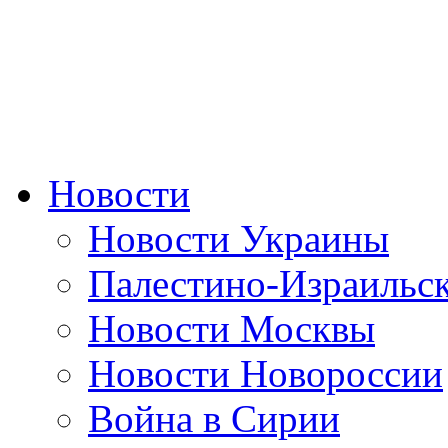
Новости
Новости Украины
Палестино-Израильс
Новости Москвы
Новости Новороссии
Война в Сирии