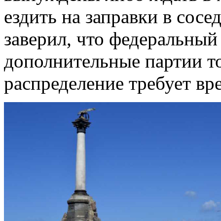
ездить на заправки в сосе
заверил, что федеральный
дополнительные партии то
распределение требует вр