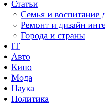
Статьи
Семья и воспитание 
Ремонт и дизайн инт
Города и страны
IT
Авто
Кино
Мода
Наука
Политика