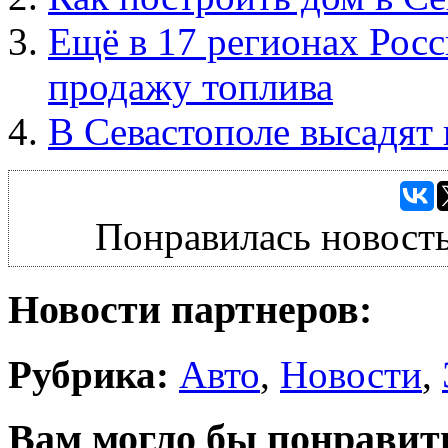
Ещё в 17 регионах Росс
продажу топлива
В Севастополе высадят
Понравилась новость
Новости партнеров:
Рубрика:
Авто
,
Новости
,
Вам могло бы понравит