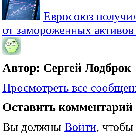
Евросоюз получил
от замороженных активов
Автор: Сергей Лодброк
Просмотреть все сообщен
Оставить комментарий
Вы должны
Войти
, чтобы