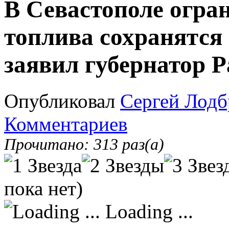
В Севастополе огра
топлива сохранятся 
заявил губернатор 
Опубликовал
Сергей Лодб
Комментариев
Прочитано: 313 раз(а)
пока нет)
Loading ...