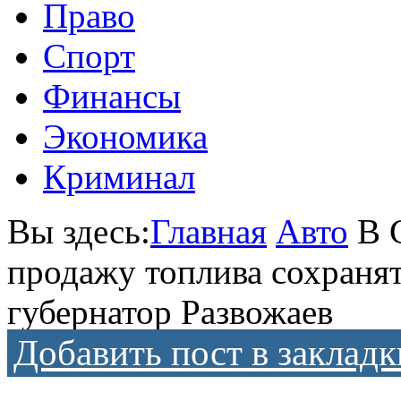
Право
Спорт
Финансы
Экономика
Криминал
Вы здесь:
Главная
Авто
В 
продажу топлива сохранят
губернатор Развожаев
Добавить пост в закладк