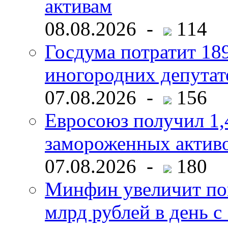
активам
08.08.2026 -
114
Госдума потратит 18
иногородних депутат
07.08.2026 -
156
Евросоюз получил 1,
замороженных активо
07.08.2026 -
180
Минфин увеличит пок
млрд рублей в день с 