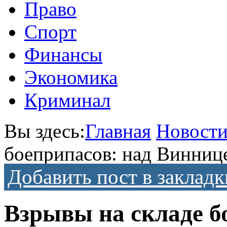
Право
Спорт
Финансы
Экономика
Криминал
Вы здесь:
Главная
Новост
боеприпасов: над Винниц
Добавить пост в закладк
Взрывы на складе б