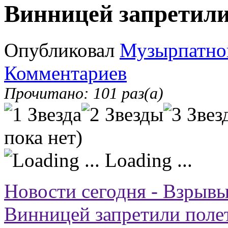
Винницей запретили
Опубликовал
Музырпатно
Комментариев
Прочитано: 101 раз(а)
пока нет)
Loading ...
Новости сегодня - Взрывы
Винницей запретили поле