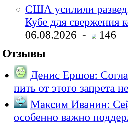
США усилили развед
Кубе для свержения 
06.08.2026 -
146
Отзывы
Денис Ершов:
Согла
пить от этого запрета не 
Максим Иванин:
Сей
особенно важно поддер