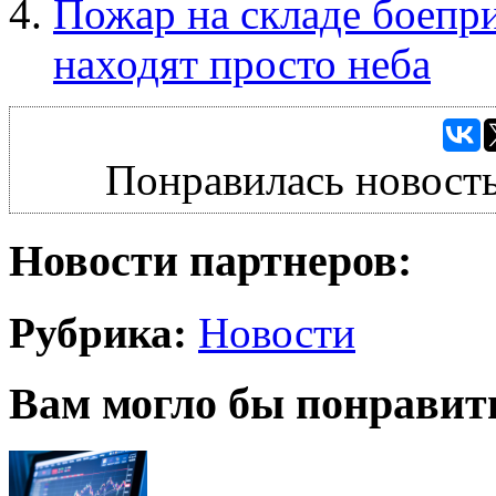
Пожар на складе боепри
находят просто неба
Понравилась новость
Новости партнеров:
Рубрика:
Новости
Вам могло бы понравит