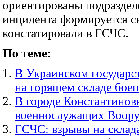
ориентированы подраздел
инцидента формируется с
констатировали в ГСЧС.
По теме:
В Украинском государс
на горящем складе бое
В городе Константинов
военнослужащих Воору
ГСЧС: взрывы на склад