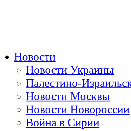
Новости
Новости Украины
Палестино-Израильс
Новости Москвы
Новости Новороссии
Война в Сирии