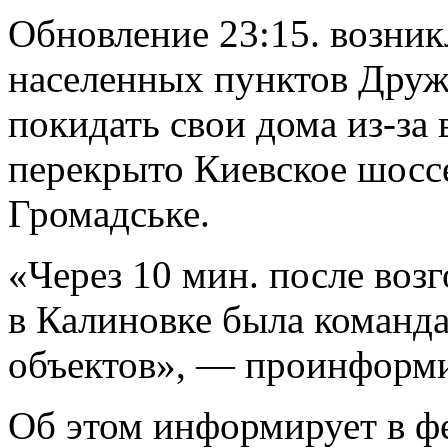
Обновление 23:15. возник
населенных пунктов Друж
покидать свои дома из-за
перекрыто Киевское шосс
Громадське.
«Через 10 мин. после воз
в Калиновке была команда
объектов», — проинформи
Об этом информирует в ф