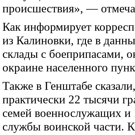
происшествия», — отмеча
Как информирует коррес
из Калиновки, где в данн
склады с боеприпасами, о
окраине населенного пунк
Также в Генштабе сказали
практически 22 тысячи гр
семей военнослужащих и
службы воинской части. 