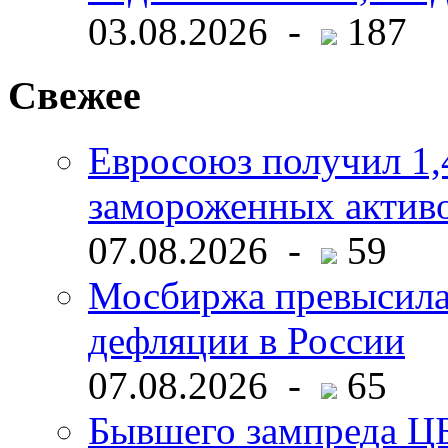
03.08.2026 -
187
Свежее
Евросоюз получил 1,
замороженных активо
07.08.2026 -
59
Мосбиржа превысила 
дефляции в России
07.08.2026 -
65
Бывшего зампреда ЦБ