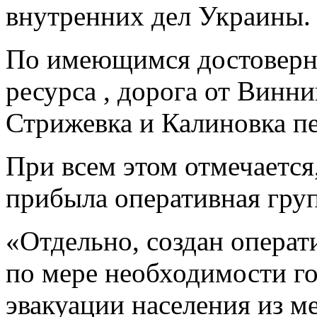
внутренних дел Украины.
По имеющимся достоверн
ресурса , дорога от Винн
Стрижевка и Калиновка п
При всем этом отмечается
прибыла оперативная гру
«Отдельно, создан опера
по мере необходимости го
эвакуации населения из м