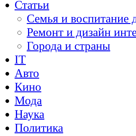
Статьи
Семья и воспитание 
Ремонт и дизайн инт
Города и страны
IT
Авто
Кино
Мода
Наука
Политика