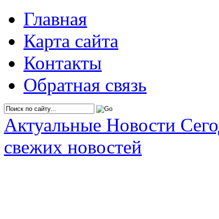
Главная
Карта сайта
Контакты
Обратная связь
Актуальные Новости Сег
свежих новостей