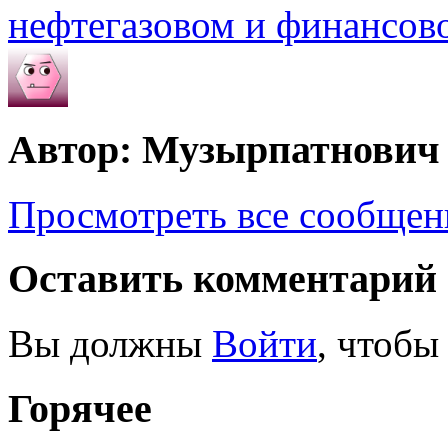
нефтегазовом и финансов
Автор: Музырпатнович
Просмотреть все сообще
Оставить комментарий
Вы должны
Войти
, чтобы
Горячее