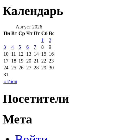
Календарь
Август 2026
Пн
Вт
Ср
Чт
Пт
Сб
Вс
1
2
3
4
5
6
7
8
9
10
11
12
13
14
15
16
17
18
19
20
21
22
23
24
25
26
27
28
29
30
31
« Июл
Посетители
Мета
Войти