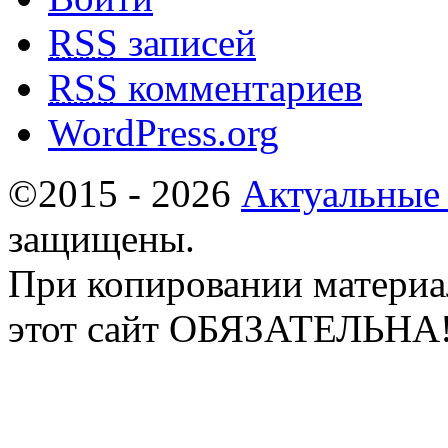
RSS
записей
RSS
комментариев
WordPress.org
©2015 - 2026
Актуальные
защищены.
При копировании материа
этот сайт ОБЯЗАТЕЛЬНА