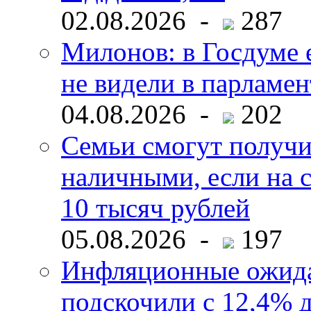
02.08.2026 -
287
Милонов: в Госдуме е
не видели в парламен
04.08.2026 -
202
Семьи смогут получи
наличными, если на с
10 тысяч рублей
05.08.2026 -
197
Инфляционные ожида
подскочили с 12,4% 