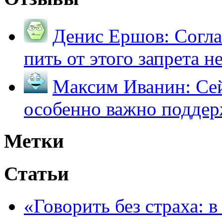
Денис Ершов:
Согла
пить от этого запрета не 
Максим Иванин:
Сей
особенно важно поддер
Метки
Статьи
«Говорить без страха: 