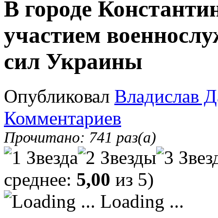
В городе Константи
участием военносл
сил Украины
Опубликовал
Владислав Д
Комментариев
Прочитано: 741 раз(а)
среднее:
5,00
из 5)
Loading ...