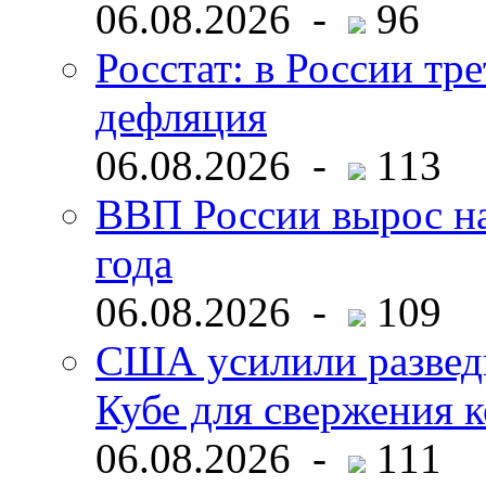
06.08.2026 -
96
Росстат: в России тре
дефляция
06.08.2026 -
113
ВВП России вырос на
года
06.08.2026 -
109
США усилили развед
Кубе для свержения 
06.08.2026 -
111