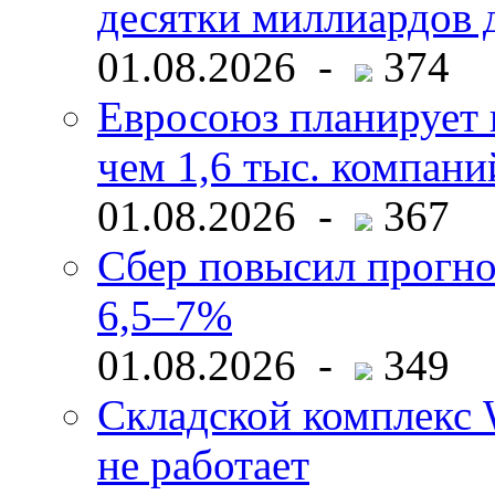
десятки миллиардов 
01.08.2026 -
374
Евросоюз планирует 
чем 1,6 тыс. компани
01.08.2026 -
367
Сбер повысил прогно
6,5–7%
01.08.2026 -
349
Складской комплекс W
не работает