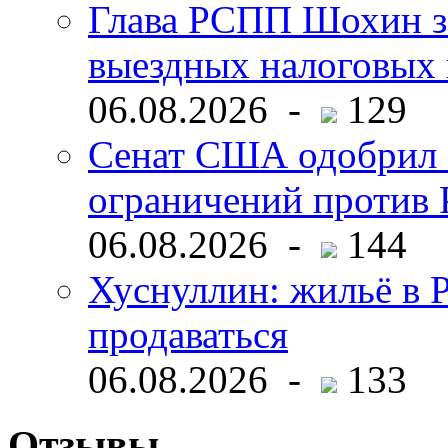
Глава РСПП Шохин за
выездных налоговых 
06.08.2026 -
129
Сенат США одобрил 
ограничений против 
06.08.2026 -
144
Хуснуллин: жильё в 
продаваться
06.08.2026 -
133
Отзывы