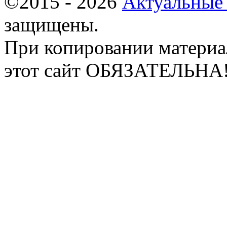
©2015 - 2026
Актуальные
защищены.
При копировании материа
этот сайт ОБЯЗАТЕЛЬНА