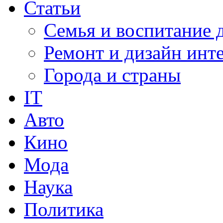
Статьи
Семья и воспитание 
Ремонт и дизайн инт
Города и страны
IT
Авто
Кино
Мода
Наука
Политика