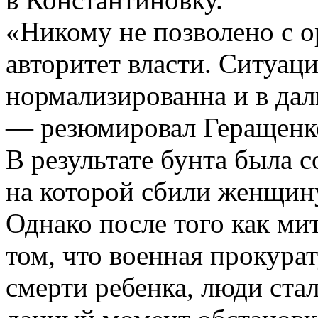
«Никому не позволено с о
авторитет власти. Ситуац
нормализированна и в дал
— резюмировал Геращенк
В результате бунта была
на которой сбили женщину
Однако после того как м
том, что военная прокура
смерти ребенка, люди ста