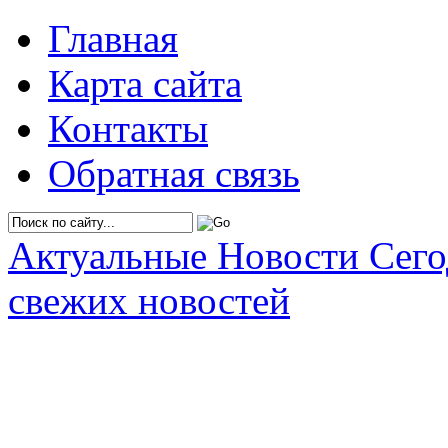
Главная
Карта сайта
Контакты
Обратная связь
Актуальные Новости Сег
свежих новостей