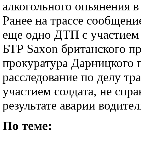
алкогольного опьянения в
Ранее на трассе сообщен
еще одно ДТП с участием
БТР Saxon британского пр
прокуратура Дарницкого г
расследование по делу тр
участием солдата, не спр
результате аварии водител
По теме: