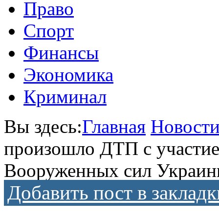
Право
Спорт
Финансы
Экономика
Криминал
Вы здесь:
Главная
Новост
произошло ДТП с участи
Вооруженных сил Украи
Добавить пост в закладк