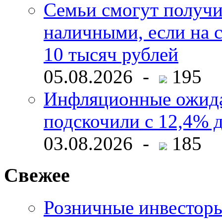
Семьи смогут получи
наличными, если на с
10 тысяч рублей
05.08.2026 -
195
Инфляционные ожида
подскочили с 12,4% 
03.08.2026 -
185
Свежее
Розничные инвесторы