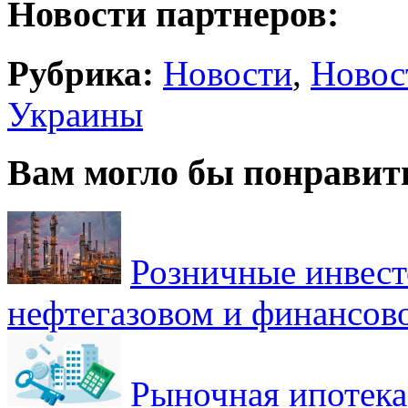
Новости партнеров:
Рубрика:
Новости
,
Новос
Украины
Вам могло бы понравит
Розничные инвест
нефтегазовом и финансов
Рыночная ипотека