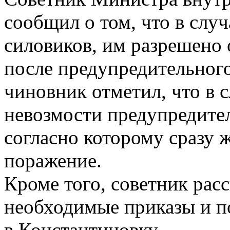
сообщил о том, что в слу
силовиков, им разрешено 
после предупредительного
чиновник отметил, что в 
невозмости предупредител
согласно которому сразу 
поражение.
Кроме того, советник расс
необходимые приказы и п
в Константиновку.