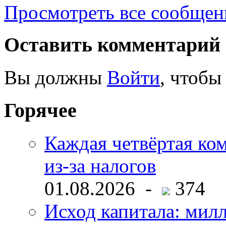
Просмотреть все сообщен
Оставить комментарий
Вы должны
Войти
, чтобы
Горячее
Каждая четвёртая ко
из-за налогов
01.08.2026 -
374
Исход капитала: мил