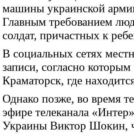
машины украинской армии
Главным требованием люд
солдат, причастных к ребе
В социальных сетях мест
записи, согласно которым
Краматорск, где находитс
Однако позже, во время т
эфире телеканала «Интер
Украины Виктор Шокин, ч