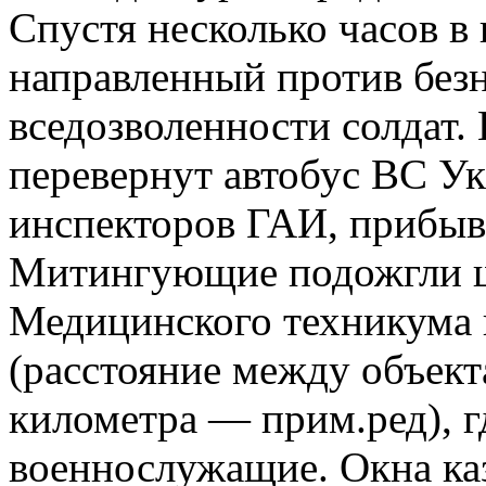
Спустя несколько часов в 
направленный против безн
вседозволенности солдат.
перевернут автобус ВС У
инспекторов ГАИ, прибыв
Митингующие подожгли 
Медицинского техникума 
(расстояние между объек
километра — прим.ред), 
военнослужащие. Окна к