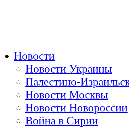
Новости
Новости Украины
Палестино-Израильс
Новости Москвы
Новости Новороссии
Война в Сирии