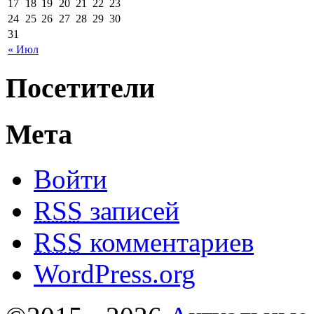
17
18
19
20
21
22
23
24
25
26
27
28
29
30
31
« Июл
Посетители
Мета
Войти
RSS
записей
RSS
комментариев
WordPress.org