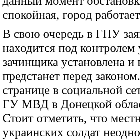
данный момент обстановк
спокойная, город работает
В свою очередь в ГПУ зая
находится под контролем 
зачинщика установлена и
предстанет перед законом
странице в социальной се
ГУ МВД в Донецкой облас
Стоит отметить, что мест
украинских солдат неодно