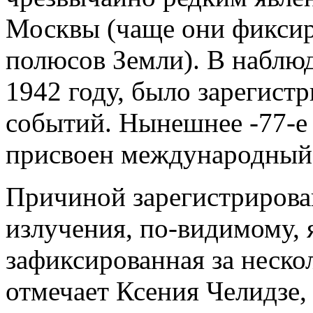
Москвы (чаще они фиксир
полюсов Земли). В наблюд
1942 году, было зарегист
событий. Нынешнее -77-е 
присвоен международный
Причиной зарегистрирова
излучения, по-видимому, 
зафиксированная за нескол
отмечает Ксения Челидзе