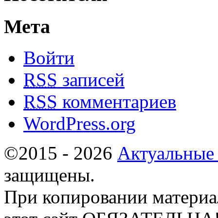
Мета
Войти
RSS
записей
RSS
комментариев
WordPress.org
©2015 - 2026
Актуальные
защищены.
При копировании материа