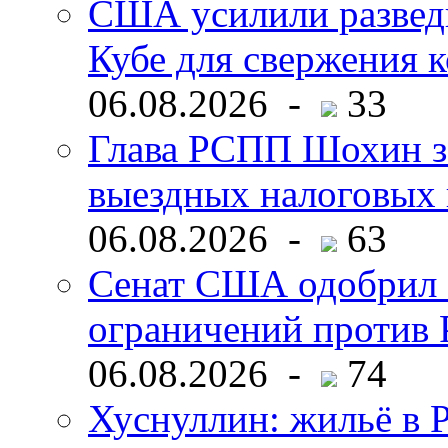
США усилили развед
Кубе для свержения 
06.08.2026 -
33
Глава РСПП Шохин за
выездных налоговых 
06.08.2026 -
63
Сенат США одобрил 
ограничений против 
06.08.2026 -
74
Хуснуллин: жильё в 