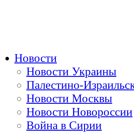
Новости
Новости Украины
Палестино-Израильс
Новости Москвы
Новости Новороссии
Война в Сирии