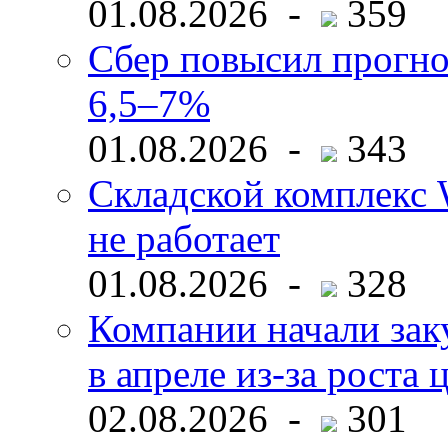
01.08.2026 -
359
Сбер повысил прогно
6,5–7%
01.08.2026 -
343
Складской комплекс W
не работает
01.08.2026 -
328
Компании начали зак
в апреле из-за роста 
02.08.2026 -
301