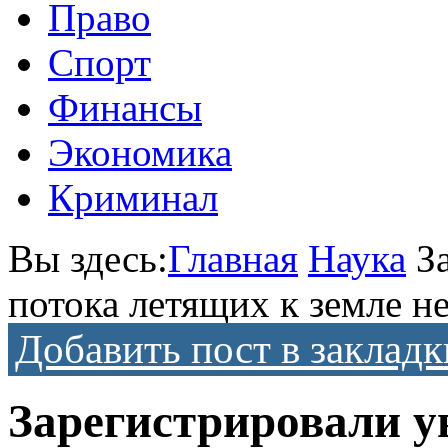
Право
Спорт
Финансы
Экономика
Криминал
Вы здесь:
Главная
Наука
З
потока летящих к земле н
Добавить пост в закладк
Зарегистрировали у