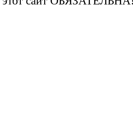
этот сайт ОБЯЗАТЕЛЬНА