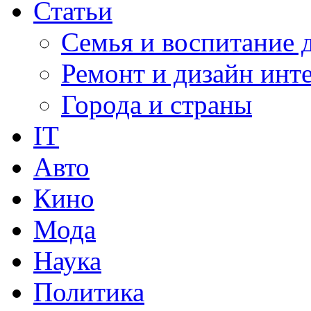
Статьи
Семья и воспитание 
Ремонт и дизайн инт
Города и страны
IT
Авто
Кино
Мода
Наука
Политика