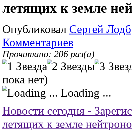
летящих к земле не
Опубликовал
Сергей Лодб
Комментариев
Прочитано: 206 раз(а)
пока нет)
Loading ...
Новости сегодня - Зареги
летящих к земле нейтроно