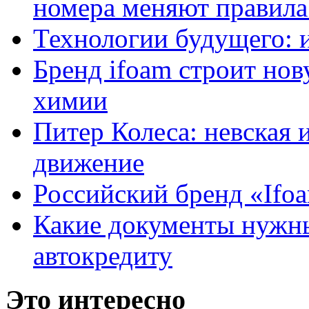
номера меняют правила
Технологии будущего: 
Бренд ifoam строит но
химии
Питер Колеса: невская 
движение
Российский бренд «Ifo
Какие документы нужны
автокредиту
Это интересно