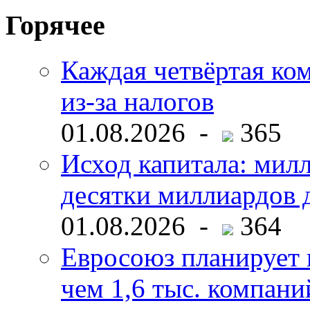
Горячее
Каждая четвёртая ко
из-за налогов
01.08.2026 -
365
Исход капитала: мил
десятки миллиардов 
01.08.2026 -
364
Евросоюз планирует 
чем 1,6 тыс. компани