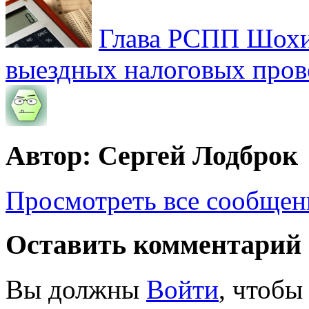
Глава РСПП Шохин
выездных налоговых пров
Автор: Сергей Лодброк
Просмотреть все сообщен
Оставить комментарий
Вы должны
Войти
, чтобы