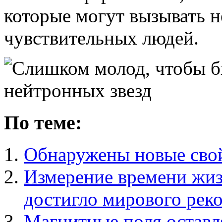
которые могут вызывать 
чувствительных людей.
По теме:
Обнаружены новые свой
Измерение времени жиз
достигло мирового рек
Магнитные поля оставл