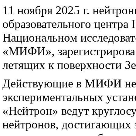
11 ноября 2025 г. нейтро
образовательного центра
Национальном исследоват
«МИФИ», зарегистрирован
летящих к поверхности З
Действующие в МИФИ не
экспериментальных уста
«Нейтрон» ведут круглос
нейтронов, достигающих 