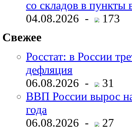
со складов в пункты 
04.08.2026 -
173
Свежее
Росстат: в России тре
дефляция
06.08.2026 -
31
ВВП России вырос на
года
06.08.2026 -
27