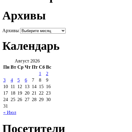
Архивы
Архивы
Календарь
Август 2026
Пн
Вт
Ср
Чт
Пт
Сб
Вс
1
2
3
4
5
6
7
8
9
10
11
12
13
14
15
16
17
18
19
20
21
22
23
24
25
26
27
28
29
30
31
« Июл
Посетители