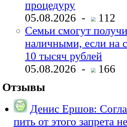
процедуру
05.08.2026 -
112
Семьи смогут получи
наличными, если на с
10 тысяч рублей
05.08.2026 -
166
Отзывы
Денис Ершов:
Согла
пить от этого запрета не 