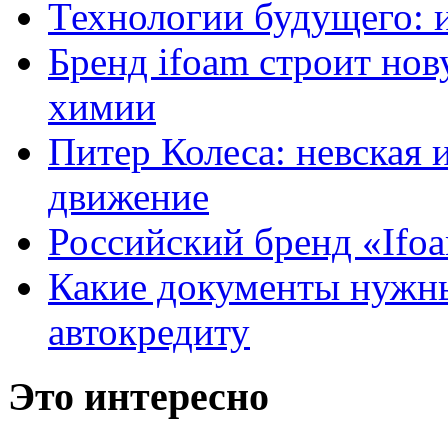
Технологии будущего: 
Бренд ifoam строит но
химии
Питер Колеса: невская 
движение
Российский бренд «Ifo
Какие документы нужны
автокредиту
Это интересно