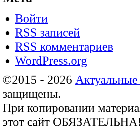
Войти
RSS
записей
RSS
комментариев
WordPress.org
©2015 - 2026
Актуальные
защищены.
При копировании материа
этот сайт ОБЯЗАТЕЛЬНА