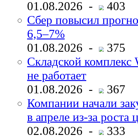
01.08.2026 -
403
Сбер повысил прогно
6,5–7%
01.08.2026 -
375
Складской комплекс W
не работает
01.08.2026 -
367
Компании начали зак
в апреле из-за роста 
02.08.2026 -
333