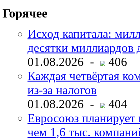
Горячее
Исход капитала: мил
десятки миллиардов 
01.08.2026 -
406
Каждая четвёртая ко
из-за налогов
01.08.2026 -
404
Евросоюз планирует 
чем 1,6 тыс. компани