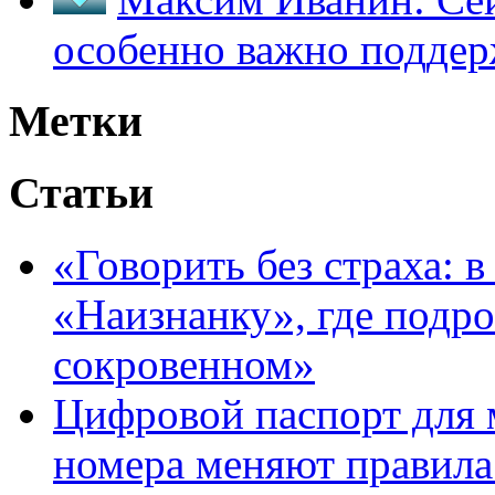
особенно важно поддер
Метки
Статьи
«Говорить без страха: 
«Наизнанку», где подро
сокровенном»
Цифровой паспорт для 
номера меняют правила