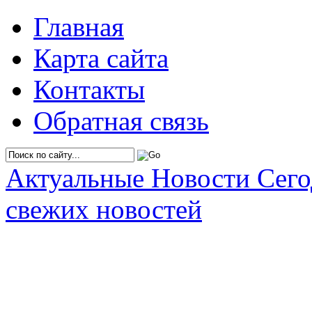
Главная
Карта сайта
Контакты
Обратная связь
Актуальные Новости Сег
свежих новостей