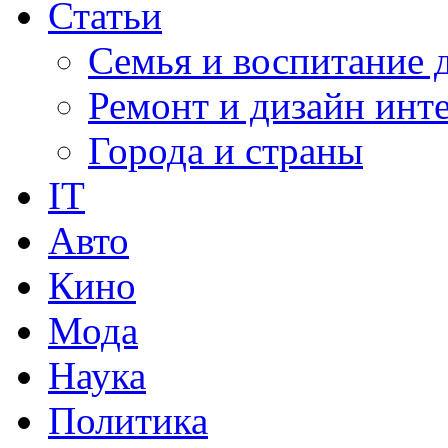
Статьи
Семья и воспитание 
Ремонт и дизайн инт
Города и страны
IT
Авто
Кино
Мода
Наука
Политика