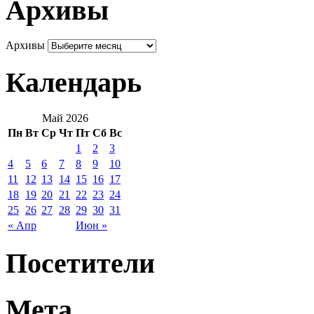
Архивы
Архивы
Календарь
Май 2026
Пн
Вт
Ср
Чт
Пт
Сб
Вс
1
2
3
4
5
6
7
8
9
10
11
12
13
14
15
16
17
18
19
20
21
22
23
24
25
26
27
28
29
30
31
« Апр
Июн »
Посетители
Мета