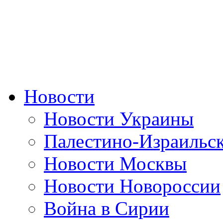
Новости
Новости Украины
Палестино-Израильс
Новости Москвы
Новости Новороссии
Война в Сирии