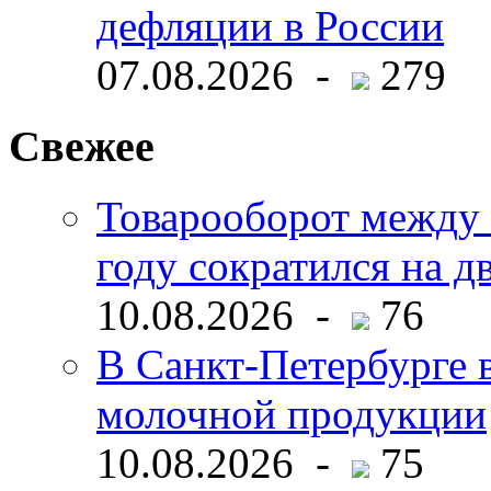
дефляции в России
07.08.2026 -
279
Свежее
Товарооборот между 
году сократился на д
10.08.2026 -
76
В Санкт-Петербурге 
молочной продукции
10.08.2026 -
75