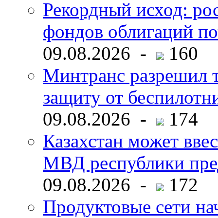
Рекордный исход: ро
фондов облигаций по
09.08.2026 -
160
Минтранс разрешил 
защиту от беспилотн
09.08.2026 -
174
Казахстан может ввес
МВД республики пре
09.08.2026 -
172
Продуктовые сети нач