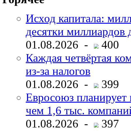
Исход капитала: мил
десятки миллиардов 
01.08.2026 -
400
Каждая четвёртая ко
из-за налогов
01.08.2026 -
399
Евросоюз планирует 
чем 1,6 тыс. компани
01.08.2026 -
397