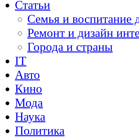
Статьи
Семья и воспитание 
Ремонт и дизайн инт
Города и страны
IT
Авто
Кино
Мода
Наука
Политика