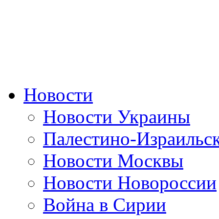
Новости
Новости Украины
Палестино-Израильс
Новости Москвы
Новости Новороссии
Война в Сирии