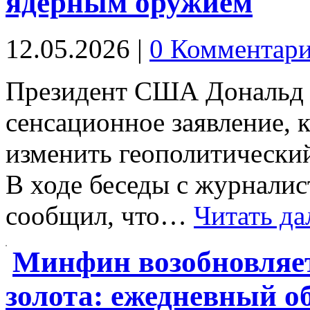
ядерным оружием
12.05.2026
|
0 Комментар
Президент США Дональд Т
сенсационное заявление, 
изменить геополитически
В ходе беседы с журналис
сообщил, что…
Читать да
Минфин возобновляе
золота: ежедневный об