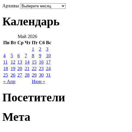
Архивы
Календарь
Май 2026
Пн
Вт
Ср
Чт
Пт
Сб
Вс
1
2
3
4
5
6
7
8
9
10
11
12
13
14
15
16
17
18
19
20
21
22
23
24
25
26
27
28
29
30
31
« Апр
Июн »
Посетители
Мета