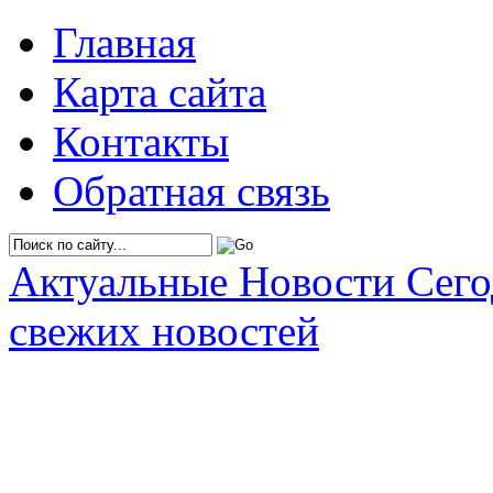
Главная
Карта сайта
Контакты
Обратная связь
Актуальные Новости Сег
свежих новостей