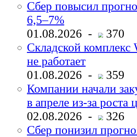
Сбер повысил прогно
6,5–7%
01.08.2026 -
370
Складской комплекс W
не работает
01.08.2026 -
359
Компании начали зак
в апреле из-за роста 
02.08.2026 -
326
Сбер понизил прогно