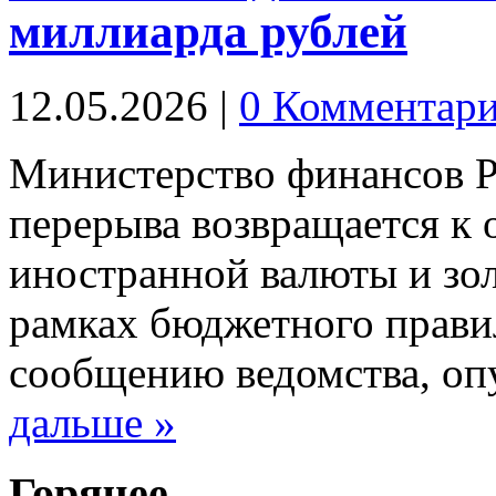
миллиарда рублей
12.05.2026
|
0 Комментар
Министерство финансов Р
перерыва возвращается к 
иностранной валюты и зол
рамках бюджетного прави
сообщению ведомства, о
дальше »
Горячее