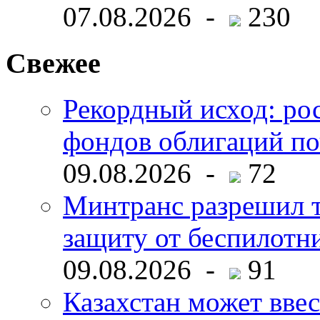
07.08.2026 -
230
Свежее
Рекордный исход: ро
фондов облигаций по
09.08.2026 -
72
Минтранс разрешил 
защиту от беспилотн
09.08.2026 -
91
Казахстан может ввес