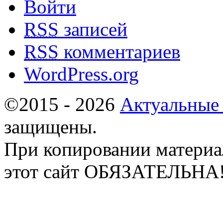
Войти
RSS
записей
RSS
комментариев
WordPress.org
©2015 - 2026
Актуальные
защищены.
При копировании материа
этот сайт ОБЯЗАТЕЛЬНА