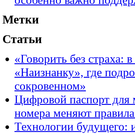
Метки
Статьи
«Говорить без страха: 
«Наизнанку», где подро
сокровенном»
Цифровой паспорт для 
номера меняют правила
Технологии будущего: 