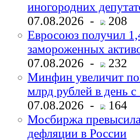
иногородних депутат
07.08.2026 -
208
Евросоюз получил 1,
замороженных активо
07.08.2026 -
232
Минфин увеличит пок
млрд рублей в день с 
07.08.2026 -
164
Мосбиржа превысила 
дефляции в России