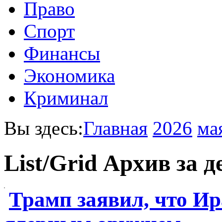
Право
Спорт
Финансы
Экономика
Криминал
Вы здесь:
Главная
2026
ма
List/Grid
Архив за д
Трамп заявил, что Ир