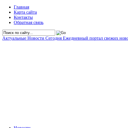
Главная
Карта сайта
Контакты
Обратная связь
Актуальные Новости Сегодня
Ежедневный портал свежих нов
Новости