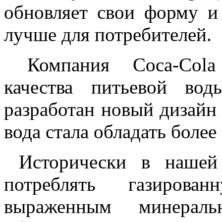
обновляет свои форму и
лучше для потребителей.
Компания Coca-Cola 
качества питьевой во
разработан новый дизайн 
вода стала обладать боле
Исторически в нашей 
потреблять газиров
выраженным минерал