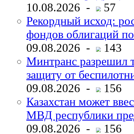
10.08.2026 -
57
Рекордный исход: ро
фондов облигаций по
09.08.2026 -
143
Минтранс разрешил 
защиту от беспилотн
09.08.2026 -
156
Казахстан может ввес
МВД республики пре
09.08.2026 -
156