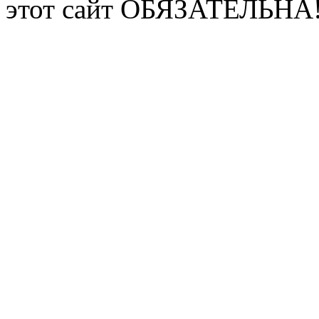
этот сайт ОБЯЗАТЕЛЬНА