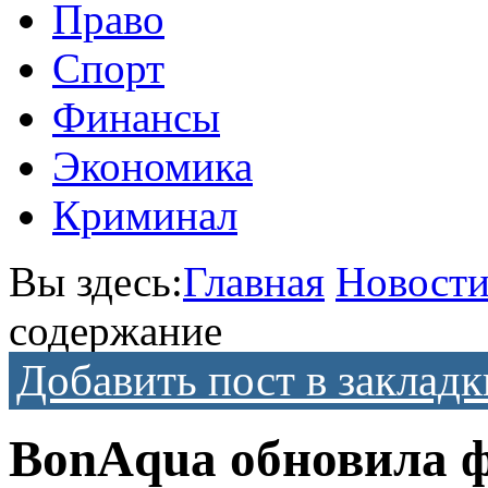
Право
Спорт
Финансы
Экономика
Криминал
Вы здесь:
Главная
Новост
содержание
Добавить пост в закладк
BonAqua обновила ф