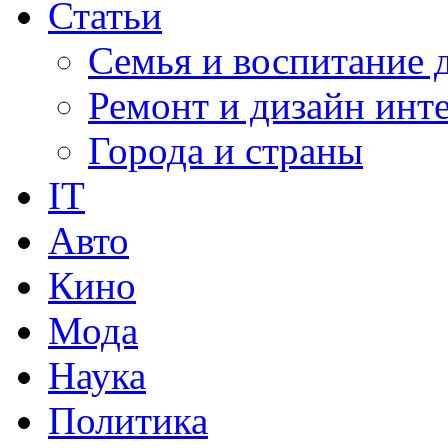
Статьи
Семья и воспитание 
Ремонт и дизайн инт
Города и страны
IT
Авто
Кино
Мода
Наука
Политика