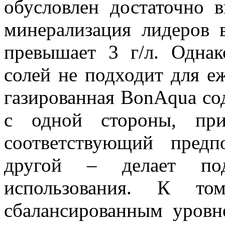
обусловлен достаточно 
минерализация лидеров 
превышает 3 г/л. Одна
солей не подходит для е
газированная BonAqua соде
с одной стороны, при
соответствующий предп
другой – делает под
использования. К то
сбалансированным уровн