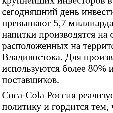
крупнейших инвесторов в
сегодняшний день инвест
превышают 5,7 миллиарда
напитки производятся на 
расположенных на террит
Владивостока. Для произв
используются более 80% 
поставщиков.
Coca-Cola Россия реализу
политику и гордится тем,