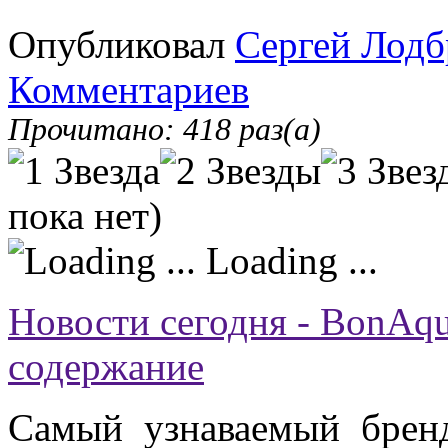
Опубликовал
Сергей Лодб
Комментариев
Прочитано: 418 раз(а)
пока нет)
Loading ...
Новости сегодня - BonAq
содержание
Самый узнаваемый брен