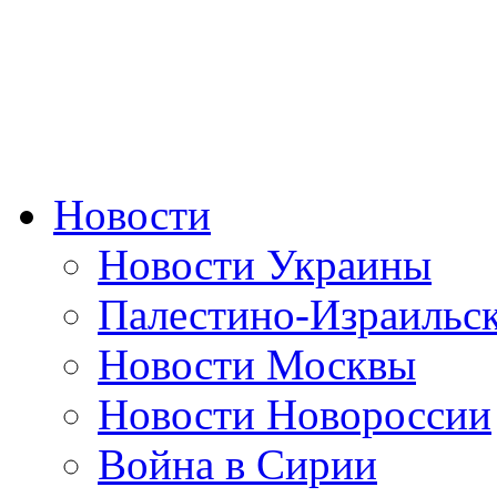
Новости
Новости Украины
Палестино-Израильс
Новости Москвы
Новости Новороссии
Война в Сирии