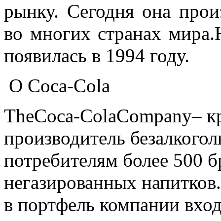
рынку. Сегодня она прои
во многих странах мира
появилась в 1994 году.
О Coca-Cola
TheCoca-ColaCompany– к
производитель безалкогол
потребителям более 500 б
негазированных напитков.
в портфель компании вход