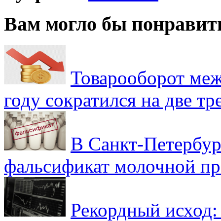
Вам могло бы понравит
Товарооборот меж
году сократился на две тр
В Санкт-Петербур
фальсификат молочной п
Рекордный исход: