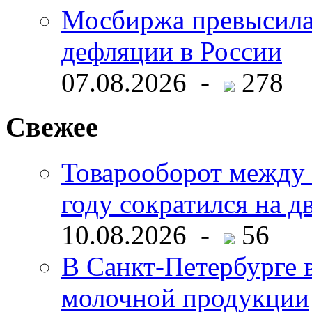
Мосбиржа превысила 
дефляции в России
07.08.2026 -
278
Свежее
Товарооборот между 
году сократился на д
10.08.2026 -
56
В Санкт-Петербурге 
молочной продукции