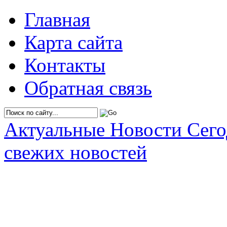
Главная
Карта сайта
Контакты
Обратная связь
Актуальные Новости Сег
свежих новостей