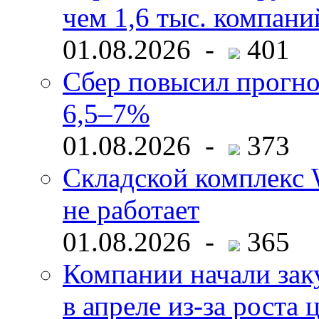
чем 1,6 тыс. компани
01.08.2026 -
401
Сбер повысил прогно
6,5–7%
01.08.2026 -
373
Складской комплекс W
не работает
01.08.2026 -
365
Компании начали зак
в апреле из-за роста 