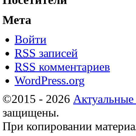
Мета
Войти
RSS
записей
RSS
комментариев
WordPress.org
©2015 - 2026
Актуальные
защищены.
При копировании материа