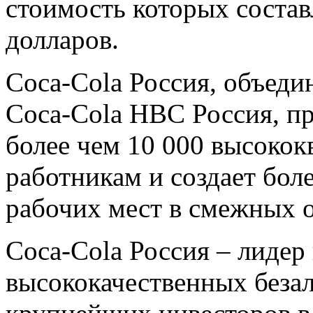
стоимость которых состав
долларов.
Coca-Cola Россия, объед
Coca-Cola HBC Россия, пр
более чем 10 000 высоко
работникам и создает бол
рабочих мест в смежных о
Coca-Cola Россия – лидер
высококачественных безал