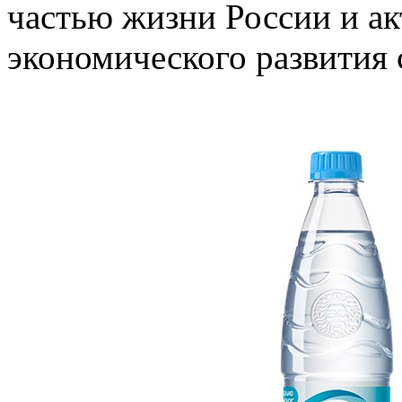
частью жизни России и а
экономического развития 