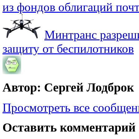
из фондов облигаций почт
Минтранс разреш
защиту от беспилотников
Автор: Сергей Лодброк
Просмотреть все сообщен
Оставить комментарий