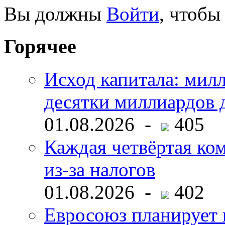
Вы должны
Войти
, чтобы
Горячее
Исход капитала: мил
десятки миллиардов 
01.08.2026 -
405
Каждая четвёртая ко
из-за налогов
01.08.2026 -
402
Евросоюз планирует 