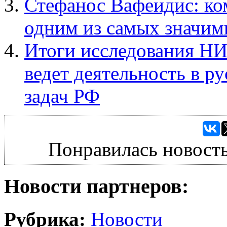
Стефанос Вафеидис: ко
одним из самых значим
Итоги исследования Н
ведет деятельность в р
задач РФ
Понравилась новость
Новости партнеров:
Рубрика:
Новости