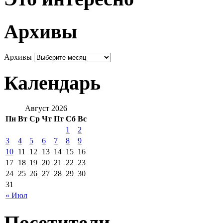
Архивы
Архивы
Календарь
Август 2026
Пн
Вт
Ср
Чт
Пт
Сб
Вс
1
2
3
4
5
6
7
8
9
10
11
12
13
14
15
16
17
18
19
20
21
22
23
24
25
26
27
28
29
30
31
« Июл
Посетители