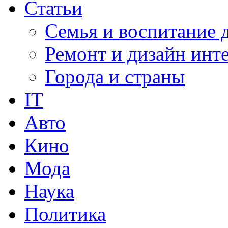
Статьи
Семья и воспитание 
Ремонт и дизайн инт
Города и страны
IT
Авто
Кино
Мода
Наука
Политика