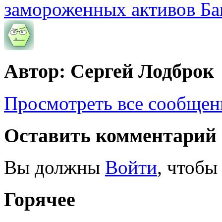
замороженных активов Ба
Автор: Сергей Лодброк
Просмотреть все сообщен
Оставить комментарий
Вы должны
Войти
, чтобы
Горячее