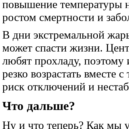
повышение температуры н
ростом смертности и забо
В дни экстремальной жар
может спасти жизни. Цен
любят прохладу, поэтому 
резко возрастать вместе с
риск отключений и нестаб
Что дальше?
Ну и что теперь? Как мы 