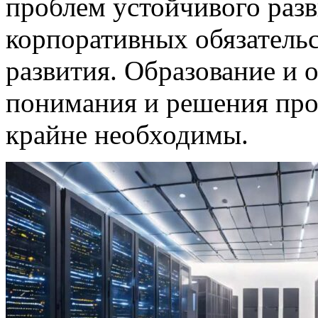
проблем устойчивого разв
корпоративных обязательс
развития. Образование и
понимания и решения про
крайне необходимы.