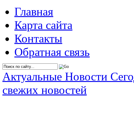
Главная
Карта сайта
Контакты
Обратная связь
Актуальные Новости Сег
свежих новостей