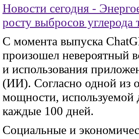
Новости сегодня - Энерг
росту выбросов углерода
С момента выпуска ChatGP
произошел невероятный в
и использования приложен
(ИИ). Согласно одной из 
мощности, используемой 
каждые 100 дней.
Социальные и экономичес