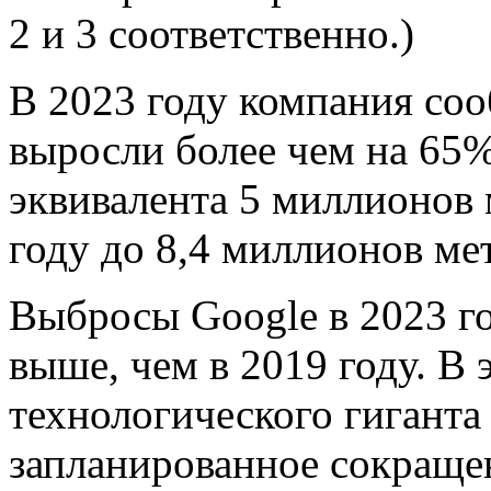
2 и 3 соответственно.)
В 2023 году компания соо
выросли более чем на 65% 
эквивалента 5 миллионов 
году до 8,4 миллионов ме
Выбросы Google в 2023 г
выше, чем в 2019 году. В 
технологического гиганта 
запланированное сокраще