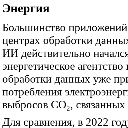
Энергия
Большинство приложений 
центрах обработки данных.
ИИ действительно началс
энергетическое агентство 
обработки данных уже п
потребления электроэнер
выбросов CO₂, связанных 
Для сравнения, в 2022 го