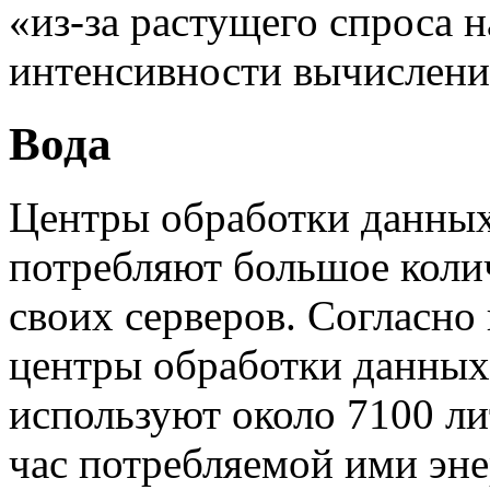
«из-за растущего спроса 
интенсивности вычислен
Вода
Центры обработки данных
потребляют большое коли
своих серверов. Согласно
центры обработки данны
используют около 7100 ли
час потребляемой ими эне