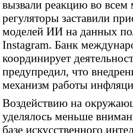
вызвали реакцию во всем 
регуляторы заставили пр
моделей ИИ на данных по
Instagram. Банк междунар
координирует деятельност
предупредил, что внедре
механизм работы инфляци
Воздействию на окружающ
уделялось меньше внимани
базе искусственного инте