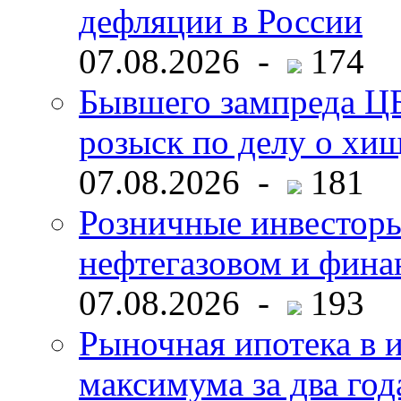
дефляции в России
07.08.2026 -
174
Бывшего зампреда ЦБ
розыск по делу о хи
07.08.2026 -
181
Розничные инвесторы
нефтегазовом и фина
07.08.2026 -
193
Рыночная ипотека в и
максимума за два год