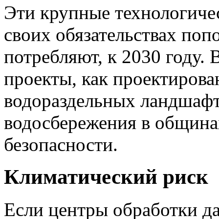
Эти крупные технологиче
своих обязательствах поп
потребляют, к 2030 году. 
проекты, как проектирова
водораздельных ландшафт
водосбережения в община
безопасности.
Климатический риск
Если центры обработки д