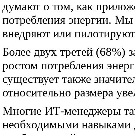
думают о том, как прило
потребления энергии. Мы
внедряют или пилотируют
Более двух третей (68%) 
ростом потребления энер
существует также значите
относительно размера уве
Многие ИТ-менеджеры та
необходимыми навыками д