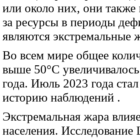
или около них, они также
за ресурсы в периоды де
являются экстремальные ж
Во всем мире общее колич
выше 50°C увеличивалось 
года. Июль 2023 года ста
историю наблюдений .
Экстремальная жара влияе
населения. Исследование L