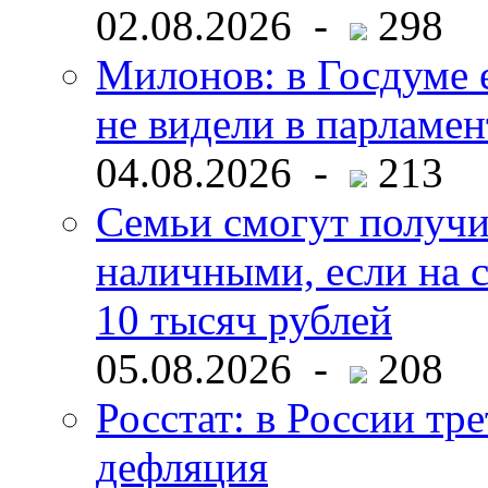
02.08.2026 -
298
Милонов: в Госдуме е
не видели в парламен
04.08.2026 -
213
Семьи смогут получи
наличными, если на с
10 тысяч рублей
05.08.2026 -
208
Росстат: в России тре
дефляция