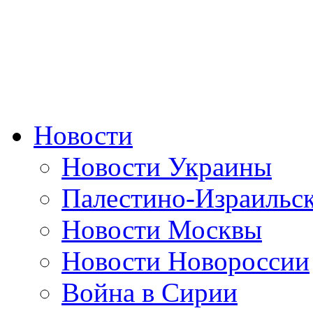
Новости
Новости Украины
Палестино-Израильс
Новости Москвы
Новости Новороссии
Война в Сирии