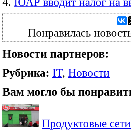
ЮАР вводит налог на в
Понравилась новость
Новости партнеров:
Рубрика:
IT
,
Новости
Вам могло бы понравит
Продуктовые сети 