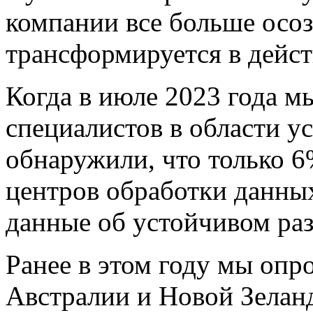
компании все больше осоз
трансформируется в дейст
Когда в июле 2023 года м
специалистов в области у
обнаружили, что только 6
центров обработки данны
данные об устойчивом раз
Ранее в этом году мы оп
Австралии и Новой Зеланд