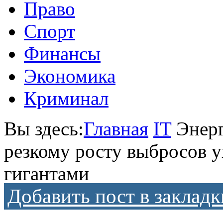
Право
Спорт
Финансы
Экономика
Криминал
Вы здесь:
Главная
IT
Энер
резкому росту выбросов 
гигантами
Добавить пост в закладк