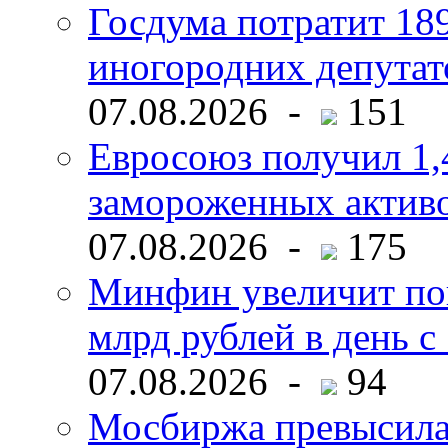
Госдума потратит 18
иногородних депутат
07.08.2026 -
151
Евросоюз получил 1,
замороженных активо
07.08.2026 -
175
Минфин увеличит пок
млрд рублей в день с 
07.08.2026 -
94
Мосбиржа превысила 