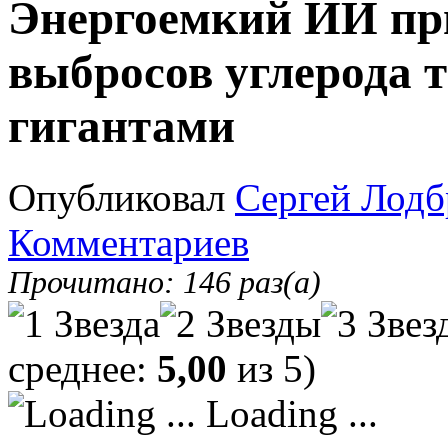
Энергоемкий ИИ при
выбросов углерода 
гигантами
Опубликовал
Сергей Лодб
Комментариев
Прочитано: 146 раз(а)
среднее:
5,00
из 5)
Loading ...