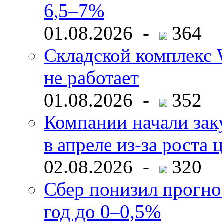
6,5–7%
01.08.2026 -
364
Складской комплекс W
не работает
01.08.2026 -
352
Компании начали зак
в апреле из-за роста 
02.08.2026 -
320
Сбер понизил прогно
год до 0–0,5%