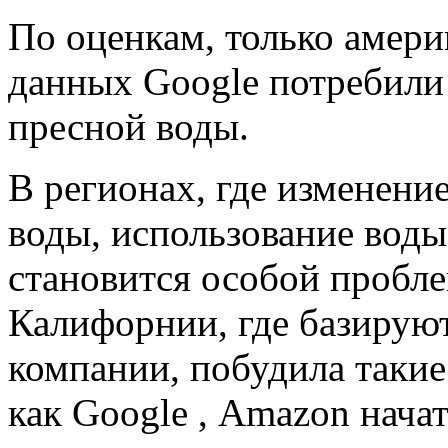
По оценкам, только амер
данных Google потребили 
пресной воды.
В регионах, где изменени
воды, использование воды
становится особой пробле
Калифорнии, где базирую
компании, побудила такие
как Google , Amazon начат