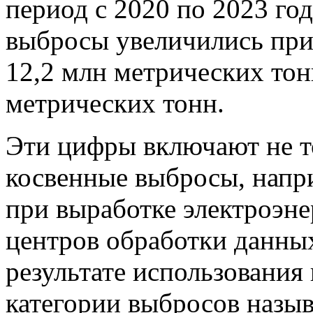
период с 2020 по 2023 го
выбросы увеличились при
12,2 млн метрических тон
метрических тонн.
Эти цифры включают не т
косвенные выбросы, напри
при выработке электроэне
центров обработки данных
результате использования
категории выбросов назыв