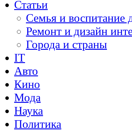
Статьи
Семья и воспитание 
Ремонт и дизайн инт
Города и страны
IT
Авто
Кино
Мода
Наука
Политика