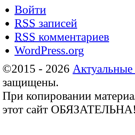
Войти
RSS
записей
RSS
комментариев
WordPress.org
©2015 - 2026
Актуальные
защищены.
При копировании материа
этот сайт ОБЯЗАТЕЛЬНА