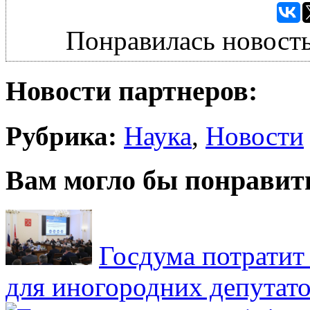
Понравилась новость
Новости партнеров:
Рубрика:
Наука
,
Новости
Вам могло бы понравит
Госдума потратит
для иногородних депутато