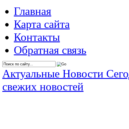
Главная
Карта сайта
Контакты
Обратная связь
Актуальные Новости Сег
свежих новостей