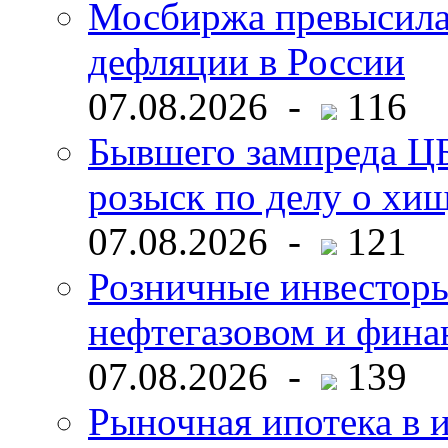
Мосбиржа превысила 
дефляции в России
07.08.2026 -
116
Бывшего зампреда ЦБ
розыск по делу о хи
07.08.2026 -
121
Розничные инвесторы
нефтегазовом и фина
07.08.2026 -
139
Рыночная ипотека в и