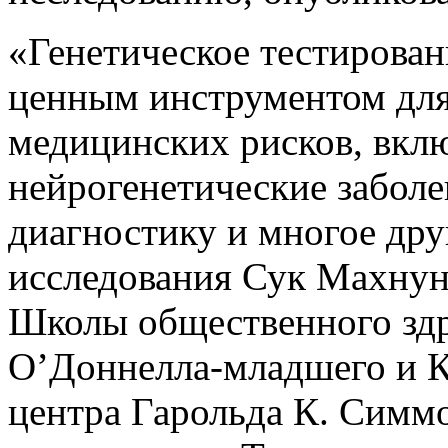
«Генетическое тестирован
ценным инструментом для
медицинских рисков, включ
нейрогенетические заболе
диагностику и многое дру
исследования Сук Махнун
Школы общественного зд
О’Доннелла-младшего и К
центра Гарольда К. Симм