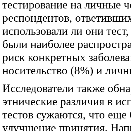
тестирование на личные ч
респондентов, ответивших
использовали ли они тест
были наиболее распростр
риск конкретных заболева
носительство (8%) и личн
Исследователи также обна
этнические различия в ис
тестов сужаются, что еще
улучшение принятия. Нап