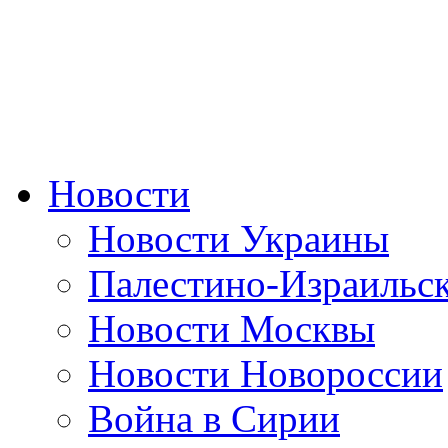
Новости
Новости Украины
Палестино-Израильс
Новости Москвы
Новости Новороссии
Война в Сирии