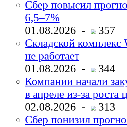
Сбер повысил прогно
6,5–7%
01.08.2026 -
357
Складской комплекс W
не работает
01.08.2026 -
344
Компании начали зак
в апреле из-за роста 
02.08.2026 -
313
Сбер понизил прогно