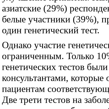
азиатские (29%) респонден
белые участники (39%), п
один генетический тест.
Однако участие генетичес
ограниченным. Только 10
генетических тестов были
консультантами, которые 
пациентам соответствую
Две трети тестов на забо