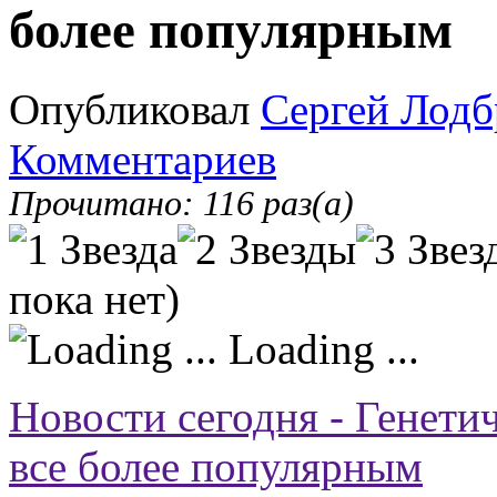
более популярным
Опубликовал
Сергей Лодб
Комментариев
Прочитано: 116 раз(а)
пока нет)
Loading ...
Новости сегодня - Генети
все более популярным