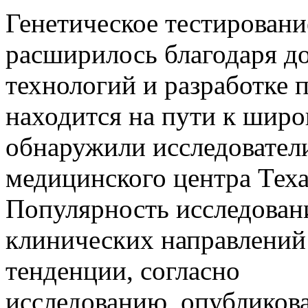
Генетическое тестировани
расширилось благодаря д
технологий и разработке 
находится на пути к шир
обнаружили исследовател
медицинского центра Теха
Популярность исследован
клинических направлений
тенденции, согласно
исследованию, опубликован