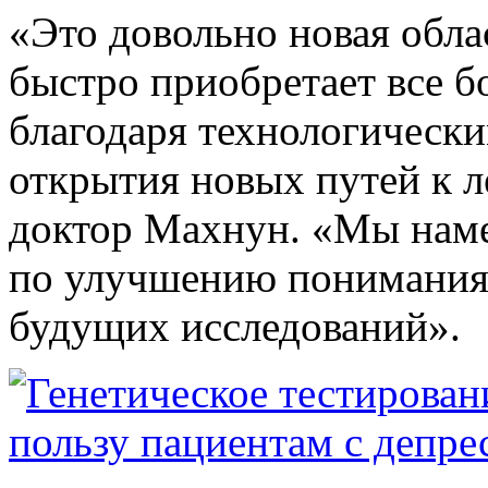
«Это довольно новая обла
быстро приобретает все 
благодаря технологическ
открытия новых путей к л
доктор Махнун. «Мы нам
по улучшению понимания 
будущих исследований».