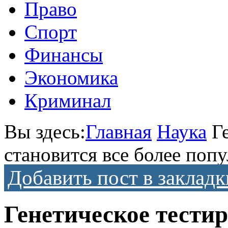
Право
Спорт
Финансы
Экономика
Криминал
Вы здесь:
Главная
Наука
Г
становится все более поп
Добавить пост в закладк
Генетическое тестир