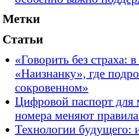
Метки
Статьи
«Говорить без страха: 
«Наизнанку», где подро
сокровенном»
Цифровой паспорт для 
номера меняют правила
Технологии будущего: 