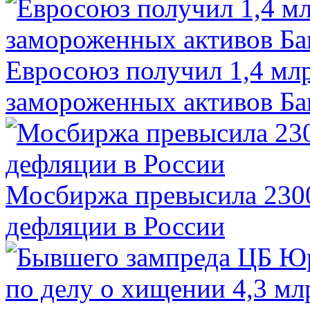
Евросоюз получил 1,4 мл
замороженных активов Ба
Мосбиржа превысила 2300
дефляции в России