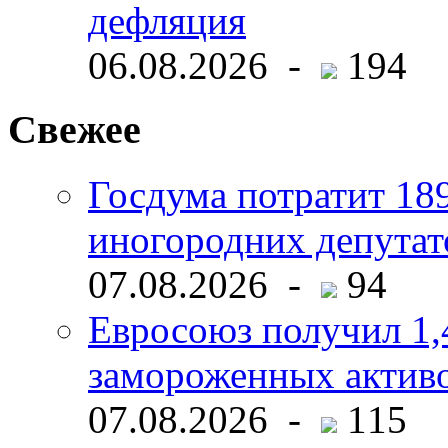
дефляция
06.08.2026 -
194
Свежее
Госдума потратит 18
иногородних депутат
07.08.2026 -
94
Евросоюз получил 1,
замороженных активо
07.08.2026 -
115