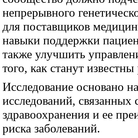
непрерывного генетическ
для поставщиков медицинс
навыки поддержки пациент
также улучшить управлен
того, как станут известны
Исследование основано н
исследований, связанных 
здравоохранения и ее пр
риска заболеваний.