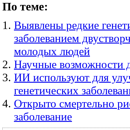
По теме:
Выявлены редкие генети
заболеванием двустворч
молодых людей
Научные возможности д
ИИ используют для улу
генетических заболева
Открыто смертельно ри
заболевание