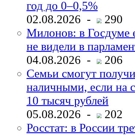
год до 0–0,5%
02.08.2026 -
290
Милонов: в Госдуме е
не видели в парламен
04.08.2026 -
206
Семьи смогут получи
наличными, если на с
10 тысяч рублей
05.08.2026 -
202
Росстат: в России тре