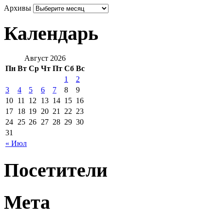
Архивы
Календарь
Август 2026
Пн
Вт
Ср
Чт
Пт
Сб
Вс
1
2
3
4
5
6
7
8
9
10
11
12
13
14
15
16
17
18
19
20
21
22
23
24
25
26
27
28
29
30
31
« Июл
Посетители
Мета