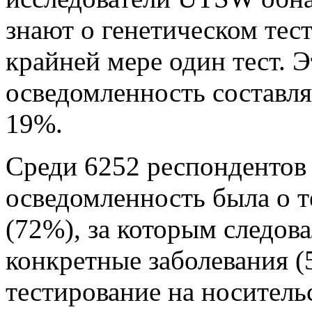
знают о генетическом тес
крайней мере один тест. Э
осведомленность составля
19%.
Среди 6252 респондентов
осведомленность была о 
(72%), за которым следов
конкретные заболевания (
тестирование на носитель