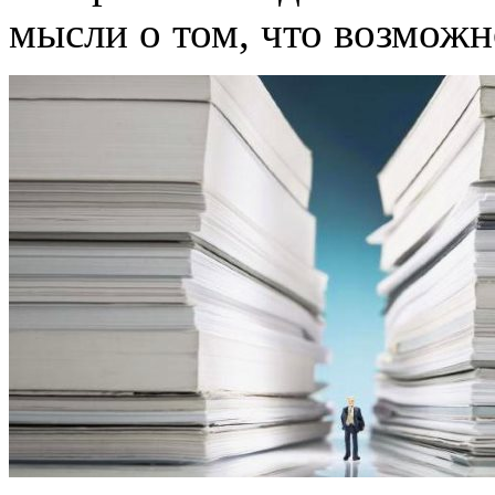
мысли о том, что возможн