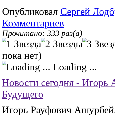
Опубликовал
Сергей Лодб
Комментариев
Прочитано: 333 раз(а)
пока нет)
Loading ...
Новости сегодня - Игорь
Будущего
Игорь Рауфович Ашурбейл