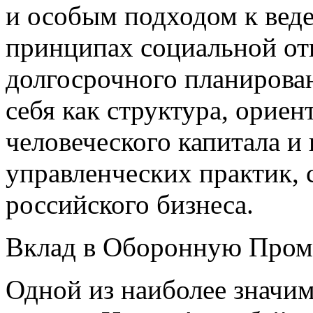
и особым подходом к вед
принципах социальной отв
долгосрочного планирова
себя как структура, ориен
человеческого капитала и
управленческих практик,
российского бизнеса.
Вклад в Оборонную Про
Одной из наиболее значи