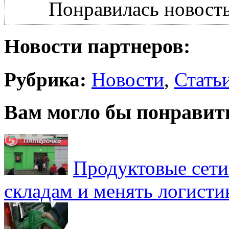
Понравилась новость
Новости партнеров:
Рубрика:
Новости
,
Стать
Вам могло бы понравит
Продуктовые сети 
складам и менять логисти