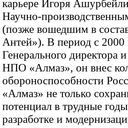
карьере Игоря Ашурбейли 
Научно-производственны
(позже вошедшим в соста
Антей»). В период с 2000
Генерального директора и
НПО «Алмаз», он внес ко
обороноспособности Росс
«Алмаз» не только сохран
потенциал в трудные годы
разработке и модернизаци