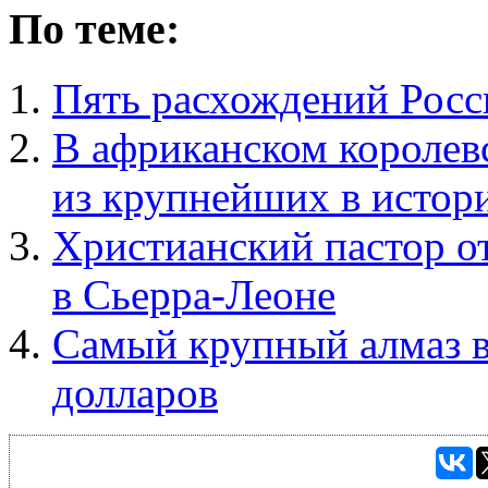
По теме:
Пять расхождений Росс
В африканском королев
из крупнейших в истор
Христианский пастор о
в Сьерра-Леоне
Самый крупный алмаз в
долларов