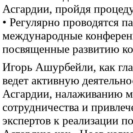
Асгардии, пройдя процеду
• Регулярно проводятся п
международные конферен
посвященные развитию ко
Игорь Ашурбейли, как гла
ведет активную деятельно
Асгардии, налаживанию 
сотрудничества и привле
экспертов к реализации п