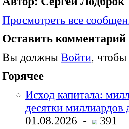
Автор: Сергей Лодброк
Просмотреть все сообщен
Оставить комментарий
Вы должны
Войти
, чтобы
Горячее
Исход капитала: мил
десятки миллиардов 
01.08.2026 -
391