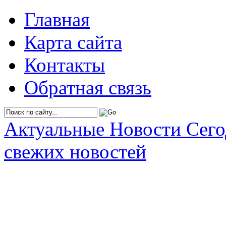
Главная
Карта сайта
Контакты
Обратная связь
Актуальные Новости Сег
свежих новостей