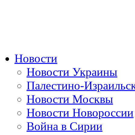
Новости
Новости Украины
Палестино-Израильс
Новости Москвы
Новости Новороссии
Война в Сирии