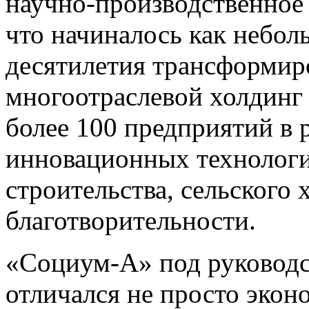
научно-производственное
что начиналось как небол
десятилетия трансформир
многоотраслевой холдинг
более 100 предприятий в 
инновационных технологи
строительства, сельского 
благотворительности.
«Социум-А» под руководс
отличался не просто эко