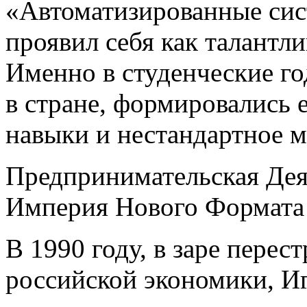
«Автоматизированные си
проявил себя как талантл
Именно в студенческие го
в стране, формировались 
навыки и нестандартное 
Предпринимательская Дея
Империя Нового Формата
В 1990 году, в заре перес
российской экономики, И