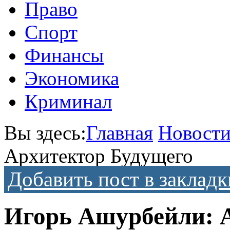
Право
Спорт
Финансы
Экономика
Криминал
Вы здесь:
Главная
Новост
Архитектор Будущего
Добавить пост в закладк
Игорь Ашурбейли: 