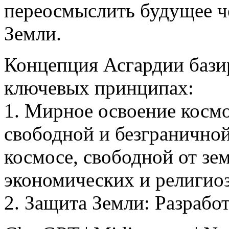
переосмыслить будущее че
Земли.
Концепция Асгардии бази
ключевых принципах:
1. Мирное освоение косм
свободной и безграничной
космосе, свободной от зе
экономических и религио
2. Защита Земли: Разрабо