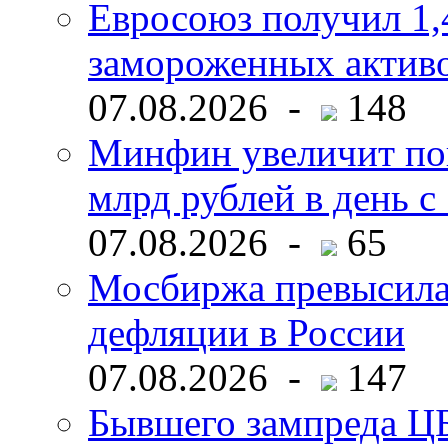
Евросоюз получил 1,
замороженных активо
07.08.2026 -
148
Минфин увеличит пок
млрд рублей в день с 
07.08.2026 -
65
Мосбиржа превысила 
дефляции в России
07.08.2026 -
147
Бывшего зампреда ЦБ