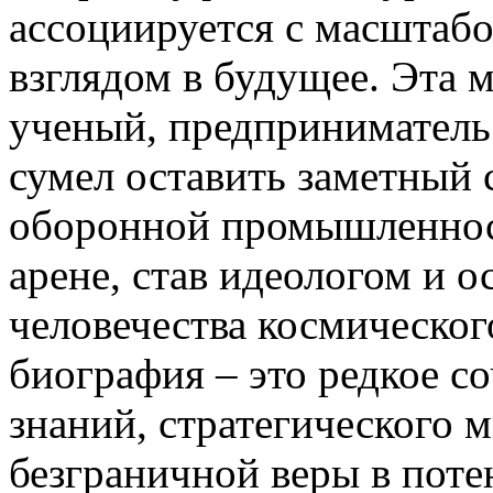
ассоциируется с масштаб
взглядом в будущее. Эта 
ученый, предприниматель
сумел оставить заметный 
оборонной промышленност
арене, став идеологом и о
человечества космическог
биография – это редкое с
знаний, стратегического 
безграничной веры в поте