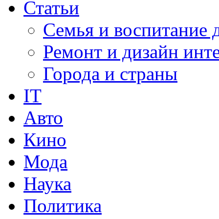
Статьи
Семья и воспитание 
Ремонт и дизайн инт
Города и страны
IT
Авто
Кино
Мода
Наука
Политика