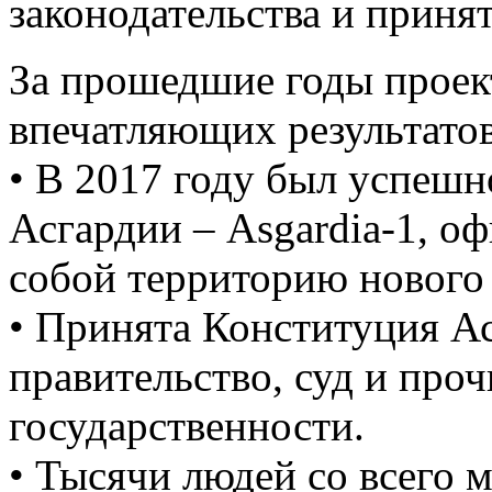
законодательства и приня
За прошедшие годы проек
впечатляющих результатов
• В 2017 году был успеш
Асгардии – Asgardia-1, 
собой территорию нового 
• Принята Конституция Ас
правительство, суд и про
государственности.
• Тысячи людей со всего 