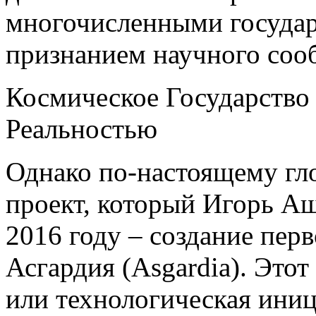
многочисленными госуда
признанием научного соо
Космическое Государство
Реальностью
Однако по-настоящему гл
проект, который Игорь А
2016 году – создание пер
Асгардия (Asgardia). Этот
или технологическая иниц