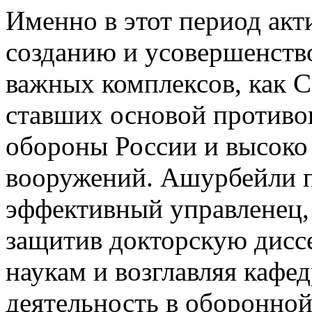
Именно в этот период акт
созданию и усовершенств
важных комплексов, как 
ставших основой противо
обороны России и высоко
вооружений. Ашурбейли пр
эффективный управленец,
защитив докторскую дисс
наукам и возглавляя кафе
деятельность в оборонной