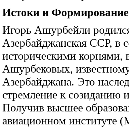
Истоки и Формирование
Игорь Ашурбейли родился 
Азербайджанская ССР, в с
историческими корнями, 
Ашурбековых, известному
Азербайджана. Это наслед
стремление к созиданию и
Получив высшее образова
авиационном институте (