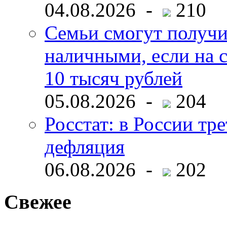
04.08.2026 -
210
Семьи смогут получи
наличными, если на с
10 тысяч рублей
05.08.2026 -
204
Росстат: в России тре
дефляция
06.08.2026 -
202
Свежее