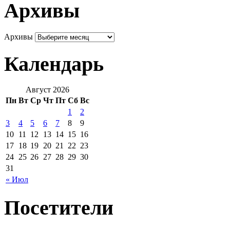
Архивы
Архивы
Календарь
Август 2026
Пн
Вт
Ср
Чт
Пт
Сб
Вс
1
2
3
4
5
6
7
8
9
10
11
12
13
14
15
16
17
18
19
20
21
22
23
24
25
26
27
28
29
30
31
« Июл
Посетители