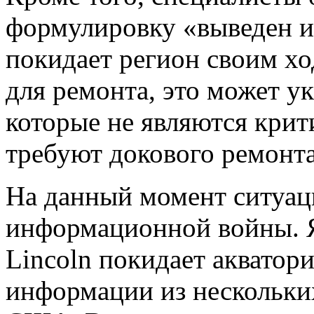
формулировку «выведен из
покидает регион своим хо
для ремонта, это может у
которые не являются крит
требуют докового ремонта
На данный момент ситуаци
информационной войны. 
Lincoln покидает акватор
информации из нескольких