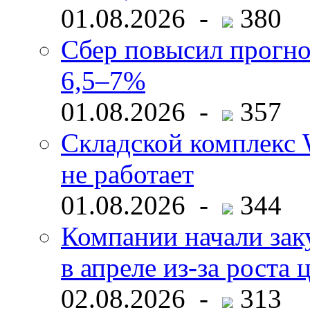
01.08.2026 -
380
Сбер повысил прогно
6,5–7%
01.08.2026 -
357
Складской комплекс W
не работает
01.08.2026 -
344
Компании начали зак
в апреле из-за роста 
02.08.2026 -
313