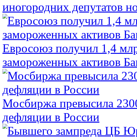
иногородних депутатов но
Евросоюз получил 1,4 мл
замороженных активов Ба
Мосбиржа превысила 2300
дефляции в России