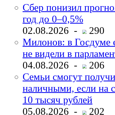
Сбер понизил прогно
год до 0–0,5%
02.08.2026 -
290
Милонов: в Госдуме е
не видели в парламен
04.08.2026 -
206
Семьи смогут получи
наличными, если на с
10 тысяч рублей
05.08.2026 -
202