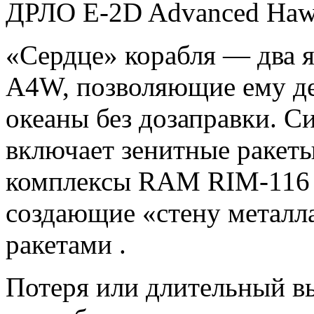
ДРЛО E-2D Advanced Haw
«Сердце» корабля — два я
A4W, позволяющие ему де
океаны без дозаправки. 
включает зенитные ракеты
комплексы RAM RIM-116 
создающие «стену металл
ракетами .
Потеря или длительный вы