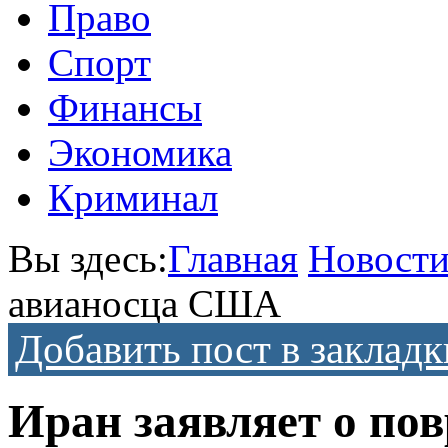
Право
Спорт
Финансы
Экономика
Криминал
Вы здесь:
Главная
Новост
авианосца США
Добавить пост в закладк
Иран заявляет о по