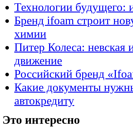
Технологии будущего: 
Бренд ifoam строит но
химии
Питер Колеса: невская 
движение
Российский бренд «Ifo
Какие документы нужны
автокредиту
Это интересно