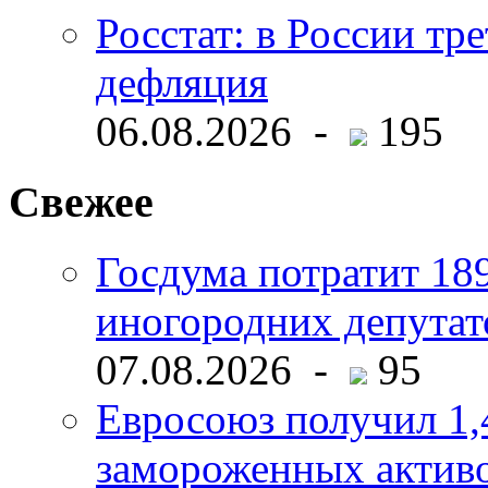
Росстат: в России тре
дефляция
06.08.2026 -
195
Свежее
Госдума потратит 18
иногородних депутат
07.08.2026 -
95
Евросоюз получил 1,
замороженных активо