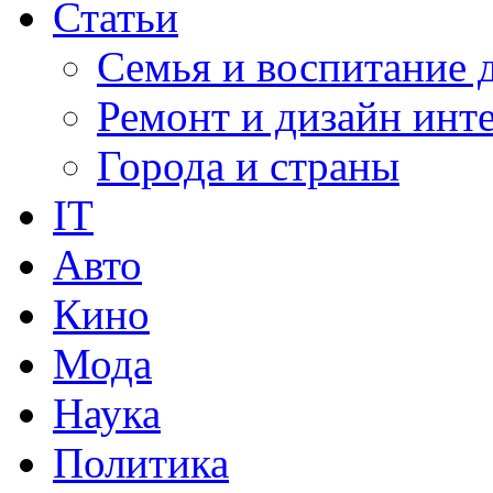
Статьи
Семья и воспитание 
Ремонт и дизайн инт
Города и страны
IT
Авто
Кино
Мода
Наука
Политика