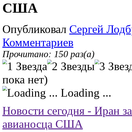
США
Опубликовал
Сергей Лодб
Комментариев
Прочитано: 150 раз(а)
пока нет)
Loading ...
Новости сегодня - Иран з
авианосца США