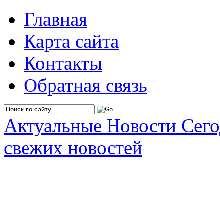
Главная
Карта сайта
Контакты
Обратная связь
Актуальные Новости Сег
свежих новостей