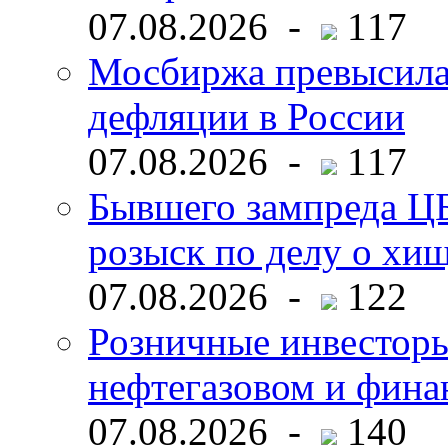
07.08.2026 -
117
Мосбиржа превысила 
дефляции в России
07.08.2026 -
117
Бывшего зампреда ЦБ
розыск по делу о хи
07.08.2026 -
122
Розничные инвесторы
нефтегазовом и фина
07.08.2026 -
140