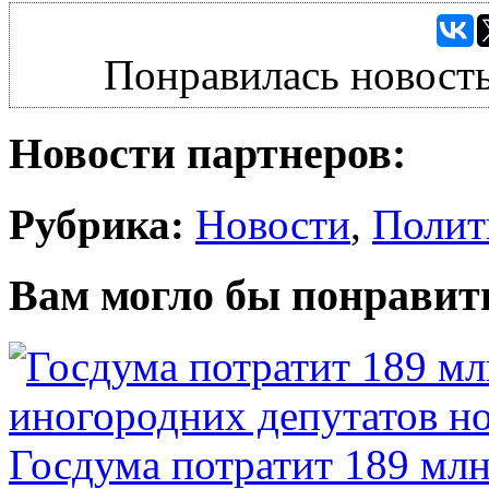
Понравилась новость
Новости партнеров:
Рубрика:
Новости
,
Полит
Вам могло бы понравит
Госдума потратит 189 млн