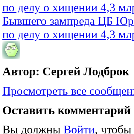
Бывшего зампреда ЦБ Юри
по делу о хищении 4,3 мл
Автор: Сергей Лодброк
Просмотреть все сообщен
Оставить комментарий
Вы должны
Войти
, чтобы