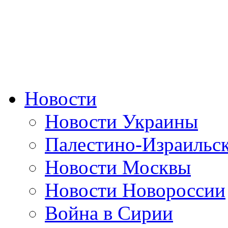
Новости
Новости Украины
Палестино-Израильс
Новости Москвы
Новости Новороссии
Война в Сирии