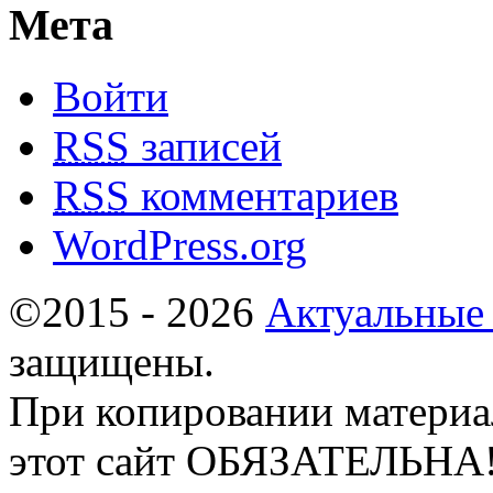
Мета
Войти
RSS
записей
RSS
комментариев
WordPress.org
©2015 - 2026
Актуальные
защищены.
При копировании материа
этот сайт ОБЯЗАТЕЛЬНА