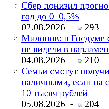
Сбер понизил прогно
год до 0–0,5%
02.08.2026 -
293
Милонов: в Госдуме е
не видели в парламен
04.08.2026 -
210
Семьи смогут получи
наличными, если на с
10 тысяч рублей
05.08.2026 -
204