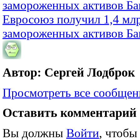
Евросоюз получил 1,4 мл
замороженных активов Ба
Автор: Сергей Лодброк
Просмотреть все сообщен
Оставить комментарий
Вы должны
Войти
, чтобы