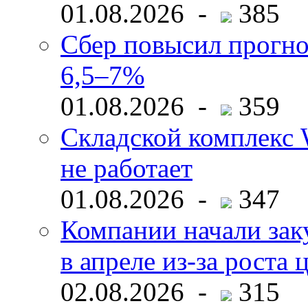
01.08.2026 -
385
Сбер повысил прогно
6,5–7%
01.08.2026 -
359
Складской комплекс W
не работает
01.08.2026 -
347
Компании начали зак
в апреле из-за роста 
02.08.2026 -
315