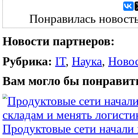
Понравилась новость
Новости партнеров:
Рубрика:
IT
,
Наука
,
Ново
Вам могло бы понравит
Продуктовые сети начали 