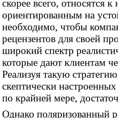
скорее всего, относятся 
ориентированным на усто
необходимо, чтобы компа
рецензентов для своей пр
широкий спектр реалисти
которые дают клиентам че
Реализуя такую ​​стратеги
скептически настроенных 
по крайней мере, достаточ
Однако поляризованный р