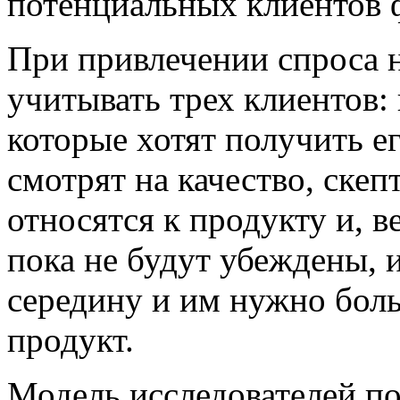
потенциальных клиентов
При привлечении спроса 
учитывать трех клиентов:
которые хотят получить е
смотрят на качество, ске
относятся к продукту и, в
пока не будут убеждены, и
середину и им нужно бол
продукт.
Модель исследователей пок