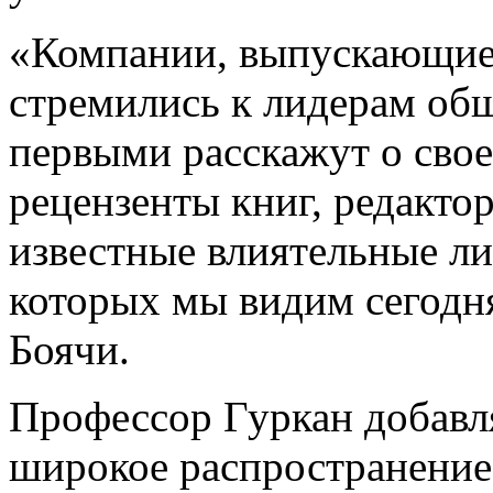
«Компании, выпускающие 
стремились к лидерам об
первыми расскажут о свое
рецензенты книг, редакто
известные влиятельные ли
которых мы видим сегодн
Боячи.
Профессор Гуркан добавля
широкое распространение