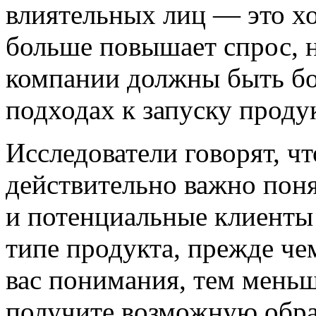
влиятельных лиц — это х
больше повышает спрос, н
компании должны быть бо
подходах к запуску проду
Исследователи говорят, чт
действительно важно поня
и потенциальные клиенты 
типе продукта, прежде чем
вас понимания, тем меньш
получите возможную обра