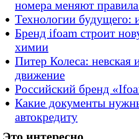
номера меняют правила
Технологии будущего: 
Бренд ifoam строит но
химии
Питер Колеса: невская 
движение
Российский бренд «Ifo
Какие документы нужны
автокредиту
Это интересно