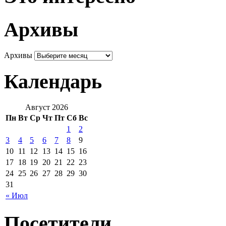
Архивы
Архивы
Календарь
Август 2026
Пн
Вт
Ср
Чт
Пт
Сб
Вс
1
2
3
4
5
6
7
8
9
10
11
12
13
14
15
16
17
18
19
20
21
22
23
24
25
26
27
28
29
30
31
« Июл
Посетители