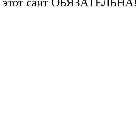
этот сайт ОБЯЗАТЕЛЬНА