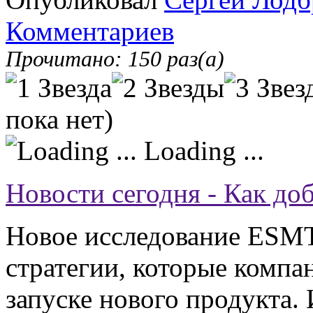
Комментариев
Прочитано: 150 раз(а)
пока нет)
Loading ...
Новости сегодня - Как до
Новое исследование ESMT
стратегии, которые компа
запуске нового продукта. 