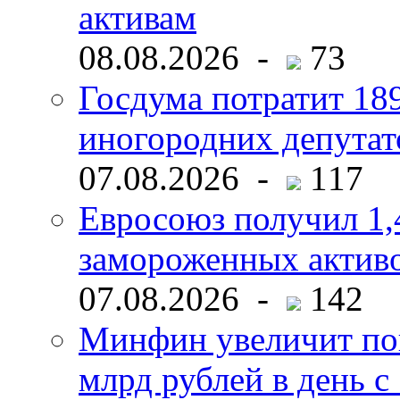
активам
08.08.2026 -
73
Госдума потратит 18
иногородних депутат
07.08.2026 -
117
Евросоюз получил 1,
замороженных активо
07.08.2026 -
142
Минфин увеличит пок
млрд рублей в день с 