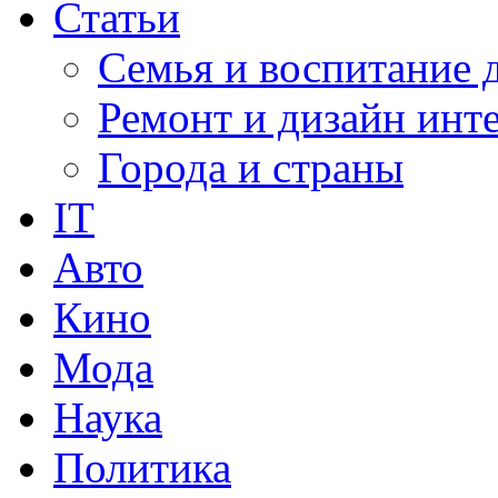
Статьи
Семья и воспитание 
Ремонт и дизайн инт
Города и страны
IT
Авто
Кино
Мода
Наука
Политика