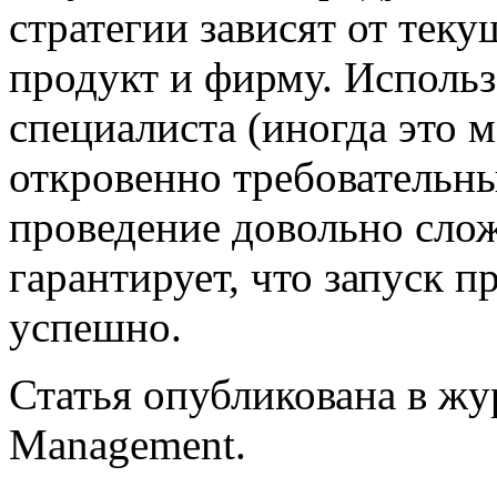
стратегии зависят от теку
продукт и фирму. Исполь
специалиста (иногда это 
откровенно требовательн
проведение довольно сло
гарантирует, что запуск 
успешно.
Статья опубликована в жур
Management.