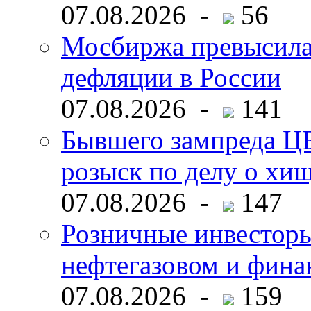
07.08.2026 -
56
Мосбиржа превысила 
дефляции в России
07.08.2026 -
141
Бывшего зампреда ЦБ
розыск по делу о хи
07.08.2026 -
147
Розничные инвесторы
нефтегазовом и фина
07.08.2026 -
159