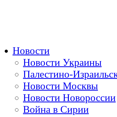
Новости
Новости Украины
Палестино-Израильс
Новости Москвы
Новости Новороссии
Война в Сирии