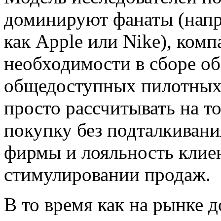
доминируют фанаты (напр
как Apple или Nike), ком
необходимости в сборе о
общедоступных пилотных
просто рассчитывать на т
покупку без подталкиван
фирмы и лояльность клие
стимулировании продаж.
В то время как на рынке 