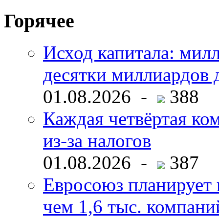
Горячее
Исход капитала: мил
десятки миллиардов 
01.08.2026 -
388
Каждая четвёртая ко
из-за налогов
01.08.2026 -
387
Евросоюз планирует 
чем 1,6 тыс. компани