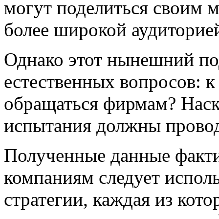
могут поделиться своим м
более широкой аудиторие
Однако этот нынешний по
естественных вопросов: к
обращаться фирмам? Нас
испытания должны прово
Полученные данные фактич
компаниям следует испол
стратегии, каждая из кото