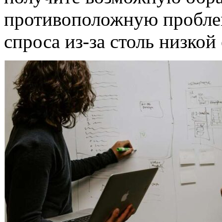
противоположную пробле
спроса из-за столь низкой