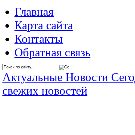
Главная
Карта сайта
Контакты
Обратная связь
Актуальные Новости Сег
свежих новостей