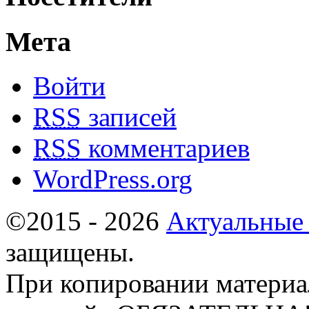
Мета
Войти
RSS
записей
RSS
комментариев
WordPress.org
©2015 - 2026
Актуальные
защищены.
При копировании материа