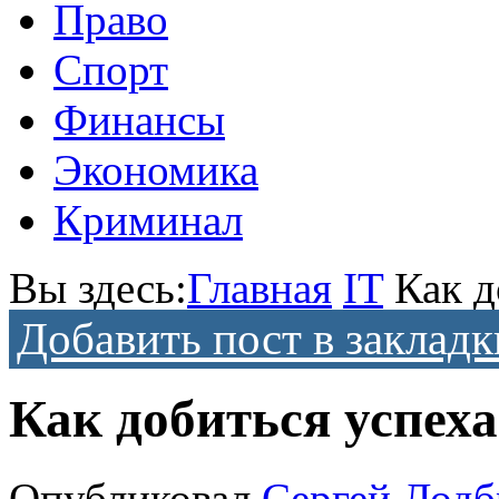
Право
Спорт
Финансы
Экономика
Криминал
Вы здесь:
Главная
IT
Как д
Добавить пост в закладк
Как добиться успех
Опубликовал
Сергей Лодб